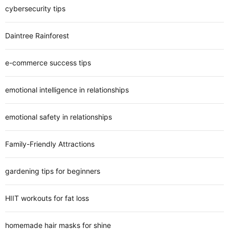
cybersecurity tips
Daintree Rainforest
e-commerce success tips
emotional intelligence in relationships
emotional safety in relationships
Family-Friendly Attractions
gardening tips for beginners
HIIT workouts for fat loss
homemade hair masks for shine