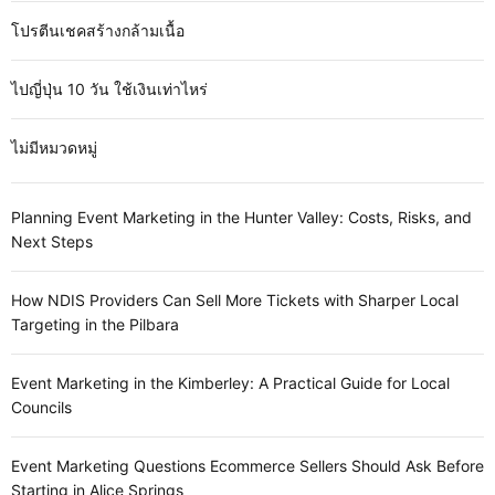
โปรตีนเชคสร้างกล้ามเนื้อ
ไปญี่ปุ่น 10 วัน ใช้เงินเท่าไหร่
ไม่มีหมวดหมู่
Planning Event Marketing in the Hunter Valley: Costs, Risks, and
Next Steps
How NDIS Providers Can Sell More Tickets with Sharper Local
Targeting in the Pilbara
Event Marketing in the Kimberley: A Practical Guide for Local
Councils
Event Marketing Questions Ecommerce Sellers Should Ask Before
Starting in Alice Springs