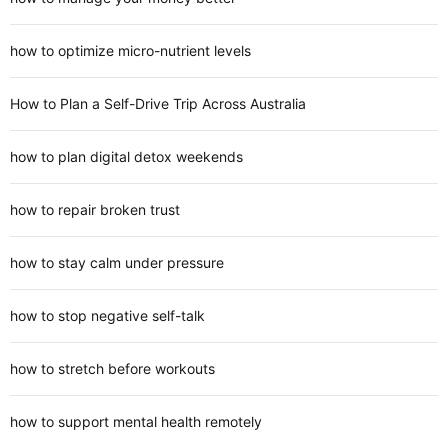
how to optimize micro-nutrient levels
How to Plan a Self-Drive Trip Across Australia
how to plan digital detox weekends
how to repair broken trust
how to stay calm under pressure
how to stop negative self-talk
how to stretch before workouts
how to support mental health remotely