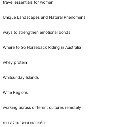
travel essentials for women
Unique Landscapes and Natural Phenomena
ways to strengthen emotional bonds
Where to Go Horseback Riding in Australia
whey protein
Whitsunday Islands
Wine Regions
working across different cultures remotely
การคว่ำบาตรทางการค้า