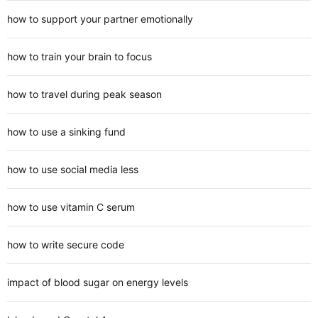
how to support your partner emotionally
how to train your brain to focus
how to travel during peak season
how to use a sinking fund
how to use social media less
how to use vitamin C serum
how to write secure code
impact of blood sugar on energy levels