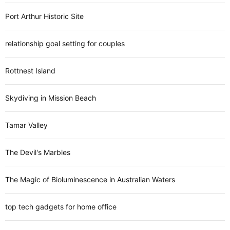
Port Arthur Historic Site
relationship goal setting for couples
Rottnest Island
Skydiving in Mission Beach
Tamar Valley
The Devil's Marbles
The Magic of Bioluminescence in Australian Waters
top tech gadgets for home office