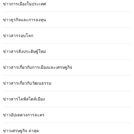
ข่าวการเมืองในประเทศ
ข่าวธุรกิจและการลงทุน
ข่าวสารรอบโลก
ข่าวสารสิ่งประดิษฐ์ใหม่
ข่าวสารเกี่ยวกับการเมืองและเศรษฐกิจ
ข่าวสารเกี่ยวกับวัฒนธรรม
ข่าวสารไลฟ์สไตล์เมือง
ข่าวอัปเดตวงการละคร
ข่าวเศรษฐกิจ ล่าสุด