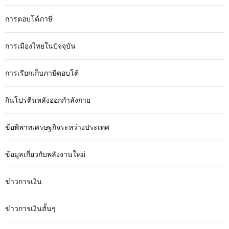
การตอบโต้ภาษี
การเมืองไทยในปัจจุบัน
การเรียกเก็บภาษีตอบโต้
กินโปรตีนหลังออกกำลังกาย
ข้อพิพาทเศรษฐกิจระหว่างประเทศ
ข้อมูลเกี่ยวกับพลังงานใหม่
ข่าวการเงิน
ข่าวการเงินสั้นๆ