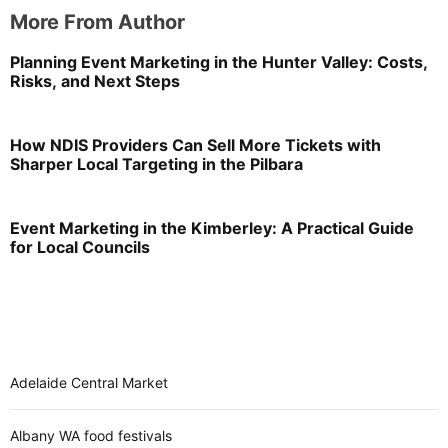
More From Author
Planning Event Marketing in the Hunter Valley: Costs,
Risks, and Next Steps
How NDIS Providers Can Sell More Tickets with
Sharper Local Targeting in the Pilbara
Event Marketing in the Kimberley: A Practical Guide
for Local Councils
Adelaide Central Market
Albany WA food festivals