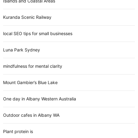
Islands and Coastal Areas
Kuranda Scenic Railway
local SEO tips for small businesses
Luna Park Sydney
mindfulness for mental clarity
Mount Gambier’s Blue Lake
One day in Albany Western Australia
Outdoor cafes in Albany WA
Plant protein is