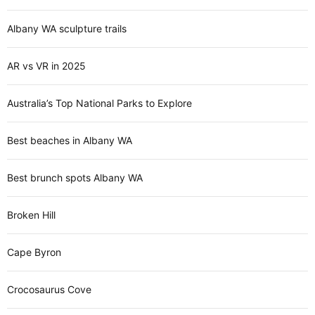
Albany WA sculpture trails
AR vs VR in 2025
Australia’s Top National Parks to Explore
Best beaches in Albany WA
Best brunch spots Albany WA
Broken Hill
Cape Byron
Crocosaurus Cove