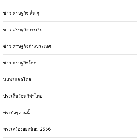
ข่าวเศรษฐกิจ สั้น ๆ
ข่าวเศรษฐกิจการเงิน
ข่าวเศรษฐกิจต่างประเทศ
ข่าวเศรษฐกิจโลก
นมฟรีแลคโตส
ประเด็นร้อนกีฬาไทย
พระดังๆตอนนี้
พระเครื่องยอดนิยม 2566