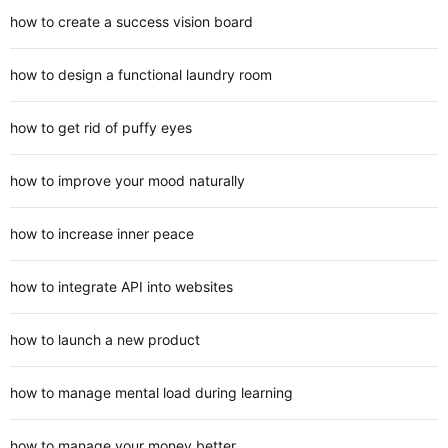
how to create a success vision board
how to design a functional laundry room
how to get rid of puffy eyes
how to improve your mood naturally
how to increase inner peace
how to integrate API into websites
how to launch a new product
how to manage mental load during learning
how to manage your money better