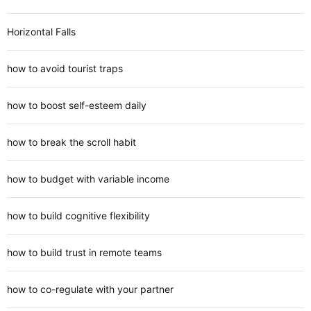
Horizontal Falls
how to avoid tourist traps
how to boost self-esteem daily
how to break the scroll habit
how to budget with variable income
how to build cognitive flexibility
how to build trust in remote teams
how to co-regulate with your partner