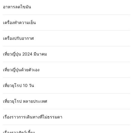
อาหารลดไขมัน
เครื่องทำความเย็น
เครื่องปรับอากาศ
เที่ยวญี่ปุ่น 2024 มีนาคม
เที่ยวญี่ปุ่นด้วยตัวเอง
เที่ยวยุโรป 10 วัน
เที่ยวยุโรป หลายประเทศ
เรื่องราวการเดินทางที่ไม่ธรรมดา
เรื่องราวสัตว์เลี้ยง