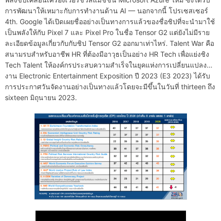
การพัฒนาให้เหมาะกับการทำงานด้าน AI — นอกจากนี้ โปรเซสเซอร์
4th. Google ได้เปิดเผยชื่ออย่างเป็นทางการแล้วของชื่อชิปที่จะนำมาใช้
เป็นพลังให้กับ Pixel 7 และ Pixel Pro ในชื่อ Tensor G2 แต่ยังไม่มีราย
ละเอียดข้อมูลเกี่ยวกับกับชิป Tensor G2 ออกมาเท่าไหร่. Talent War คือ
สนามรบสำหรับอาชีพ HR ที่ต้องมีอาวุธเป็นอย่าง HR Tech เพื่อแย่งชิง
Tech Talent ให้องค์กรประสบความสำเร็จในยุคแห่งการเปลี่ยนแปลง…
งาน Electronic Entertainment Exposition ปี 2023 (E3 2023) ได้รับ
การประกาศวันจัดงานอย่างเป็นทางแล้วโดยจะมีขึ้นในวันที่ thirteen ถึง
sixteen มิถุนายน 2023.