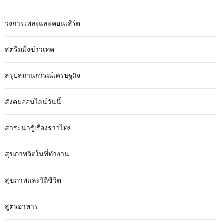
วงการเพลงและคอนเสิร์ต
สตรีมมิ่งข่าวเทค
สรุปสถานการณ์เศรษฐกิจ
สังคมออนไลน์วันนี้
สาระน่ารู้เรื่องราวไทย
สุขภาพจิตในที่ทำงาน
สุขภาพและวิถีชีวิต
สูตรอาหาร