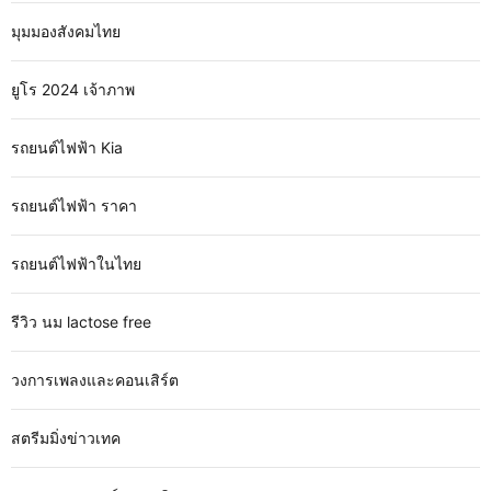
มุมมองสังคมไทย
ยูโร 2024 เจ้าภาพ
รถยนต์ไฟฟ้า Kia
รถยนต์ไฟฟ้า ราคา
รถยนต์ไฟฟ้าในไทย
รีวิว นม lactose free
วงการเพลงและคอนเสิร์ต
สตรีมมิ่งข่าวเทค