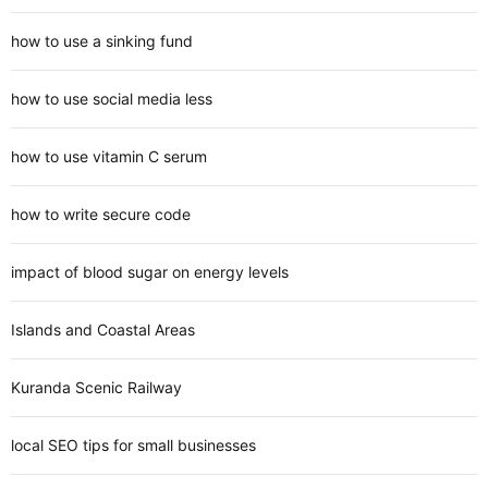
how to use a sinking fund
how to use social media less
how to use vitamin C serum
how to write secure code
impact of blood sugar on energy levels
Islands and Coastal Areas
Kuranda Scenic Railway
local SEO tips for small businesses