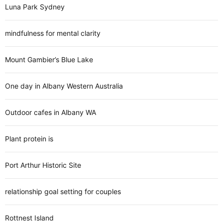
Luna Park Sydney
mindfulness for mental clarity
Mount Gambier’s Blue Lake
One day in Albany Western Australia
Outdoor cafes in Albany WA
Plant protein is
Port Arthur Historic Site
relationship goal setting for couples
Rottnest Island