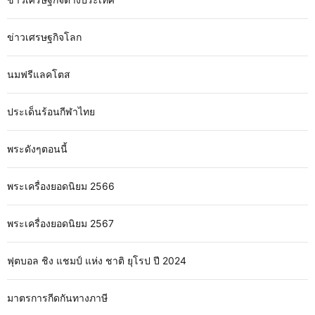
ข่าวเศรษฐกิจโลก
นมฟรีแลคโตส
ประเด็นร้อนกีฬาไทย
พระดังๆตอนนี้
พระเครื่องยอดนิยม 2566
พระเครื่องยอดนิยม 2567
ฟุตบอล ชิง แชมป์ แห่ง ชาติ ยุโรป ปี 2024
มาตรการกีดกันทางภาษี