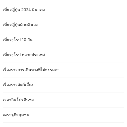
เที่ยวญี่ปุ่น 2024 มีนาคม
เที่ยวญี่ปุ่นด้วยตัวเอง
เที่ยวยุโรป 10 วัน
เที่ยวยุโรป หลายประเทศ
เรื่องราวการเดินทางที่ไม่ธรรมดา
เรื่องราวสัตว์เลี้ยง
เวลากินโปรตีนชง
เศรษฐกิจชุมชน