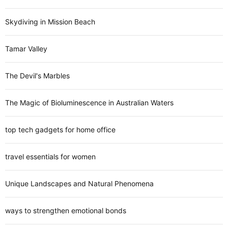
Skydiving in Mission Beach
Tamar Valley
The Devil's Marbles
The Magic of Bioluminescence in Australian Waters
top tech gadgets for home office
travel essentials for women
Unique Landscapes and Natural Phenomena
ways to strengthen emotional bonds