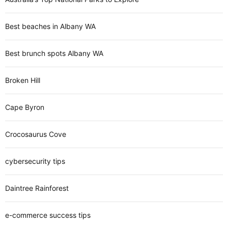
Best beaches in Albany WA
Best brunch spots Albany WA
Broken Hill
Cape Byron
Crocosaurus Cove
cybersecurity tips
Daintree Rainforest
e-commerce success tips