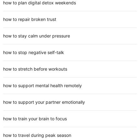
how to plan digital detox weekends
how to repair broken trust
how to stay calm under pressure
how to stop negative self-talk
how to stretch before workouts
how to support mental health remotely
how to support your partner emotionally
how to train your brain to focus
how to travel during peak season