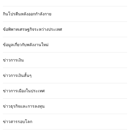
กินโปรตีนหลังออกกำลังกาย
ข้อพิพาทเศรษฐกิจระหว่างประเทศ
ข้อมูลเกี่ยวกับพลังงานใหม่
ข่าวการเงิน
ข่าวการเงินสั้นๆ
ข่าวการเมืองในประเทศ
ข่าวธุรกิจและการลงทุน
ข่าวสารรอบโลก