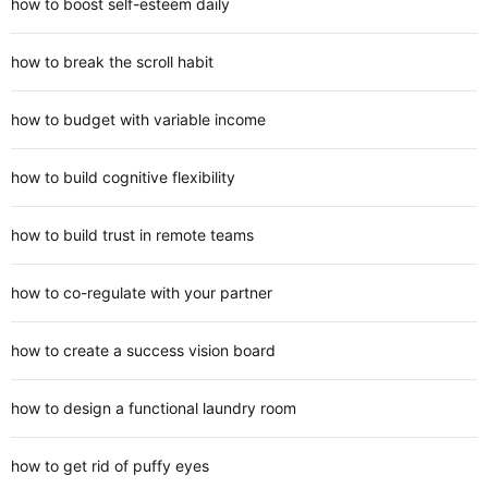
how to boost self-esteem daily
how to break the scroll habit
how to budget with variable income
how to build cognitive flexibility
how to build trust in remote teams
how to co-regulate with your partner
how to create a success vision board
how to design a functional laundry room
how to get rid of puffy eyes