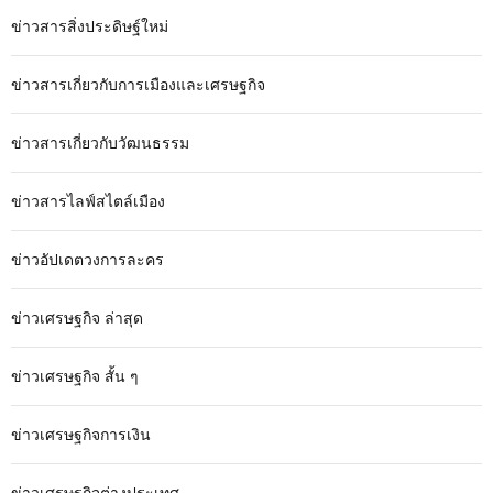
ข่าวสารสิ่งประดิษฐ์ใหม่
ข่าวสารเกี่ยวกับการเมืองและเศรษฐกิจ
ข่าวสารเกี่ยวกับวัฒนธรรม
ข่าวสารไลฟ์สไตล์เมือง
ข่าวอัปเดตวงการละคร
ข่าวเศรษฐกิจ ล่าสุด
ข่าวเศรษฐกิจ สั้น ๆ
ข่าวเศรษฐกิจการเงิน
ข่าวเศรษฐกิจต่างประเทศ