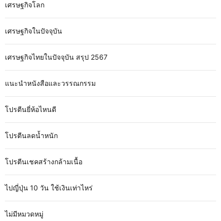
เศรษฐกิจโลก
เศรษฐกิจในปัจจุบัน
เศรษฐกิจไทยในปัจจุบัน สรุป 2567
แนะนำหนังสือและวรรณกรรม
โปรตีนยี่ห้อไหนดี
โปรตีนลดน้ำหนัก
โปรตีนเชคสร้างกล้ามเนื้อ
ไปญี่ปุ่น 10 วัน ใช้เงินเท่าไหร่
ไม่มีหมวดหมู่