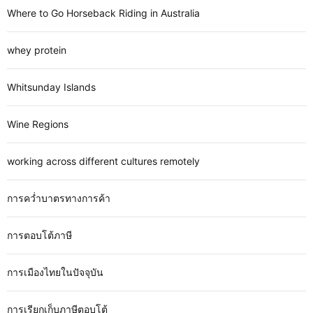
Where to Go Horseback Riding in Australia
whey protein
Whitsunday Islands
Wine Regions
working across different cultures remotely
การคว่ำบาตรทางการค้า
การตอบโต้ภาษี
การเมืองไทยในปัจจุบัน
การเรียกเก็บภาษีตอบโต้