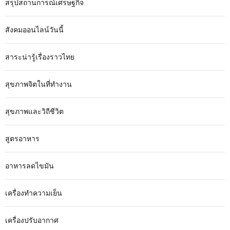
สรุปสถานการณ์เศรษฐกิจ
สังคมออนไลน์วันนี้
สาระน่ารู้เรื่องราวไทย
สุขภาพจิตในที่ทำงาน
สุขภาพและวิถีชีวิต
สูตรอาหาร
อาหารลดไขมัน
เครื่องทำความเย็น
เครื่องปรับอากาศ