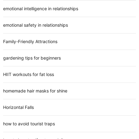
emotional intelligence in relationships
emotional safety in relationships
Family-Friendly Attractions
gardening tips for beginners
HIIT workouts for fat loss
homemade hair masks for shine
Horizontal Falls
how to avoid tourist traps