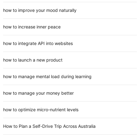
how to improve your mood naturally
how to increase inner peace
how to integrate API into websites
how to launch a new product
how to manage mental load during learning
how to manage your money better
how to optimize micro-nutrient levels
How to Plan a Self-Drive Trip Across Australia