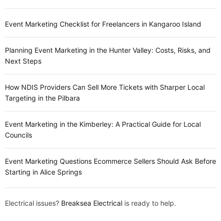
Event Marketing Checklist for Freelancers in Kangaroo Island
Planning Event Marketing in the Hunter Valley: Costs, Risks, and
Next Steps
How NDIS Providers Can Sell More Tickets with Sharper Local
Targeting in the Pilbara
Event Marketing in the Kimberley: A Practical Guide for Local
Councils
Event Marketing Questions Ecommerce Sellers Should Ask Before
Starting in Alice Springs
Electrical issues?
Breaksea Electrical
is ready to help.