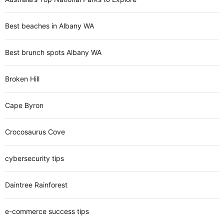
Best beaches in Albany WA
Best brunch spots Albany WA
Broken Hill
Cape Byron
Crocosaurus Cove
cybersecurity tips
Daintree Rainforest
e-commerce success tips