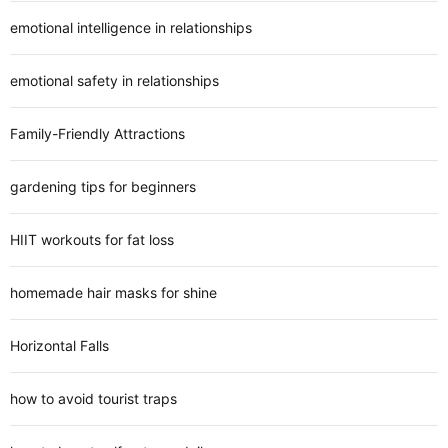
emotional intelligence in relationships
emotional safety in relationships
Family-Friendly Attractions
gardening tips for beginners
HIIT workouts for fat loss
homemade hair masks for shine
Horizontal Falls
how to avoid tourist traps