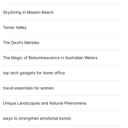
Skydiving in Mission Beach
Tamar Valley
The Devil's Marbles
The Magic of Bioluminescence in Australian Waters
top tech gadgets for home office
travel essentials for women
Unique Landscapes and Natural Phenomena
ways to strengthen emotional bonds