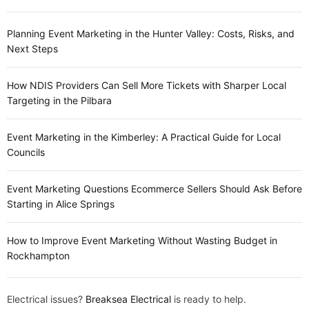
Planning Event Marketing in the Hunter Valley: Costs, Risks, and
Next Steps
How NDIS Providers Can Sell More Tickets with Sharper Local
Targeting in the Pilbara
Event Marketing in the Kimberley: A Practical Guide for Local
Councils
Event Marketing Questions Ecommerce Sellers Should Ask Before
Starting in Alice Springs
How to Improve Event Marketing Without Wasting Budget in
Rockhampton
Electrical issues?
Breaksea Electrical
is ready to help.