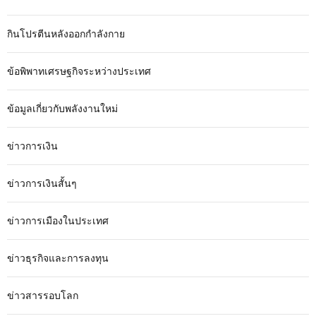
กินโปรตีนหลังออกกำลังกาย
ข้อพิพาทเศรษฐกิจระหว่างประเทศ
ข้อมูลเกี่ยวกับพลังงานใหม่
ข่าวการเงิน
ข่าวการเงินสั้นๆ
ข่าวการเมืองในประเทศ
ข่าวธุรกิจและการลงทุน
ข่าวสารรอบโลก