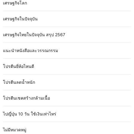
เศรษฐกิจโลก
เศรษฐกิจในปัจจุบัน
เศรษฐกิจไทยในปัจจุบัน สรุป 2567
แนะนำหนังสือและวรรณกรรม
โปรตีนยี่ห้อไหนดี
โปรตีนลดน้ำหนัก
โปรตีนเชคสร้างกล้ามเนื้อ
ไปญี่ปุ่น 10 วัน ใช้เงินเท่าไหร่
ไม่มีหมวดหมู่