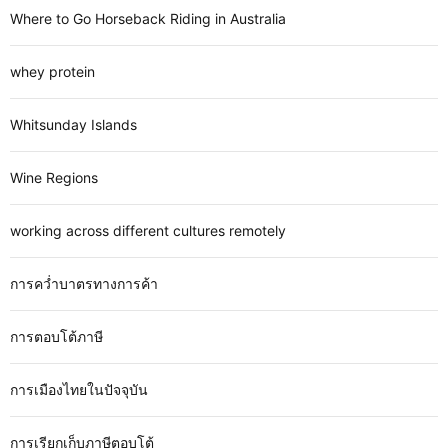
Where to Go Horseback Riding in Australia
whey protein
Whitsunday Islands
Wine Regions
working across different cultures remotely
การคว่ำบาตรทางการค้า
การตอบโต้ภาษี
การเมืองไทยในปัจจุบัน
การเรียกเก็บภาษีตอบโต้