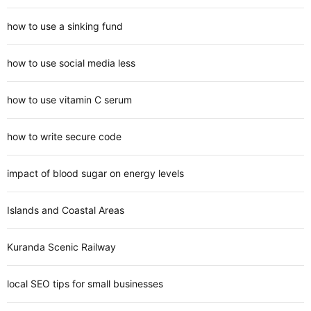
how to use a sinking fund
how to use social media less
how to use vitamin C serum
how to write secure code
impact of blood sugar on energy levels
Islands and Coastal Areas
Kuranda Scenic Railway
local SEO tips for small businesses