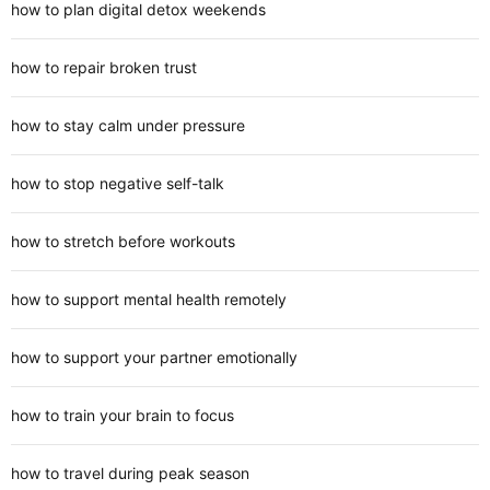
how to plan digital detox weekends
how to repair broken trust
how to stay calm under pressure
how to stop negative self-talk
how to stretch before workouts
how to support mental health remotely
how to support your partner emotionally
how to train your brain to focus
how to travel during peak season