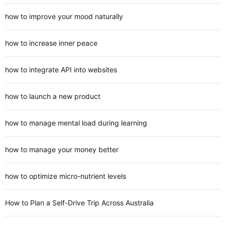
how to improve your mood naturally
how to increase inner peace
how to integrate API into websites
how to launch a new product
how to manage mental load during learning
how to manage your money better
how to optimize micro-nutrient levels
How to Plan a Self-Drive Trip Across Australia