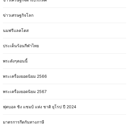
ข่าวเศรษฐกิจโลก
นมฟรีแลคโตส
ประเด็นร้อนกีฬาไทย
พระดังๆตอนนี้
พระเครื่องยอดนิยม 2566
พระเครื่องยอดนิยม 2567
ฟุตบอล ชิง แชมป์ แห่ง ชาติ ยุโรป ปี 2024
มาตรการกีดกันทางภาษี