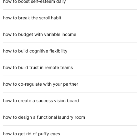
how to boost self-esteem daily
how to break the scroll habit
how to budget with variable income
how to build cognitive flexibility
how to build trust in remote teams
how to co-regulate with your partner
how to create a success vision board
how to design a functional laundry room
how to get rid of puffy eyes