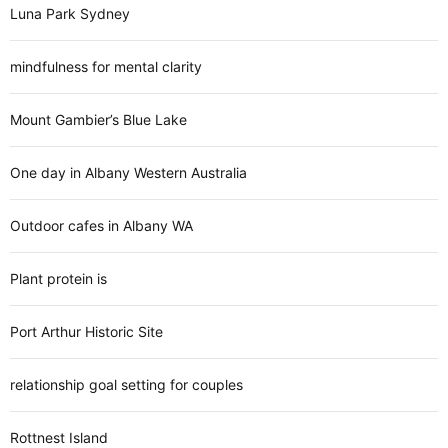
Luna Park Sydney
mindfulness for mental clarity
Mount Gambier’s Blue Lake
One day in Albany Western Australia
Outdoor cafes in Albany WA
Plant protein is
Port Arthur Historic Site
relationship goal setting for couples
Rottnest Island