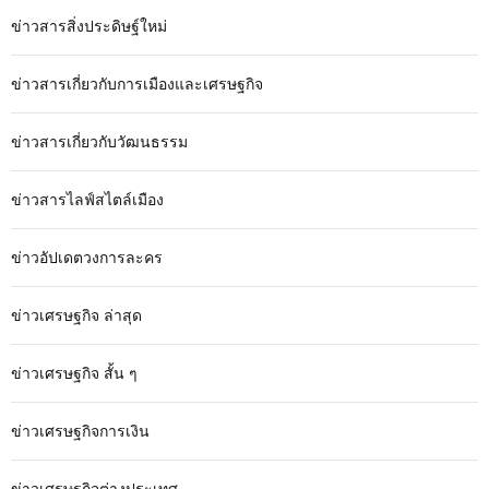
ข่าวสารสิ่งประดิษฐ์ใหม่
ข่าวสารเกี่ยวกับการเมืองและเศรษฐกิจ
ข่าวสารเกี่ยวกับวัฒนธรรม
ข่าวสารไลฟ์สไตล์เมือง
ข่าวอัปเดตวงการละคร
ข่าวเศรษฐกิจ ล่าสุด
ข่าวเศรษฐกิจ สั้น ๆ
ข่าวเศรษฐกิจการเงิน
ข่าวเศรษฐกิจต่างประเทศ