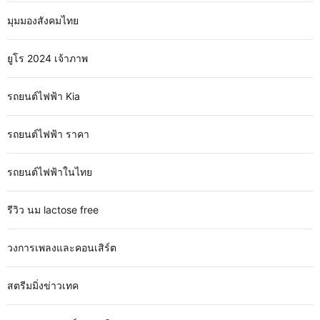
มุมมองสังคมไทย
ยูโร 2024 เจ้าภาพ
รถยนต์ไฟฟ้า Kia
รถยนต์ไฟฟ้า ราคา
รถยนต์ไฟฟ้าในไทย
รีวิว นม lactose free
วงการเพลงและคอนเสิร์ต
สตรีมมิ่งข่าวเทค