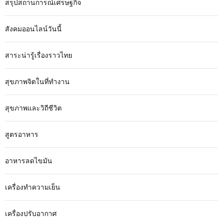
สรุปสถานการณ์เศรษฐกิจ
สังคมออนไลน์วันนี้
สาระน่ารู้เรื่องราวไทย
สุขภาพจิตในที่ทำงาน
สุขภาพและวิถีชีวิต
สูตรอาหาร
อาหารลดไขมัน
เครื่องทำความเย็น
เครื่องปรับอากาศ