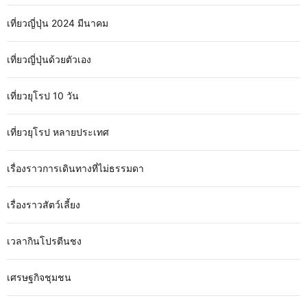
เที่ยวญี่ปุ่น 2024 มีนาคม
เที่ยวญี่ปุ่นด้วยตัวเอง
เที่ยวยุโรป 10 วัน
เที่ยวยุโรป หลายประเทศ
เรื่องราวการเดินทางที่ไม่ธรรมดา
เรื่องราวสัตว์เลี้ยง
เวลากินโปรตีนชง
เศรษฐกิจชุมชน