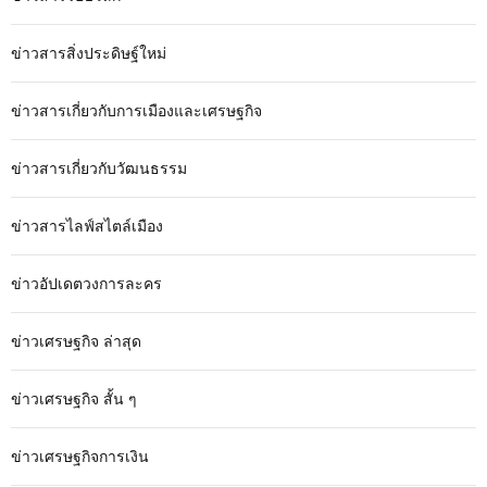
ข่าวสารสิ่งประดิษฐ์ใหม่
ข่าวสารเกี่ยวกับการเมืองและเศรษฐกิจ
ข่าวสารเกี่ยวกับวัฒนธรรม
ข่าวสารไลฟ์สไตล์เมือง
ข่าวอัปเดตวงการละคร
ข่าวเศรษฐกิจ ล่าสุด
ข่าวเศรษฐกิจ สั้น ๆ
ข่าวเศรษฐกิจการเงิน