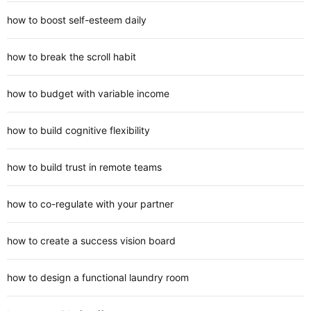
how to boost self-esteem daily
how to break the scroll habit
how to budget with variable income
how to build cognitive flexibility
how to build trust in remote teams
how to co-regulate with your partner
how to create a success vision board
how to design a functional laundry room