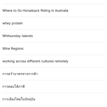
Where to Go Horseback Riding in Australia
whey protein
Whitsunday Islands
Wine Regions
working across different cultures remotely
การคว่ำบาตรทางการค้า
การตอบโต้ภาษี
การเมืองไทยในปัจจุบัน