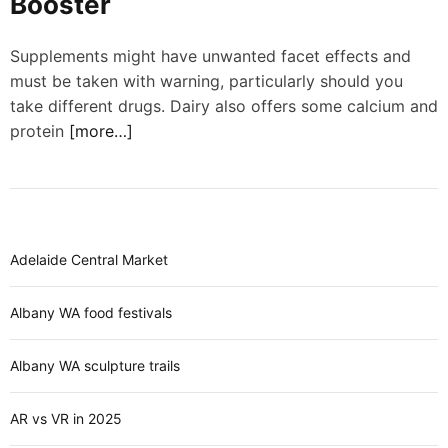
Booster
d
e
Supplements might have unwanted facet effects and
must be taken with warning, particularly should you
take different drugs. Dairy also offers some calcium and
protein
[more…]
Adelaide Central Market
Albany WA food festivals
Albany WA sculpture trails
AR vs VR in 2025