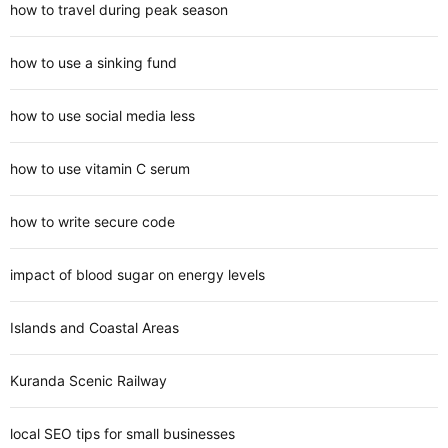
how to travel during peak season
how to use a sinking fund
how to use social media less
how to use vitamin C serum
how to write secure code
impact of blood sugar on energy levels
Islands and Coastal Areas
Kuranda Scenic Railway
local SEO tips for small businesses