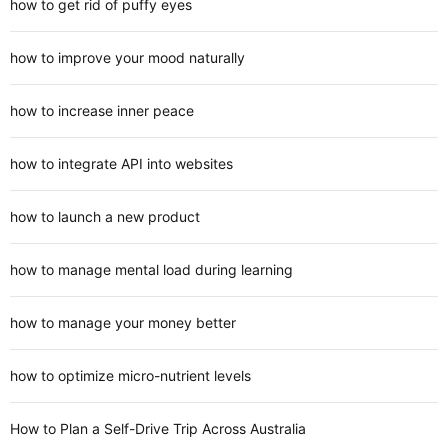
how to get rid of puffy eyes
how to improve your mood naturally
how to increase inner peace
how to integrate API into websites
how to launch a new product
how to manage mental load during learning
how to manage your money better
how to optimize micro-nutrient levels
How to Plan a Self-Drive Trip Across Australia