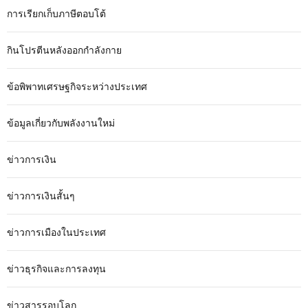
การเรียกเก็บภาษีตอบโต้
กินโปรตีนหลังออกกำลังกาย
ข้อพิพาทเศรษฐกิจระหว่างประเทศ
ข้อมูลเกี่ยวกับพลังงานใหม่
ข่าวการเงิน
ข่าวการเงินสั้นๆ
ข่าวการเมืองในประเทศ
ข่าวธุรกิจและการลงทุน
ข่าวสารรอบโลก