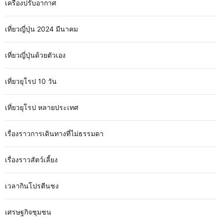
เครื่องปรับอากาศ
เที่ยวญี่ปุ่น 2024 มีนาคม
เที่ยวญี่ปุ่นด้วยตัวเอง
เที่ยวยุโรป 10 วัน
เที่ยวยุโรป หลายประเทศ
เรื่องราวการเดินทางที่ไม่ธรรมดา
เรื่องราวสัตว์เลี้ยง
เวลากินโปรตีนชง
เศรษฐกิจชุมชน