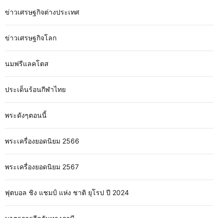
ข่าวเศรษฐกิจต่างประเทศ
ข่าวเศรษฐกิจโลก
นมฟรีแลคโตส
ประเด็นร้อนกีฬาไทย
พระดังๆตอนนี้
พระเครื่องยอดนิยม 2566
พระเครื่องยอดนิยม 2567
ฟุตบอล ชิง แชมป์ แห่ง ชาติ ยุโรป ปี 2024