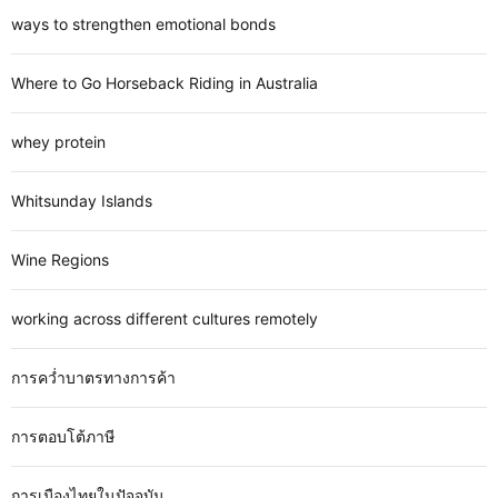
ways to strengthen emotional bonds
Where to Go Horseback Riding in Australia
whey protein
Whitsunday Islands
Wine Regions
working across different cultures remotely
การคว่ำบาตรทางการค้า
การตอบโต้ภาษี
การเมืองไทยในปัจจุบัน