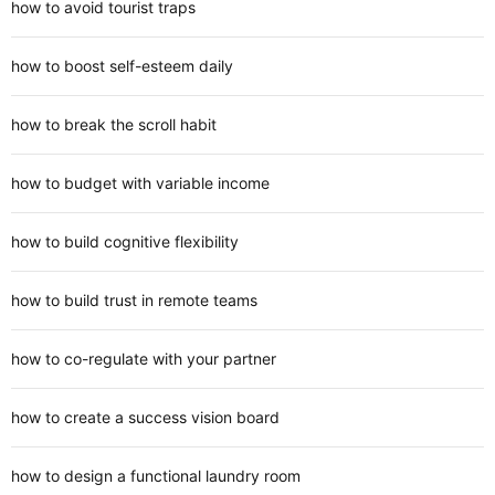
how to avoid tourist traps
how to boost self-esteem daily
how to break the scroll habit
how to budget with variable income
how to build cognitive flexibility
how to build trust in remote teams
how to co-regulate with your partner
how to create a success vision board
how to design a functional laundry room