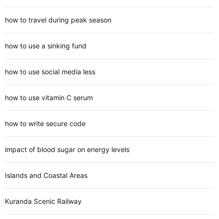
how to travel during peak season
how to use a sinking fund
how to use social media less
how to use vitamin C serum
how to write secure code
impact of blood sugar on energy levels
Islands and Coastal Areas
Kuranda Scenic Railway