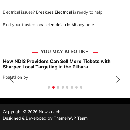
Electrical issues?
Breaksea Electrical
is ready to help.
Find your trusted
local electrician in Albany
here.
YOU MAY ALSO LIKE:
How NDIS Providers Can Sell More Tickets with
Sharper Local Targeting in the Pilbara
Posted on
by
Copyright © 2026 Newsreach.
Designed & Developed by
ThemeinWP Team