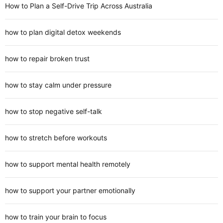
How to Plan a Self-Drive Trip Across Australia
how to plan digital detox weekends
how to repair broken trust
how to stay calm under pressure
how to stop negative self-talk
how to stretch before workouts
how to support mental health remotely
how to support your partner emotionally
how to train your brain to focus