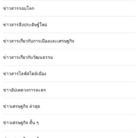
ข่าวสารรอบโลก
ข่าวสารสิ่งประดิษฐ์ใหม่
ข่าวสารเกี่ยวกับการเมืองและเศรษฐกิจ
ข่าวสารเกี่ยวกับวัฒนธรรม
ข่าวสารไลฟ์สไตล์เมือง
ข่าวอัปเดตวงการละคร
ข่าวเศรษฐกิจ ล่าสุด
ข่าวเศรษฐกิจ สั้น ๆ