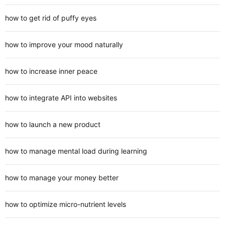
how to get rid of puffy eyes
how to improve your mood naturally
how to increase inner peace
how to integrate API into websites
how to launch a new product
how to manage mental load during learning
how to manage your money better
how to optimize micro-nutrient levels