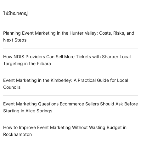
ไม่มีหมวดหมู่
Planning Event Marketing in the Hunter Valley: Costs, Risks, and
Next Steps
How NDIS Providers Can Sell More Tickets with Sharper Local
Targeting in the Pilbara
Event Marketing in the Kimberley: A Practical Guide for Local
Councils
Event Marketing Questions Ecommerce Sellers Should Ask Before
Starting in Alice Springs
How to Improve Event Marketing Without Wasting Budget in
Rockhampton