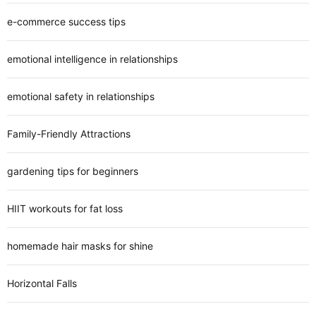
e-commerce success tips
emotional intelligence in relationships
emotional safety in relationships
Family-Friendly Attractions
gardening tips for beginners
HIIT workouts for fat loss
homemade hair masks for shine
Horizontal Falls