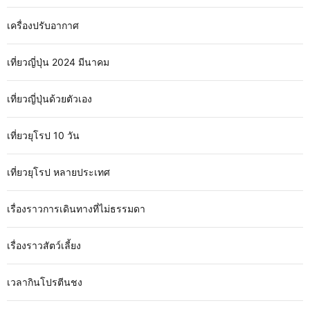
เครื่องปรับอากาศ
เที่ยวญี่ปุ่น 2024 มีนาคม
เที่ยวญี่ปุ่นด้วยตัวเอง
เที่ยวยุโรป 10 วัน
เที่ยวยุโรป หลายประเทศ
เรื่องราวการเดินทางที่ไม่ธรรมดา
เรื่องราวสัตว์เลี้ยง
เวลากินโปรตีนชง