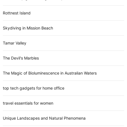
Rottnest Island
Skydiving in Mission Beach
Tamar Valley
The Devil's Marbles
The Magic of Bioluminescence in Australian Waters
top tech gadgets for home office
travel essentials for women
Unique Landscapes and Natural Phenomena