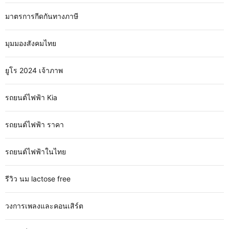
มาตรการกีดกันทางภาษี
มุมมองสังคมไทย
ยูโร 2024 เจ้าภาพ
รถยนต์ไฟฟ้า Kia
รถยนต์ไฟฟ้า ราคา
รถยนต์ไฟฟ้าในไทย
รีวิว นม lactose free
วงการเพลงและคอนเสิร์ต