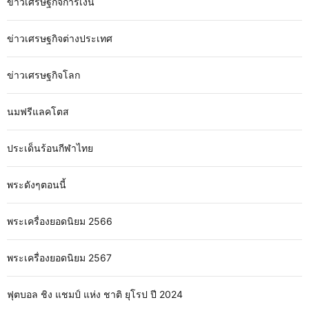
ข่าวเศรษฐกิจการเงิน
ข่าวเศรษฐกิจต่างประเทศ
ข่าวเศรษฐกิจโลก
นมฟรีแลคโตส
ประเด็นร้อนกีฬาไทย
พระดังๆตอนนี้
พระเครื่องยอดนิยม 2566
พระเครื่องยอดนิยม 2567
ฟุตบอล ชิง แชมป์ แห่ง ชาติ ยุโรป ปี 2024