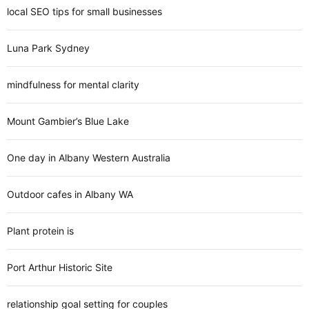
local SEO tips for small businesses
Luna Park Sydney
mindfulness for mental clarity
Mount Gambier’s Blue Lake
One day in Albany Western Australia
Outdoor cafes in Albany WA
Plant protein is
Port Arthur Historic Site
relationship goal setting for couples