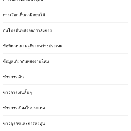
การเรียกเก็บภาษีตอบโต้
กินโปรตีนหลังออกกำลังกาย
ข้อพิพาทเศรษฐกิจระหว่างประเทศ
ข้อมูลเกี่ยวกับพลังงานใหม่
ข่าวการเงิน
ข่าวการเงินสั้นๆ
ข่าวการเมืองในประเทศ
ข่าวธุรกิจและการลงทุน