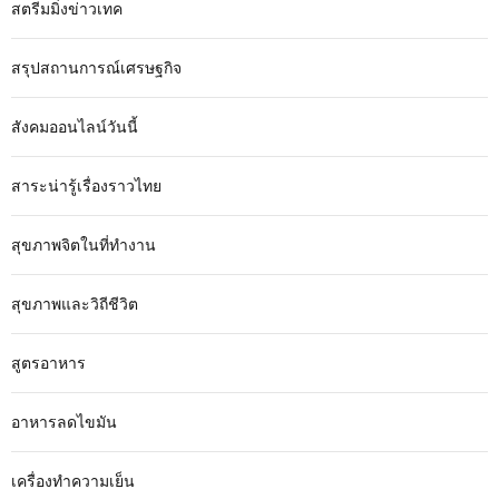
สตรีมมิ่งข่าวเทค
สรุปสถานการณ์เศรษฐกิจ
สังคมออนไลน์วันนี้
สาระน่ารู้เรื่องราวไทย
สุขภาพจิตในที่ทำงาน
สุขภาพและวิถีชีวิต
สูตรอาหาร
อาหารลดไขมัน
เครื่องทำความเย็น