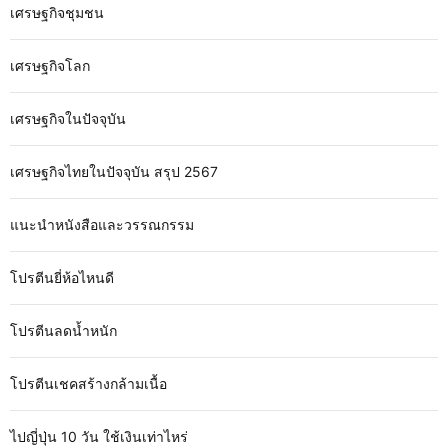
เศรษฐกิจชุมชน
เศรษฐกิจโลก
เศรษฐกิจในปัจจุบัน
เศรษฐกิจไทยในปัจจุบัน สรุป 2567
แนะนำหนังสือและวรรณกรรม
โปรตีนยี่ห้อไหนดี
โปรตีนลดน้ำหนัก
โปรตีนเชคสร้างกล้ามเนื้อ
ไปญี่ปุ่น 10 วัน ใช้เงินเท่าไหร่