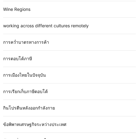
Wine Regions
working across different cultures remotely
การคว่ำบาตรทางการค้า
การตอบโต้ภาษี
การเมืองไทยในปัจจุบัน
การเรียกเก็บภาษีตอบโต้
กินโปรตีนหลังออกกำลังกาย
ข้อพิพาทเศรษฐกิจระหว่างประเทศ