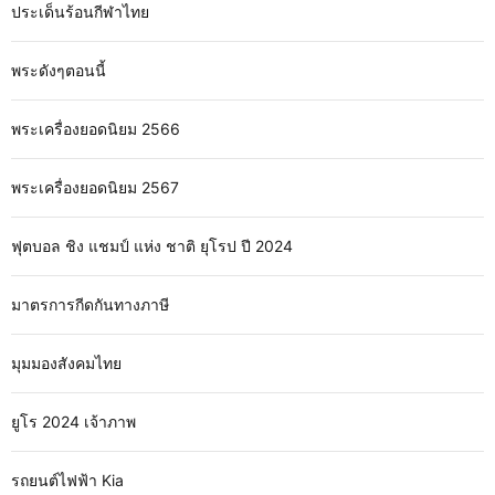
ประเด็นร้อนกีฬาไทย
พระดังๆตอนนี้
พระเครื่องยอดนิยม 2566
พระเครื่องยอดนิยม 2567
ฟุตบอล ชิง แชมป์ แห่ง ชาติ ยุโรป ปี 2024
มาตรการกีดกันทางภาษี
มุมมองสังคมไทย
ยูโร 2024 เจ้าภาพ
รถยนต์ไฟฟ้า Kia