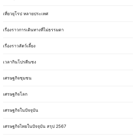
เที่ยวยุโรป หลายประเทศ
เรื่องราวการเดินทางที่ไม่ธรรมดา
เรื่องราวสัตว์เลี้ยง
เวลากินโปรตีนชง
เศรษฐกิจชุมชน
เศรษฐกิจโลก
เศรษฐกิจในปัจจุบัน
เศรษฐกิจไทยในปัจจุบัน สรุป 2567