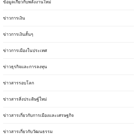
ข้อมูลเกี่ยวกับพลังงานใหม่
ข่าวการเงิน
ข่าวการเงินสั้นๆ
ข่าวการเมืองในประเทศ
ข่าวธุรกิจและการลงทุน
ข่าวสารรอบโลก
ข่าวสารสิ่งประดิษฐ์ใหม่
ข่าวสารเกี่ยวกับการเมืองและเศรษฐกิจ
ข่าวสารเกี่ยวกับวัฒนธรรม