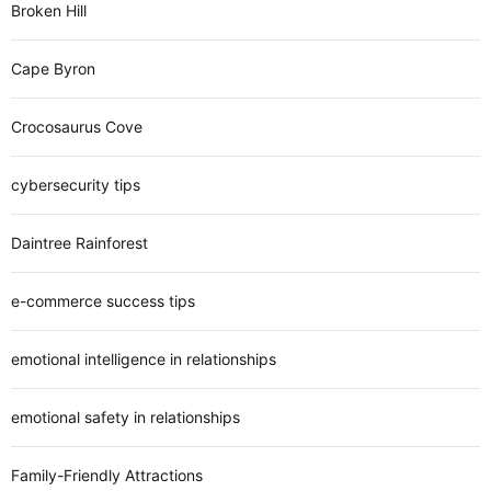
Broken Hill
Cape Byron
Crocosaurus Cove
cybersecurity tips
Daintree Rainforest
e-commerce success tips
emotional intelligence in relationships
emotional safety in relationships
Family-Friendly Attractions