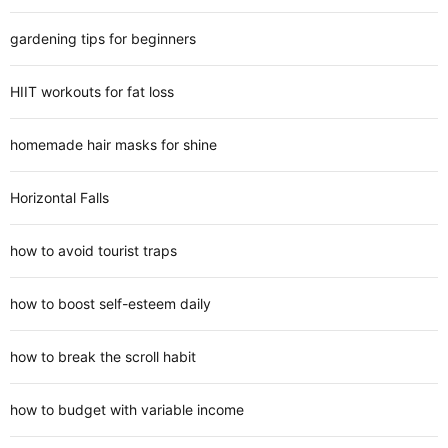
gardening tips for beginners
HIIT workouts for fat loss
homemade hair masks for shine
Horizontal Falls
how to avoid tourist traps
how to boost self-esteem daily
how to break the scroll habit
how to budget with variable income