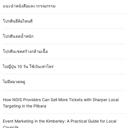
แนะนำหนังสือและวรรณกรรม
โปรตีนยี่ห้อไหนดี
โปรตีนลดน้ำหนัก
โปรตีนเชคสร้างกล้ามเนื้อ
ไปญี่ปุ่น 10 วัน ใช้เงินเท่าไหร่
ไม่มีหมวดหมู่
How NDIS Providers Can Sell More Tickets with Sharper Local
Targeting in the Pilbara
Event Marketing in the Kimberley: A Practical Guide for Local
Councils