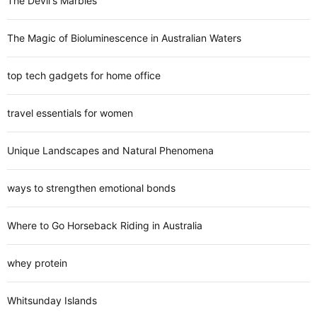
The Devil's Marbles
The Magic of Bioluminescence in Australian Waters
top tech gadgets for home office
travel essentials for women
Unique Landscapes and Natural Phenomena
ways to strengthen emotional bonds
Where to Go Horseback Riding in Australia
whey protein
Whitsunday Islands