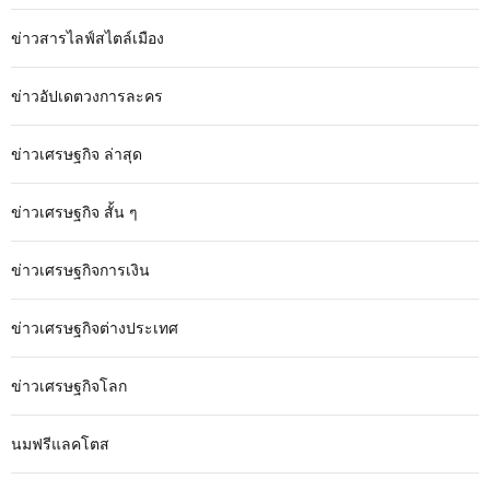
ข่าวสารไลฟ์สไตล์เมือง
ข่าวอัปเดตวงการละคร
ข่าวเศรษฐกิจ ล่าสุด
ข่าวเศรษฐกิจ สั้น ๆ
ข่าวเศรษฐกิจการเงิน
ข่าวเศรษฐกิจต่างประเทศ
ข่าวเศรษฐกิจโลก
นมฟรีแลคโตส