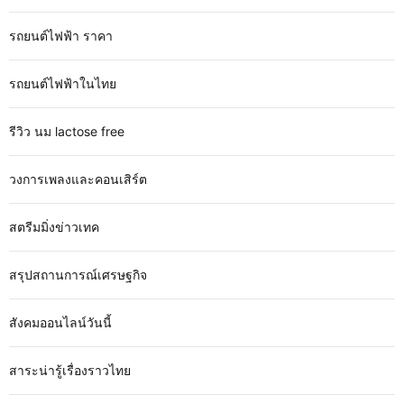
รถยนต์ไฟฟ้า ราคา
รถยนต์ไฟฟ้าในไทย
รีวิว นม lactose free
วงการเพลงและคอนเสิร์ต
สตรีมมิ่งข่าวเทค
สรุปสถานการณ์เศรษฐกิจ
สังคมออนไลน์วันนี้
สาระน่ารู้เรื่องราวไทย