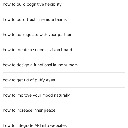
how to build cognitive flexibility
how to build trust in remote teams
how to co-regulate with your partner
how to create a success vision board
how to design a functional laundry room
how to get rid of puffy eyes
how to improve your mood naturally
how to increase inner peace
how to integrate API into websites