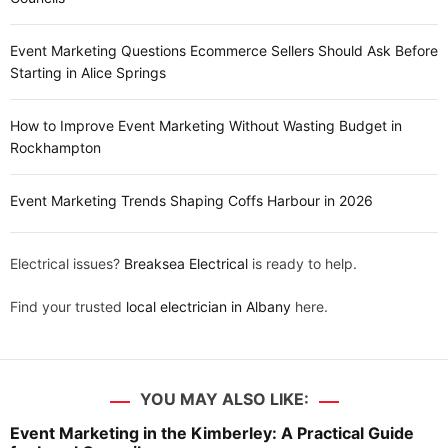
Event Marketing Questions Ecommerce Sellers Should Ask Before
Starting in Alice Springs
How to Improve Event Marketing Without Wasting Budget in
Rockhampton
Event Marketing Trends Shaping Coffs Harbour in 2026
Electrical issues?
Breaksea Electrical
is ready to help.
Find your trusted
local electrician in Albany
here.
YOU MAY ALSO LIKE:
Event Marketing in the Kimberley: A Practical Guide