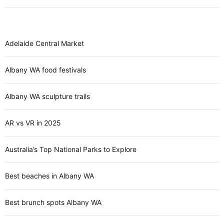
Adelaide Central Market
Albany WA food festivals
Albany WA sculpture trails
AR vs VR in 2025
Australia’s Top National Parks to Explore
Best beaches in Albany WA
Best brunch spots Albany WA