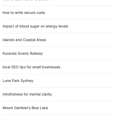
how to write secure code
impact of blood sugar on energy levels
Islands and Coastal Areas
Kuranda Scenic Railway
local SEO tips for small businesses
Luna Park Sydney
mindfulness for mental clarity
Mount Gambier’s Blue Lake