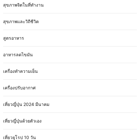
สุขภาพจิตในที่ทำงาน
สุขภาพและวิถีชีวิต
สูตรอาหาร
อาหารลดไขมัน
เครื่องทำความเย็น
เครื่องปรับอากาศ
เที่ยวญี่ปุ่น 2024 มีนาคม
เที่ยวญี่ปุ่นด้วยตัวเอง
เที่ยวยุโรป 10 วัน