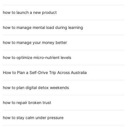
how to launch a new product
how to manage mental load during learning
how to manage your money better
how to optimize micro-nutrient levels
How to Plan a Self-Drive Trip Across Australia
how to plan digital detox weekends
how to repair broken trust
how to stay calm under pressure