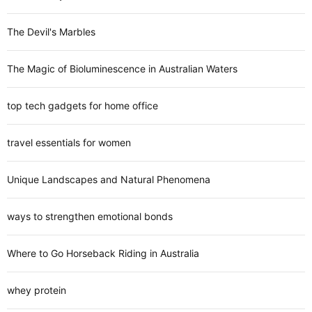
The Devil's Marbles
The Magic of Bioluminescence in Australian Waters
top tech gadgets for home office
travel essentials for women
Unique Landscapes and Natural Phenomena
ways to strengthen emotional bonds
Where to Go Horseback Riding in Australia
whey protein