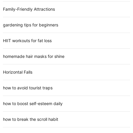
Family-Friendly Attractions
gardening tips for beginners
HIIT workouts for fat loss
homemade hair masks for shine
Horizontal Falls
how to avoid tourist traps
how to boost self-esteem daily
how to break the scroll habit