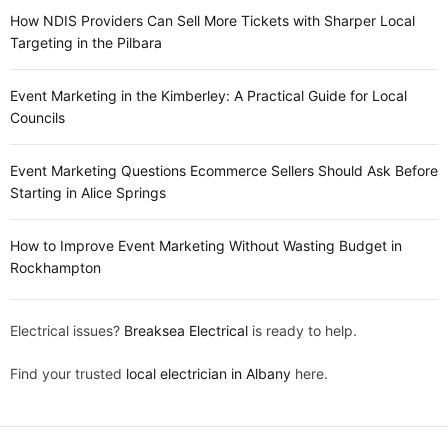
How NDIS Providers Can Sell More Tickets with Sharper Local
Targeting in the Pilbara
Event Marketing in the Kimberley: A Practical Guide for Local
Councils
Event Marketing Questions Ecommerce Sellers Should Ask Before
Starting in Alice Springs
How to Improve Event Marketing Without Wasting Budget in
Rockhampton
Electrical issues?
Breaksea Electrical
is ready to help.
Find your trusted
local electrician in Albany
here.