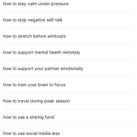
how to stay calm under pressure
how to stop negative self-talk
how to stretch before workouts
how to support mental health remotely
how to support your partner emotionally
how to train your brain to focus
how to travel during peak season
how to use a sinking fund
how to use social media less