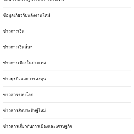
ข้อมูลเกี่ยวกับพลังงานใหม่
ข่าวการเงิน
ข่าวการเงินสั้นๆ
ข่าวการเมืองในประเทศ
ข่าวธุรกิจและการลงทุน
ข่าวสารรอบโลก
ข่าวสารสิ่งประดิษฐ์ใหม่
ข่าวสารเกี่ยวกับการเมืองและเศรษฐกิจ