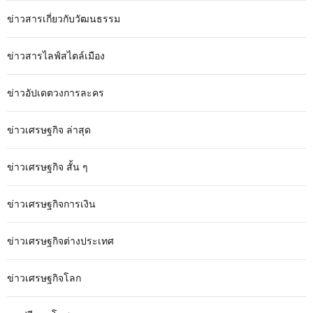
ข่าวสารเกี่ยวกับวัฒนธรรม
ข่าวสารไลฟ์สไตล์เมือง
ข่าวอัปเดตวงการละคร
ข่าวเศรษฐกิจ ล่าสุด
ข่าวเศรษฐกิจ สั้น ๆ
ข่าวเศรษฐกิจการเงิน
ข่าวเศรษฐกิจต่างประเทศ
ข่าวเศรษฐกิจโลก