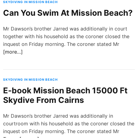
SKYDIVING IN MISSION BEACH
Can You Swim At Mission Beach?
Mr Dawson’s brother Jarred was additionally in court
together with his household as the coroner closed the
inquest on Friday morning. The coroner stated Mr
[more…]
SKYDIVING IN MISSION BEACH
E-book Mission Beach 15000 Ft
Skydive From Cairns
Mr Dawson’s brother Jarred was additionally in
courtroom with his household as the coroner closed the
inquest on Friday morning. The coroner stated Mr