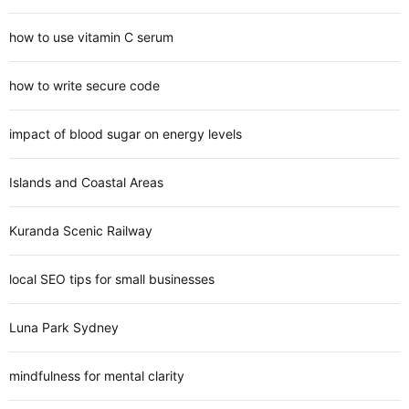
how to use vitamin C serum
how to write secure code
impact of blood sugar on energy levels
Islands and Coastal Areas
Kuranda Scenic Railway
local SEO tips for small businesses
Luna Park Sydney
mindfulness for mental clarity