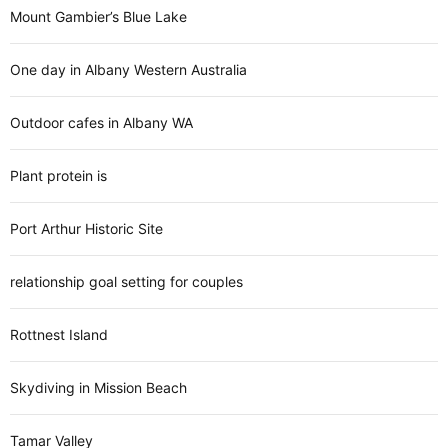
Mount Gambier’s Blue Lake
One day in Albany Western Australia
Outdoor cafes in Albany WA
Plant protein is
Port Arthur Historic Site
relationship goal setting for couples
Rottnest Island
Skydiving in Mission Beach
Tamar Valley