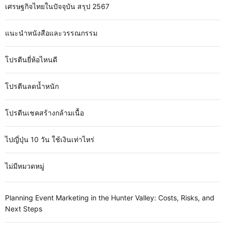
เศรษฐกิจไทยในปัจจุบัน สรุป 2567
แนะนำหนังสือและวรรณกรรม
โปรตีนยี่ห้อไหนดี
โปรตีนลดน้ำหนัก
โปรตีนเชคสร้างกล้ามเนื้อ
ไปญี่ปุ่น 10 วัน ใช้เงินเท่าไหร่
ไม่มีหมวดหมู่
Planning Event Marketing in the Hunter Valley: Costs, Risks, and
Next Steps