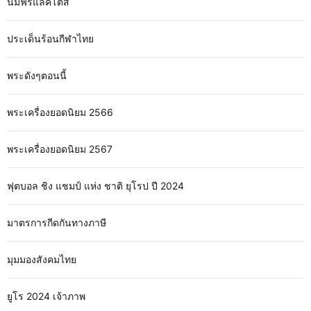
นมฟรีแลคโตส
ประเด็นร้อนกีฬาไทย
พระดังๆตอนนี้
พระเครื่องยอดนิยม 2566
พระเครื่องยอดนิยม 2567
ฟุตบอล ชิง แชมป์ แห่ง ชาติ ยุโรป ปี 2024
มาตรการกีดกันทางภาษี
มุมมองสังคมไทย
ยูโร 2024 เจ้าภาพ