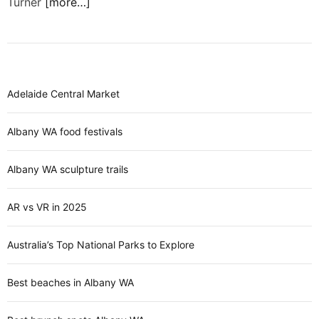
Turner
[more…]
Adelaide Central Market
Albany WA food festivals
Albany WA sculpture trails
AR vs VR in 2025
Australia’s Top National Parks to Explore
Best beaches in Albany WA