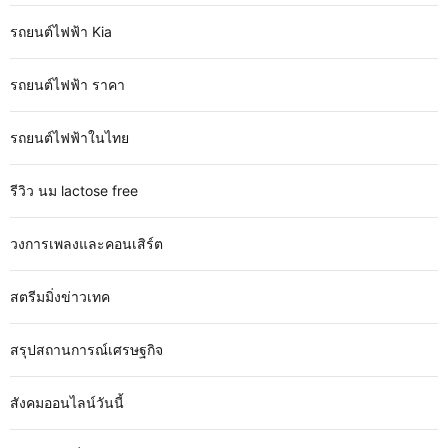
รถยนต์ไฟฟ้า Kia
รถยนต์ไฟฟ้า ราคา
รถยนต์ไฟฟ้าในไทย
รีวิว นม lactose free
วงการเพลงและคอนเสิร์ต
สตรีมมิ่งข่าวเทค
สรุปสถานการณ์เศรษฐกิจ
สังคมออนไลน์วันนี้