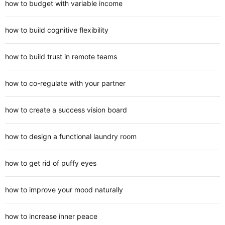
how to budget with variable income
how to build cognitive flexibility
how to build trust in remote teams
how to co-regulate with your partner
how to create a success vision board
how to design a functional laundry room
how to get rid of puffy eyes
how to improve your mood naturally
how to increase inner peace