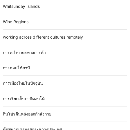
Whitsunday Islands
Wine Regions
working across different cultures remotely
การคว่ำบาตรทางการค้า
การตอบโต้ภาษี
การเมืองไทยในปัจจุบัน
การเรียกเก็บภาษีตอบโต้
กินโปรตีนหลังออกกำลังกาย
ข้อพิพาทเศรษฐกิจระหว่างประเทศ