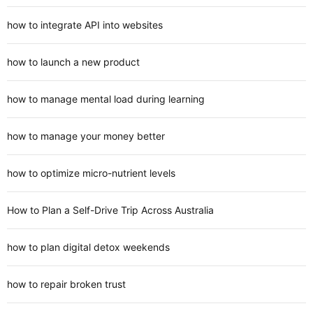
how to integrate API into websites
how to launch a new product
how to manage mental load during learning
how to manage your money better
how to optimize micro-nutrient levels
How to Plan a Self-Drive Trip Across Australia
how to plan digital detox weekends
how to repair broken trust