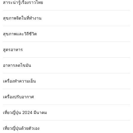
สาระน่ารู้เรื่องราวไทย
สุขภาพจิตในที่ทำงาน
สุขภาพและวิถีชีวิต
สูตรอาหาร
อาหารลดไขมัน
เครื่องทำความเย็น
เครื่องปรับอากาศ
เที่ยวญี่ปุ่น 2024 มีนาคม
เที่ยวญี่ปุ่นด้วยตัวเอง