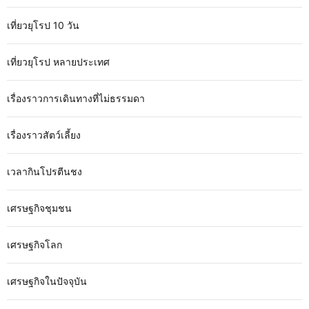
เที่ยวยุโรป 10 วัน
เที่ยวยุโรป หลายประเทศ
เรื่องราวการเดินทางที่ไม่ธรรมดา
เรื่องราวสัตว์เลี้ยง
เวลากินโปรตีนชง
เศรษฐกิจชุมชน
เศรษฐกิจโลก
เศรษฐกิจในปัจจุบัน