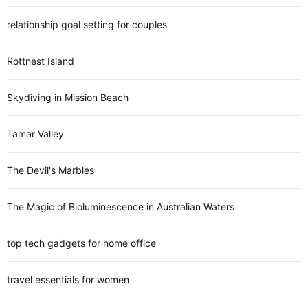
relationship goal setting for couples
Rottnest Island
Skydiving in Mission Beach
Tamar Valley
The Devil's Marbles
The Magic of Bioluminescence in Australian Waters
top tech gadgets for home office
travel essentials for women