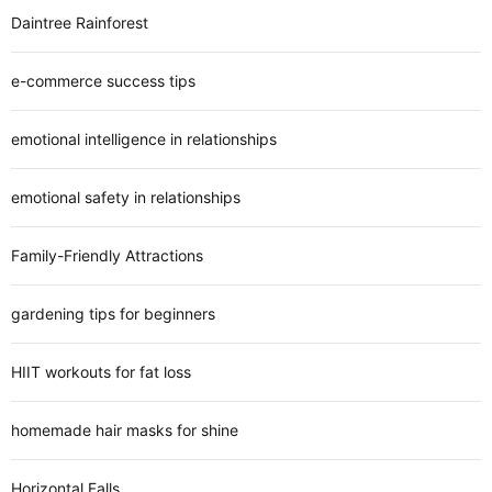
Daintree Rainforest
e-commerce success tips
emotional intelligence in relationships
emotional safety in relationships
Family-Friendly Attractions
gardening tips for beginners
HIIT workouts for fat loss
homemade hair masks for shine
Horizontal Falls