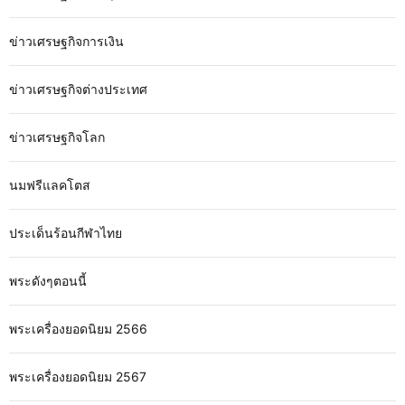
ข่าวเศรษฐกิจการเงิน
ข่าวเศรษฐกิจต่างประเทศ
ข่าวเศรษฐกิจโลก
นมฟรีแลคโตส
ประเด็นร้อนกีฬาไทย
พระดังๆตอนนี้
พระเครื่องยอดนิยม 2566
พระเครื่องยอดนิยม 2567