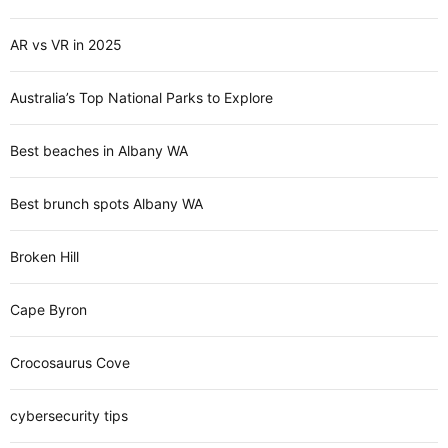
AR vs VR in 2025
Australia’s Top National Parks to Explore
Best beaches in Albany WA
Best brunch spots Albany WA
Broken Hill
Cape Byron
Crocosaurus Cove
cybersecurity tips