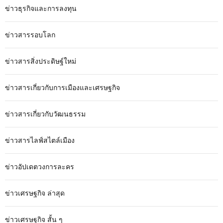
ข่าวธุรกิจและการลงทุน
ข่าวสารรอบโลก
ข่าวสารสิ่งประดิษฐ์ใหม่
ข่าวสารเกี่ยวกับการเมืองและเศรษฐกิจ
ข่าวสารเกี่ยวกับวัฒนธรรม
ข่าวสารไลฟ์สไตล์เมือง
ข่าวอัปเดตวงการละคร
ข่าวเศรษฐกิจ ล่าสุด
ข่าวเศรษฐกิจ สั้น ๆ