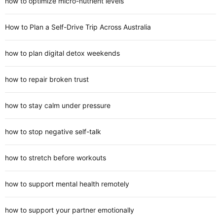
how to optimize micro-nutrient levels
How to Plan a Self-Drive Trip Across Australia
how to plan digital detox weekends
how to repair broken trust
how to stay calm under pressure
how to stop negative self-talk
how to stretch before workouts
how to support mental health remotely
how to support your partner emotionally