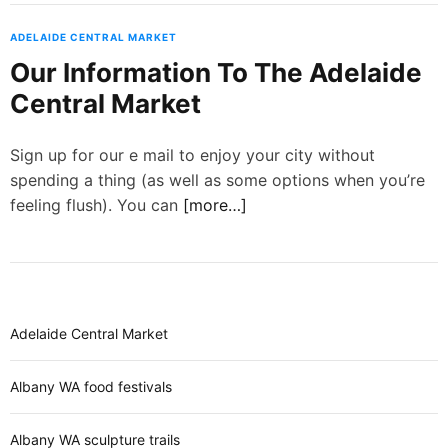
ADELAIDE CENTRAL MARKET
Our Information To The Adelaide
Central Market
Sign up for our e mail to enjoy your city without
spending a thing (as well as some options when you’re
feeling flush). You can
[more…]
Adelaide Central Market
Albany WA food festivals
Albany WA sculpture trails