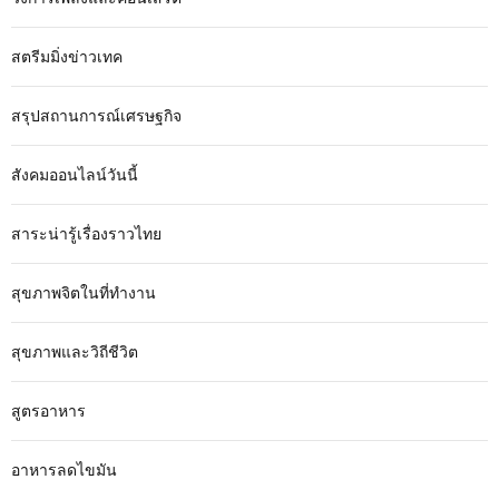
สตรีมมิ่งข่าวเทค
สรุปสถานการณ์เศรษฐกิจ
สังคมออนไลน์วันนี้
สาระน่ารู้เรื่องราวไทย
สุขภาพจิตในที่ทำงาน
สุขภาพและวิถีชีวิต
สูตรอาหาร
อาหารลดไขมัน