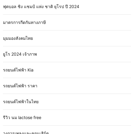
ฟุตบอล ชิง แชมป์ แห่ง ชาติ ยุโรป ปี 2024
มาตรการกีดกันทางภาษี
มุมมองสังคมไทย
ยูโร 2024 เจ้าภาพ
รถยนต์ไฟฟ้า Kia
รถยนต์ไฟฟ้า ราคา
รถยนต์ไฟฟ้าในไทย
รีวิว นม lactose free
วงการเพลงและคอนเสิร์ต