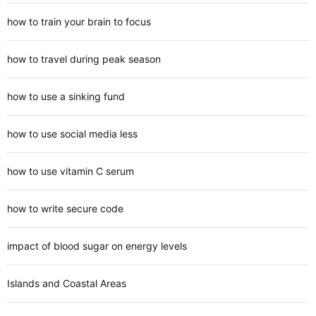
how to train your brain to focus
how to travel during peak season
how to use a sinking fund
how to use social media less
how to use vitamin C serum
how to write secure code
impact of blood sugar on energy levels
Islands and Coastal Areas