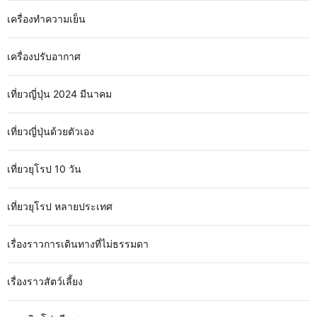
เครื่องทำความเย็น
เครื่องปรับอากาศ
เที่ยวญี่ปุ่น 2024 มีนาคม
เที่ยวญี่ปุ่นด้วยตัวเอง
เที่ยวยุโรป 10 วัน
เที่ยวยุโรป หลายประเทศ
เรื่องราวการเดินทางที่ไม่ธรรมดา
เรื่องราวสัตว์เลี้ยง