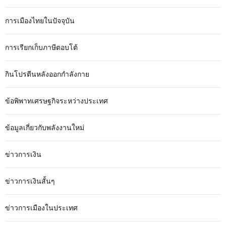
การเมืองไทยในปัจจุบัน
การเรียกเก็บภาษีตอบโต้
กินโปรตีนหลังออกกำลังกาย
ข้อพิพาทเศรษฐกิจระหว่างประเทศ
ข้อมูลเกี่ยวกับพลังงานใหม่
ข่าวการเงิน
ข่าวการเงินสั้นๆ
ข่าวการเมืองในประเทศ