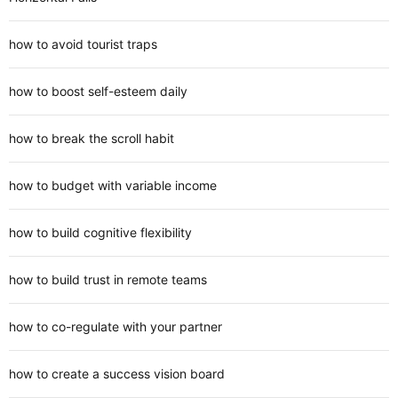
how to avoid tourist traps
how to boost self-esteem daily
how to break the scroll habit
how to budget with variable income
how to build cognitive flexibility
how to build trust in remote teams
how to co-regulate with your partner
how to create a success vision board