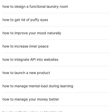
how to design a functional laundry room
how to get rid of puffy eyes
how to improve your mood naturally
how to increase inner peace
how to integrate API into websites
how to launch a new product
how to manage mental load during learning
how to manage your money better