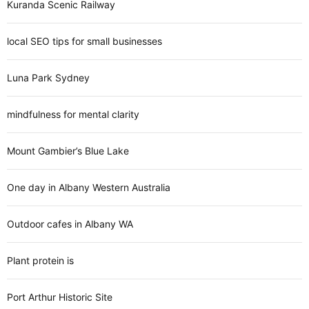
Kuranda Scenic Railway
local SEO tips for small businesses
Luna Park Sydney
mindfulness for mental clarity
Mount Gambier’s Blue Lake
One day in Albany Western Australia
Outdoor cafes in Albany WA
Plant protein is
Port Arthur Historic Site