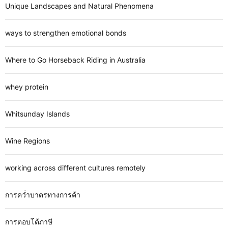
Unique Landscapes and Natural Phenomena
ways to strengthen emotional bonds
Where to Go Horseback Riding in Australia
whey protein
Whitsunday Islands
Wine Regions
working across different cultures remotely
การคว่ำบาตรทางการค้า
การตอบโต้ภาษี