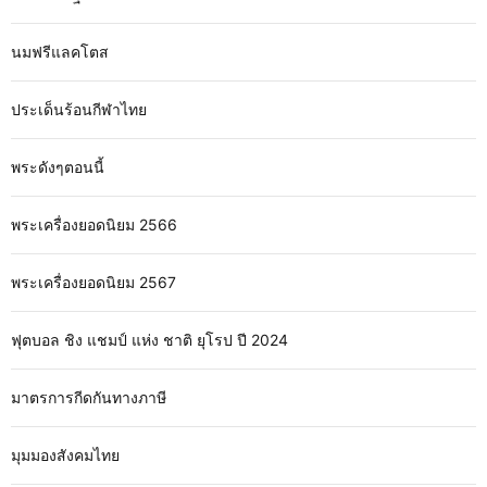
นมฟรีแลคโตส
ประเด็นร้อนกีฬาไทย
พระดังๆตอนนี้
พระเครื่องยอดนิยม 2566
พระเครื่องยอดนิยม 2567
ฟุตบอล ชิง แชมป์ แห่ง ชาติ ยุโรป ปี 2024
มาตรการกีดกันทางภาษี
มุมมองสังคมไทย