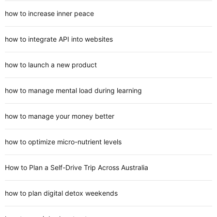
how to increase inner peace
how to integrate API into websites
how to launch a new product
how to manage mental load during learning
how to manage your money better
how to optimize micro-nutrient levels
How to Plan a Self-Drive Trip Across Australia
how to plan digital detox weekends