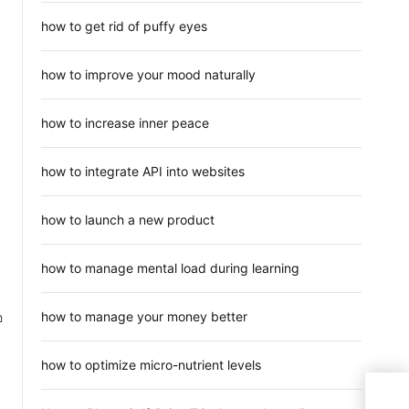
how to get rid of puffy eyes
how to improve your mood naturally
how to increase inner peace
how to integrate API into websites
how to launch a new product
how to manage mental load during learning
how to manage your money better
อ
how to optimize micro-nutrient levels
รวมไ
งบน้