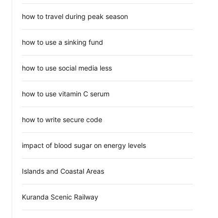
how to travel during peak season
how to use a sinking fund
how to use social media less
how to use vitamin C serum
how to write secure code
impact of blood sugar on energy levels
Islands and Coastal Areas
Kuranda Scenic Railway