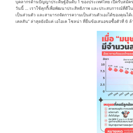
บุคลากรด้านปัญญาประดิษฐ์อันดับ 1 ของประเทศไทย เปิดรับสมัครผ
วันนี้ … เราใช้คุกกี้เพื่อพัฒนาประสิทธิภาพ และประสบการณ์ที่
เป็นส่วนตัว และสามารถจัดการความเป็นส่วนตัวเองได้ของคุณได้เอง
เคลสัน” ล่าสุดยังมีแค่ เอไอเค โซลน่า ที่ยื่นข้อเสนอขอซื้อตัวท