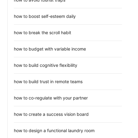
how to boost self-esteem daily
how to break the scroll habit
how to budget with variable income
how to build cognitive flexibility
how to build trust in remote teams
how to co-regulate with your partner
how to create a success vision board
how to design a functional laundry room