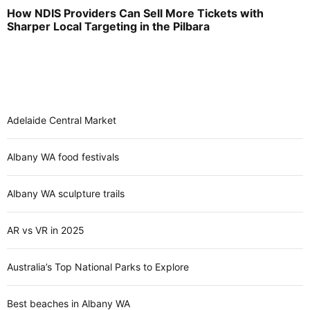
How NDIS Providers Can Sell More Tickets with
Sharper Local Targeting in the Pilbara
Adelaide Central Market
Albany WA food festivals
Albany WA sculpture trails
AR vs VR in 2025
Australia’s Top National Parks to Explore
Best beaches in Albany WA