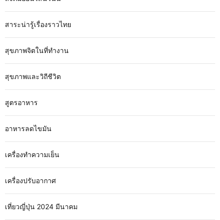
สาระน่ารู้เรื่องราวไทย
สุขภาพจิตในที่ทำงาน
สุขภาพและวิถีชีวิต
สูตรอาหาร
อาหารลดไขมัน
เครื่องทำความเย็น
เครื่องปรับอากาศ
เที่ยวญี่ปุ่น 2024 มีนาคม