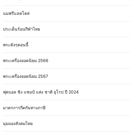
นมฟรีแลคโตส
ประเด็นร้อนกีฬาไทย
พระดังๆตอนนี้
พระเครื่องยอดนิยม 2566
พระเครื่องยอดนิยม 2567
ฟุตบอล ชิง แชมป์ แห่ง ชาติ ยุโรป ปี 2024
มาตรการกีดกันทางภาษี
มุมมองสังคมไทย