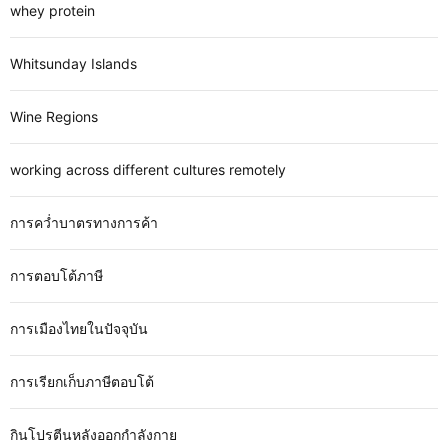
whey protein
Whitsunday Islands
Wine Regions
working across different cultures remotely
การคว่ำบาตรทางการค้า
การตอบโต้ภาษี
การเมืองไทยในปัจจุบัน
การเรียกเก็บภาษีตอบโต้
กินโปรตีนหลังออกกำลังกาย