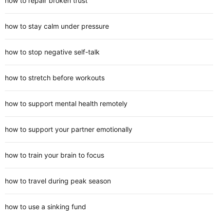
how to repair broken trust
how to stay calm under pressure
how to stop negative self-talk
how to stretch before workouts
how to support mental health remotely
how to support your partner emotionally
how to train your brain to focus
how to travel during peak season
how to use a sinking fund