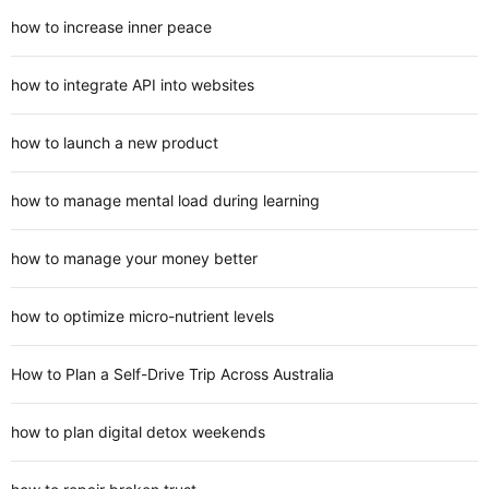
how to increase inner peace
how to integrate API into websites
how to launch a new product
how to manage mental load during learning
how to manage your money better
how to optimize micro-nutrient levels
How to Plan a Self-Drive Trip Across Australia
how to plan digital detox weekends