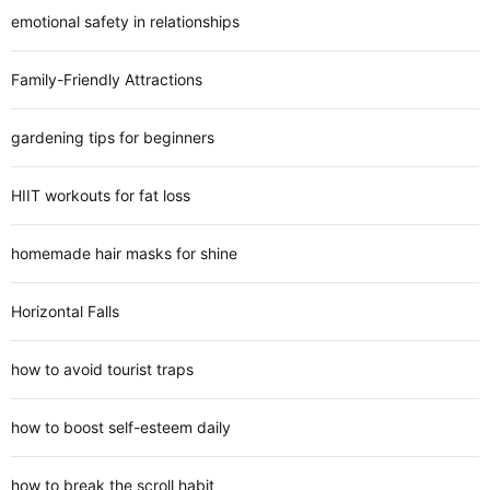
emotional safety in relationships
Family-Friendly Attractions
gardening tips for beginners
HIIT workouts for fat loss
homemade hair masks for shine
Horizontal Falls
how to avoid tourist traps
how to boost self-esteem daily
how to break the scroll habit