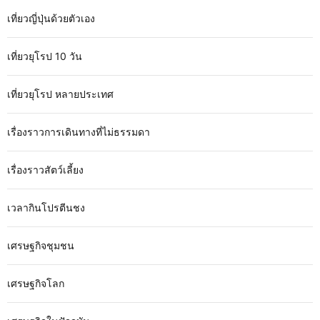
เที่ยวญี่ปุ่นด้วยตัวเอง
เที่ยวยุโรป 10 วัน
เที่ยวยุโรป หลายประเทศ
เรื่องราวการเดินทางที่ไม่ธรรมดา
เรื่องราวสัตว์เลี้ยง
เวลากินโปรตีนชง
เศรษฐกิจชุมชน
เศรษฐกิจโลก