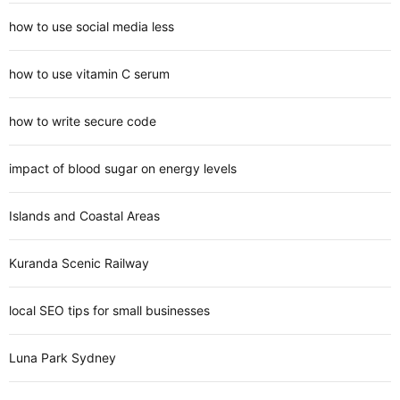
how to use social media less
how to use vitamin C serum
how to write secure code
impact of blood sugar on energy levels
Islands and Coastal Areas
Kuranda Scenic Railway
local SEO tips for small businesses
Luna Park Sydney