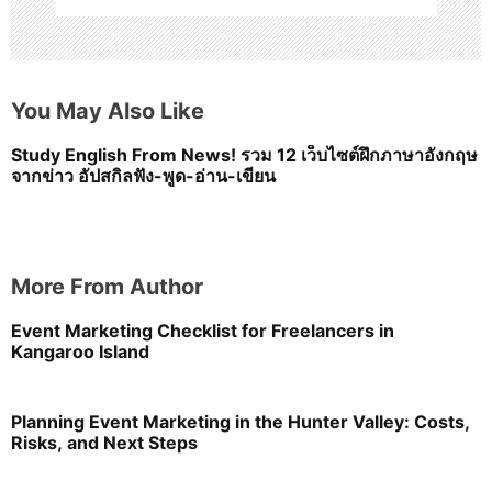
You May Also Like
Study English From News! รวม 12 เว็บไซต์ฝึกภาษาอังกฤษ
จากข่าว อัปสกิลฟัง-พูด-อ่าน-เขียน
More From Author
Event Marketing Checklist for Freelancers in
Kangaroo Island
Planning Event Marketing in the Hunter Valley: Costs,
Risks, and Next Steps