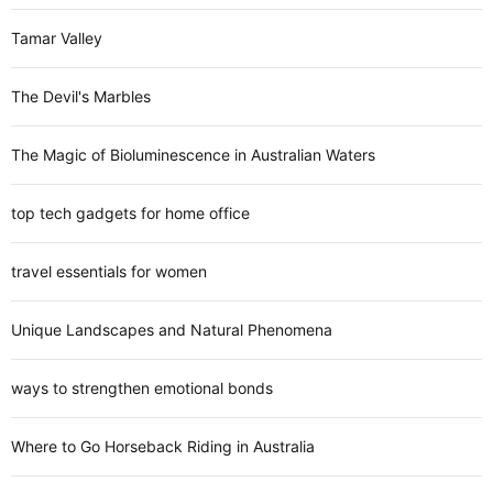
Tamar Valley
The Devil's Marbles
The Magic of Bioluminescence in Australian Waters
top tech gadgets for home office
travel essentials for women
Unique Landscapes and Natural Phenomena
ways to strengthen emotional bonds
Where to Go Horseback Riding in Australia