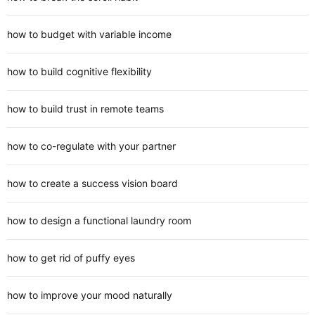
how to budget with variable income
how to build cognitive flexibility
how to build trust in remote teams
how to co-regulate with your partner
how to create a success vision board
how to design a functional laundry room
how to get rid of puffy eyes
how to improve your mood naturally