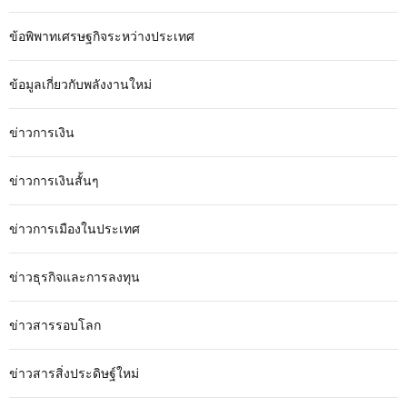
ข้อพิพาทเศรษฐกิจระหว่างประเทศ
ข้อมูลเกี่ยวกับพลังงานใหม่
ข่าวการเงิน
ข่าวการเงินสั้นๆ
ข่าวการเมืองในประเทศ
ข่าวธุรกิจและการลงทุน
ข่าวสารรอบโลก
ข่าวสารสิ่งประดิษฐ์ใหม่