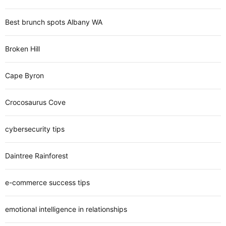
Best brunch spots Albany WA
Broken Hill
Cape Byron
Crocosaurus Cove
cybersecurity tips
Daintree Rainforest
e-commerce success tips
emotional intelligence in relationships