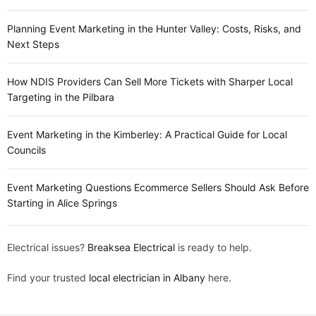
Planning Event Marketing in the Hunter Valley: Costs, Risks, and
Next Steps
How NDIS Providers Can Sell More Tickets with Sharper Local
Targeting in the Pilbara
Event Marketing in the Kimberley: A Practical Guide for Local
Councils
Event Marketing Questions Ecommerce Sellers Should Ask Before
Starting in Alice Springs
Electrical issues?
Breaksea Electrical
is ready to help.
Find your trusted
local electrician in Albany
here.