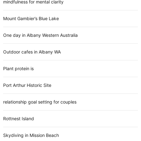
mindfulness for mental clarity
Mount Gambier’s Blue Lake
One day in Albany Western Australia
Outdoor cafes in Albany WA
Plant protein is
Port Arthur Historic Site
relationship goal setting for couples
Rottnest Island
Skydiving in Mission Beach