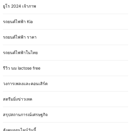
ยูโร 2024 เจ้าภาพ
รถยนต์ไฟฟ้า Kia
รถยนต์ไฟฟ้า ราคา
รถยนต์ไฟฟ้าในไทย
รีวิว นม lactose free
วงการเพลงและคอนเสิร์ต
สตรีมมิ่งข่าวเทค
สรุปสถานการณ์เศรษฐกิจ
สังคมออนไลน์วันนี้