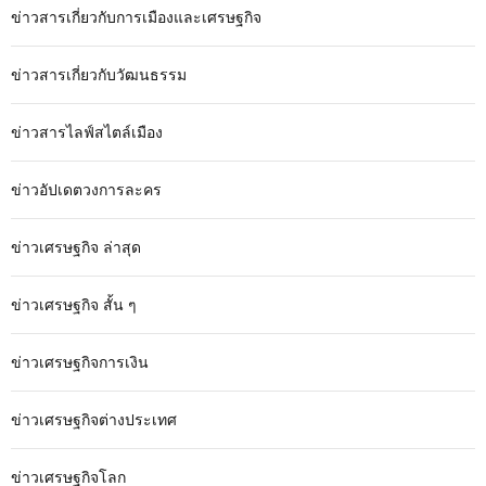
ข่าวสารเกี่ยวกับการเมืองและเศรษฐกิจ
ข่าวสารเกี่ยวกับวัฒนธรรม
ข่าวสารไลฟ์สไตล์เมือง
ข่าวอัปเดตวงการละคร
ข่าวเศรษฐกิจ ล่าสุด
ข่าวเศรษฐกิจ สั้น ๆ
ข่าวเศรษฐกิจการเงิน
ข่าวเศรษฐกิจต่างประเทศ
ข่าวเศรษฐกิจโลก