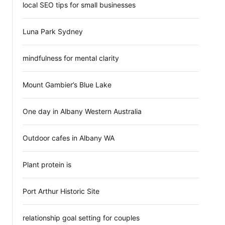
local SEO tips for small businesses
Luna Park Sydney
mindfulness for mental clarity
Mount Gambier’s Blue Lake
One day in Albany Western Australia
Outdoor cafes in Albany WA
Plant protein is
Port Arthur Historic Site
relationship goal setting for couples