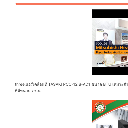
three.แอร์เคลื่อนที่ TASAKI PCC-12 B-AD1 ขนาด BTU เหมาะสำห
ที่มีขนาด ตร.ม.