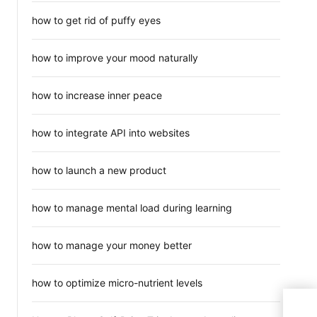
how to get rid of puffy eyes
how to improve your mood naturally
how to increase inner peace
how to integrate API into websites
how to launch a new product
how to manage mental load during learning
how to manage your money better
how to optimize micro-nutrient levels
ขายแ