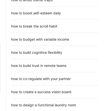
how to boost self-esteem daily
how to break the scroll habit
how to budget with variable income
how to build cognitive flexibility
how to build trust in remote teams
how to co-regulate with your partner
how to create a success vision board
how to design a functional laundry room