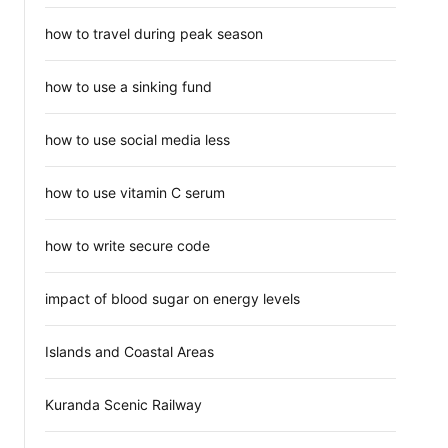
how to travel during peak season
how to use a sinking fund
how to use social media less
how to use vitamin C serum
how to write secure code
impact of blood sugar on energy levels
Islands and Coastal Areas
Kuranda Scenic Railway