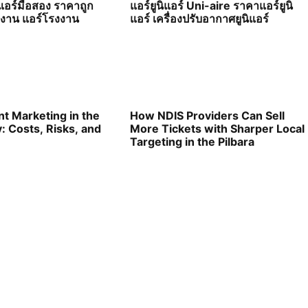
แอร์มือสอง ราคาถูก
แอร์ยูนิแอร์ Uni-aire ราคาแอร์ยูนิ
กงาน แอร์โรงงาน
แอร์ เครื่องปรับอากาศยูนิแอร์
nt Marketing in the
How NDIS Providers Can Sell
: Costs, Risks, and
More Tickets with Sharper Local
Targeting in the Pilbara