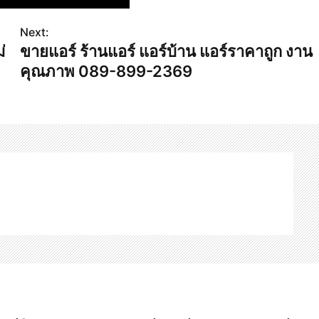
Next:
่
ขายแอร์ ร้านแอร์ แอร์บ้าน แอร์ราคาถูก งาน
คุณภาพ 089-899-2369