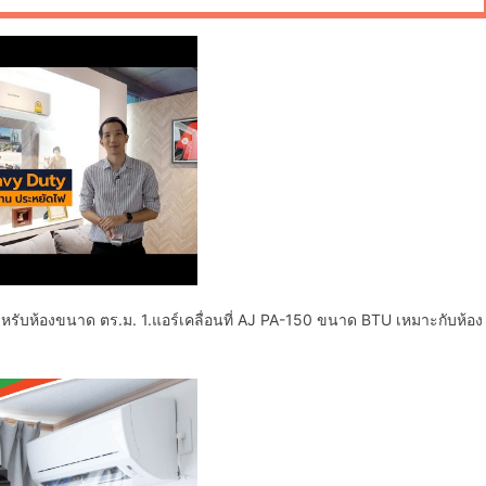
รับห้องขนาด ตร.ม. 1.แอร์เคลื่อนที่ AJ PA-150 ขนาด BTU เหมาะกับห้อง