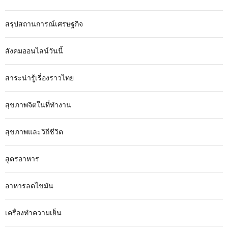
สรุปสถานการณ์เศรษฐกิจ
สังคมออนไลน์วันนี้
สาระน่ารู้เรื่องราวไทย
สุขภาพจิตในที่ทำงาน
สุขภาพและวิถีชีวิต
สูตรอาหาร
อาหารลดไขมัน
เครื่องทำความเย็น