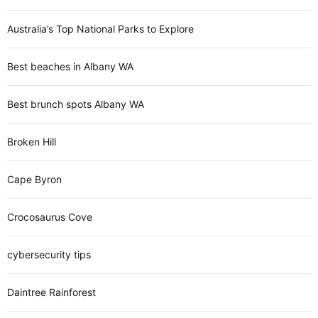
Australia’s Top National Parks to Explore
Best beaches in Albany WA
Best brunch spots Albany WA
Broken Hill
Cape Byron
Crocosaurus Cove
cybersecurity tips
Daintree Rainforest