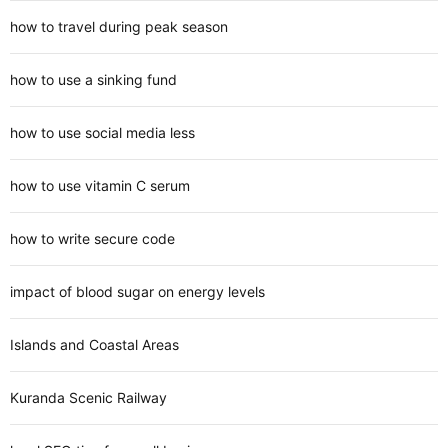
how to travel during peak season
how to use a sinking fund
how to use social media less
how to use vitamin C serum
how to write secure code
impact of blood sugar on energy levels
Islands and Coastal Areas
Kuranda Scenic Railway