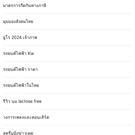
มาตรการกีดกันทางภาษี
มุมมองสังคมไทย
ยูโร 2024 เจ้าภาพ
รถยนต์ไฟฟ้า Kia
รถยนต์ไฟฟ้า ราคา
รถยนต์ไฟฟ้าในไทย
รีวิว นม lactose free
วงการเพลงและคอนเสิร์ต
สตรีมมิ่งข่าวเทค