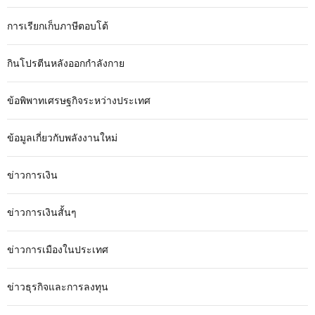
การเรียกเก็บภาษีตอบโต้
กินโปรตีนหลังออกกำลังกาย
ข้อพิพาทเศรษฐกิจระหว่างประเทศ
ข้อมูลเกี่ยวกับพลังงานใหม่
ข่าวการเงิน
ข่าวการเงินสั้นๆ
ข่าวการเมืองในประเทศ
ข่าวธุรกิจและการลงทุน