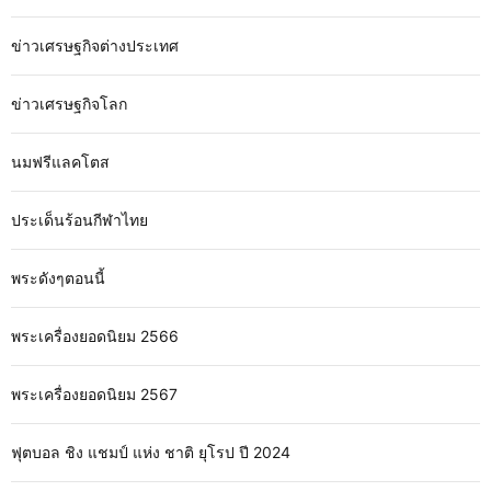
ข่าวเศรษฐกิจต่างประเทศ
ข่าวเศรษฐกิจโลก
นมฟรีแลคโตส
ประเด็นร้อนกีฬาไทย
พระดังๆตอนนี้
พระเครื่องยอดนิยม 2566
พระเครื่องยอดนิยม 2567
ฟุตบอล ชิง แชมป์ แห่ง ชาติ ยุโรป ปี 2024