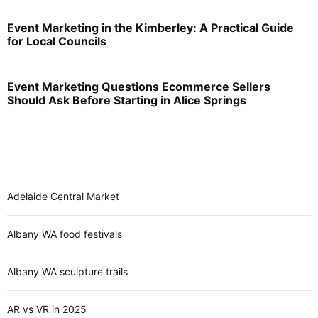
Event Marketing in the Kimberley: A Practical Guide
for Local Councils
Event Marketing Questions Ecommerce Sellers
Should Ask Before Starting in Alice Springs
Adelaide Central Market
Albany WA food festivals
Albany WA sculpture trails
AR vs VR in 2025