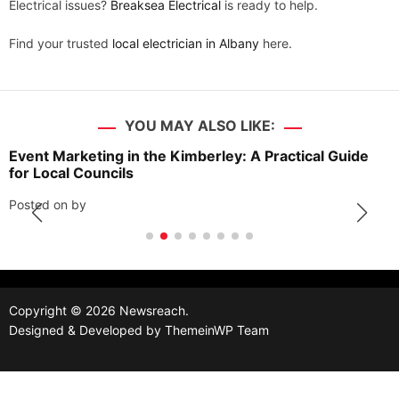
Electrical issues?
Breaksea Electrical
is ready to help.
Find your trusted
local electrician in Albany
here.
YOU MAY ALSO LIKE:
Event Marketing in the Kimberley: A Practical Guide
for Local Councils
Posted on
by
Copyright © 2026 Newsreach.
Designed & Developed by
ThemeinWP Team