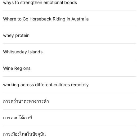
ways to strengthen emotional bonds
Where to Go Horseback Riding in Australia
whey protein
Whitsunday Islands
Wine Regions
working across different cultures remotely
การคว่ำบาตรทางการค้า
การตอบโต้ภาษี
การเมืองไทยในปัจจุบัน