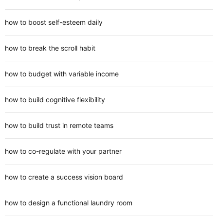
how to boost self-esteem daily
how to break the scroll habit
how to budget with variable income
how to build cognitive flexibility
how to build trust in remote teams
how to co-regulate with your partner
how to create a success vision board
how to design a functional laundry room