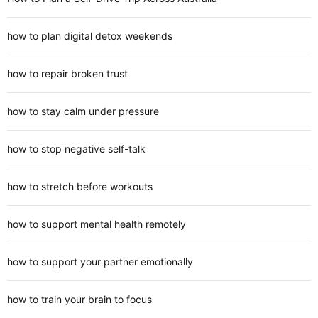
how to plan digital detox weekends
how to repair broken trust
how to stay calm under pressure
how to stop negative self-talk
how to stretch before workouts
how to support mental health remotely
how to support your partner emotionally
how to train your brain to focus