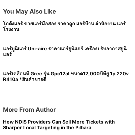
You May Also Like
โกดังแอร์ ขายแอร์มือสอง ราคาถูก แอร์บ้าน สำนักงาน แอร์
โรงงาน
แอร์ยูนิแอร์ Uni-aire ราคาแอร์ยูนิแอร์ เครื่องปรับอากาศยูนิ
แอร์
แอร์เคลื่อนที่ Gree รุ่น Gpc12al ขนาด12,000บีทียู 1p 220v
R410a *สินค้าขายดี
More From Author
How NDIS Providers Can Sell More Tickets with
Sharper Local Targeting in the Pilbara