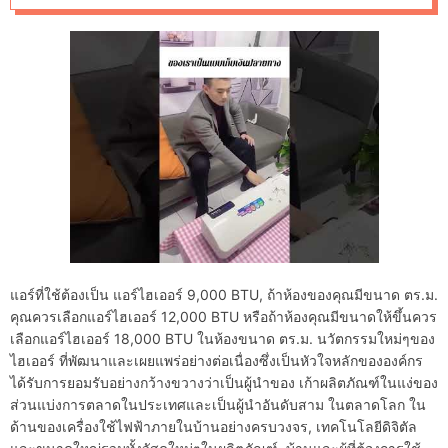
d
e
แอร์ที่ใช้ต้องเป็น แอร์ไฮเออร์ 9,000 BTU, ถ้าห้องของคุณมีขนาด ตร.ม.
คุณควรเลือกแอร์ไฮเออร์ 12,000 BTU หรือถ้าห้องคุณมีขนาดให้ขึ้นควร
เลือกแอร์ไฮเออร์ 18,000 BTU ในห้องขนาด ตร.ม. นวัตกรรมใหม่ๆของ
ไฮเออร์ ที่พัฒนาและเผยแพร่อย่างต่อเนื่องซึ่งเป็นหัวใจหลักขององค์กร
ได้รับการยอมรับอย่างกว้างขวางว่าเป็นผู้นำของ เก้าผลิตภัณฑ์ในแง่ของ
ส่วนแบ่งการตลาดในประเทศและเป็นผู้นำอันดับสาม ในตลาดโลก ใน
ด้านของเครื่องใช้ไฟฟ้าภายในบ้านอย่างครบวงจร, เทคโนโลยีดิจิตัล