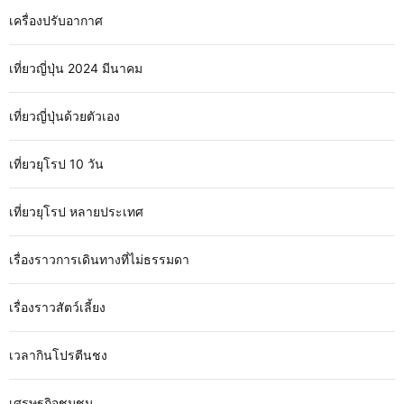
เครื่องปรับอากาศ
เที่ยวญี่ปุ่น 2024 มีนาคม
เที่ยวญี่ปุ่นด้วยตัวเอง
เที่ยวยุโรป 10 วัน
เที่ยวยุโรป หลายประเทศ
เรื่องราวการเดินทางที่ไม่ธรรมดา
เรื่องราวสัตว์เลี้ยง
เวลากินโปรตีนชง
เศรษฐกิจชุมชน