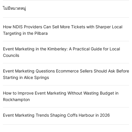
ไม่มีหมวดหมู่
How NDIS Providers Can Sell More Tickets with Sharper Local
Targeting in the Pilbara
Event Marketing in the Kimberley: A Practical Guide for Local
Councils
Event Marketing Questions Ecommerce Sellers Should Ask Before
Starting in Alice Springs
How to Improve Event Marketing Without Wasting Budget in
Rockhampton
Event Marketing Trends Shaping Coffs Harbour in 2026