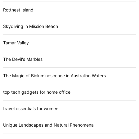
Rottnest Island
Skydiving in Mission Beach
Tamar Valley
The Devil's Marbles
The Magic of Bioluminescence in Australian Waters
top tech gadgets for home office
travel essentials for women
Unique Landscapes and Natural Phenomena