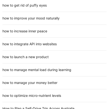
how to get rid of puffy eyes
how to improve your mood naturally
how to increase inner peace
how to integrate API into websites
how to launch a new product
how to manage mental load during learning
how to manage your money better
how to optimize micro-nutrient levels
How to Plan a Self-Drive Trip Across Australia