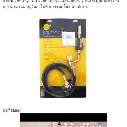
และขนาดใหญ่รวมทั้งวัสดุใหม่ๆในผลิตภัณฑ์. บ้านและผู้ที่ต้องการใช้
แอร์นำนวนมาก,จัดส่งได้ทั่วประเทศในราคาพิเศษ.
แอร์ Haier