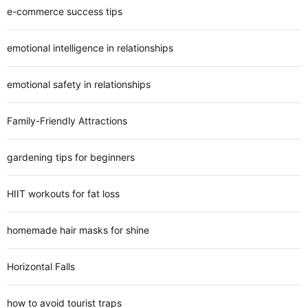
e-commerce success tips
emotional intelligence in relationships
emotional safety in relationships
Family-Friendly Attractions
gardening tips for beginners
HIIT workouts for fat loss
homemade hair masks for shine
Horizontal Falls
how to avoid tourist traps