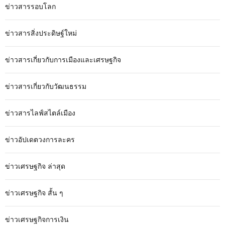
ข่าวสารรอบโลก
ข่าวสารสิ่งประดิษฐ์ใหม่
ข่าวสารเกี่ยวกับการเมืองและเศรษฐกิจ
ข่าวสารเกี่ยวกับวัฒนธรรม
ข่าวสารไลฟ์สไตล์เมือง
ข่าวอัปเดตวงการละคร
ข่าวเศรษฐกิจ ล่าสุด
ข่าวเศรษฐกิจ สั้น ๆ
ข่าวเศรษฐกิจการเงิน