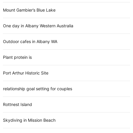
Mount Gambier’s Blue Lake
One day in Albany Western Australia
Outdoor cafes in Albany WA
Plant protein is
Port Arthur Historic Site
relationship goal setting for couples
Rottnest Island
Skydiving in Mission Beach