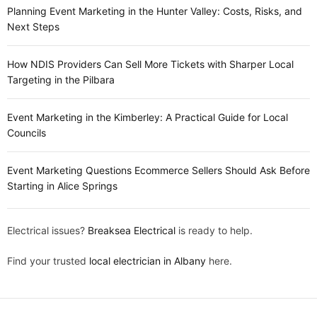
Planning Event Marketing in the Hunter Valley: Costs, Risks, and
Next Steps
How NDIS Providers Can Sell More Tickets with Sharper Local
Targeting in the Pilbara
Event Marketing in the Kimberley: A Practical Guide for Local
Councils
Event Marketing Questions Ecommerce Sellers Should Ask Before
Starting in Alice Springs
Electrical issues?
Breaksea Electrical
is ready to help.
Find your trusted
local electrician in Albany
here.