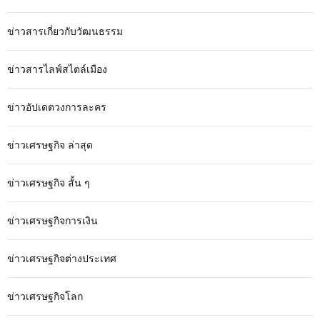
ข่าวสารเกี่ยวกับวัฒนธรรม
ข่าวสารไลฟ์สไตล์เมือง
ข่าวอัปเดตวงการละคร
ข่าวเศรษฐกิจ ล่าสุด
ข่าวเศรษฐกิจ สั้น ๆ
ข่าวเศรษฐกิจการเงิน
ข่าวเศรษฐกิจต่างประเทศ
ข่าวเศรษฐกิจโลก