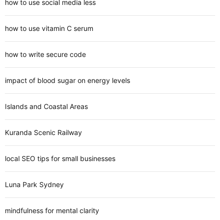
how to use social media less
how to use vitamin C serum
how to write secure code
impact of blood sugar on energy levels
Islands and Coastal Areas
Kuranda Scenic Railway
local SEO tips for small businesses
Luna Park Sydney
mindfulness for mental clarity