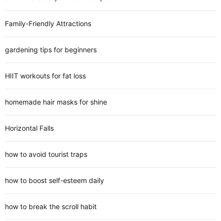
Family-Friendly Attractions
gardening tips for beginners
HIIT workouts for fat loss
homemade hair masks for shine
Horizontal Falls
how to avoid tourist traps
how to boost self-esteem daily
how to break the scroll habit