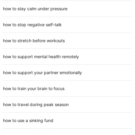
how to stay calm under pressure
how to stop negative self-talk
how to stretch before workouts
how to support mental health remotely
how to support your partner emotionally
how to train your brain to focus
how to travel during peak season
how to use a sinking fund