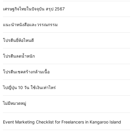
เศรษฐกิจไทยในปัจจุบัน สรุป 2567
แนะนำหนังสือและวรรณกรรม
โปรตีนยี่ห้อไหนดี
โปรตีนลดน้ำหนัก
โปรตีนเชคสร้างกล้ามเนื้อ
ไปญี่ปุ่น 10 วัน ใช้เงินเท่าไหร่
ไม่มีหมวดหมู่
Event Marketing Checklist for Freelancers in Kangaroo Island