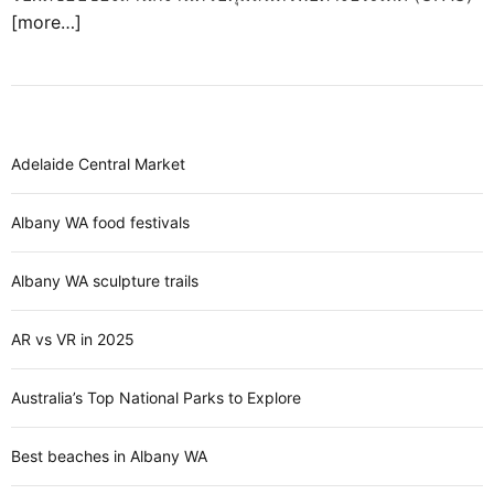
[more…]
Adelaide Central Market
Albany WA food festivals
Albany WA sculpture trails
AR vs VR in 2025
Australia’s Top National Parks to Explore
Best beaches in Albany WA