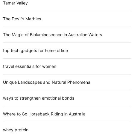
Tamar Valley
The Devil's Marbles
The Magic of Bioluminescence in Australian Waters
top tech gadgets for home office
travel essentials for women
Unique Landscapes and Natural Phenomena
ways to strengthen emotional bonds
Where to Go Horseback Riding in Australia
whey protein