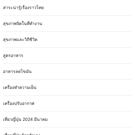
สาระน่ารู้เรื่องราวไทย
สุขภาพจิตในที่ทำงาน
สุขภาพและวิถีชีวิต
สูตรอาหาร
อาหารลดไขมัน
เครื่องทำความเย็น
เครื่องปรับอากาศ
เที่ยวญี่ปุ่น 2024 มีนาคม