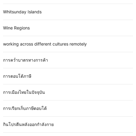
Whitsunday Islands
Wine Regions
working across different cultures remotely
การคว่ำบาตรทางการค้า
การตอบโต้ภาษี
การเมืองไทยในปัจจุบัน
การเรียกเก็บภาษีตอบโต้
กินโปรตีนหลังออกกำลังกาย