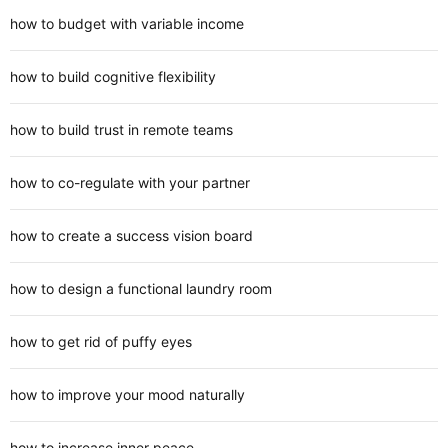
how to budget with variable income
how to build cognitive flexibility
how to build trust in remote teams
how to co-regulate with your partner
how to create a success vision board
how to design a functional laundry room
how to get rid of puffy eyes
how to improve your mood naturally
how to increase inner peace