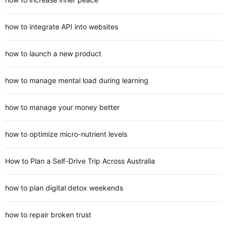
how to integrate API into websites
how to launch a new product
how to manage mental load during learning
how to manage your money better
how to optimize micro-nutrient levels
How to Plan a Self-Drive Trip Across Australia
how to plan digital detox weekends
how to repair broken trust