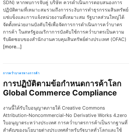
SDN) หากพบการจับคู่ บริษัท ควรดำเนินการตอบสนองการ
ปฏิบัติตามที่เหมาะสมรวมถึงการระงับการทำธุรกรรมสินทรัพย์
แช่แข็งและการแจ้งหน่วยงานที่เหมาะสม รัฐบาลส่วนใหญ่ได้
จัดตั้งหน่วยงานบังคับใช้เพื่อจัดการการดำเนินการคว่ำบาตร
การค้า ในสหรัฐอเมริกาการบังคับใช้การคว่ำบาตรเป็นความ
รับผิดชอบของสำนักงานควบคุมสินทรัพย์ต่างประเทศ (OFAC)
[more…]
การคว่ำบาตรทางการค้า
การปฏิบัติตามข้อกำหนดการค้าโลก
Global Commerce Compliance
งานนี้ได้รับใบอนุญาตภายใต้ Creative Commons
Attribution-Noncommercial-No Derivative Works 4.zero
ใบอนุญาตระหว่างประเทศ การคว่ำบาตรการค้าเป็นรากฐานที่
สำคัญของนโยบายต่างประเทศสำหรับรัฐบาลทั่วโลกและใช้