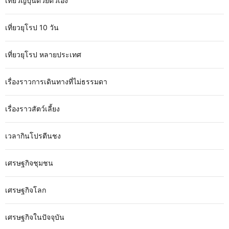
เที่ยวญี่ปุ่นด้วยตัวเอง
เที่ยวยุโรป 10 วัน
เที่ยวยุโรป หลายประเทศ
เรื่องราวการเดินทางที่ไม่ธรรมดา
เรื่องราวสัตว์เลี้ยง
เวลากินโปรตีนชง
เศรษฐกิจชุมชน
เศรษฐกิจโลก
เศรษฐกิจในปัจจุบัน