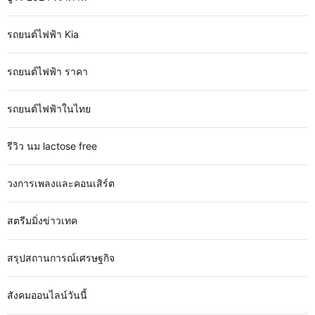
รถยนต์ไฟฟ้า Kia
รถยนต์ไฟฟ้า ราคา
รถยนต์ไฟฟ้าในไทย
รีวิว นม lactose free
วงการเพลงและคอนเสิร์ต
สตรีมมิ่งข่าวเทค
สรุปสถานการณ์เศรษฐกิจ
สังคมออนไลน์วันนี้