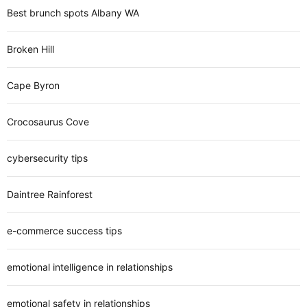
Best brunch spots Albany WA
Broken Hill
Cape Byron
Crocosaurus Cove
cybersecurity tips
Daintree Rainforest
e-commerce success tips
emotional intelligence in relationships
emotional safety in relationships