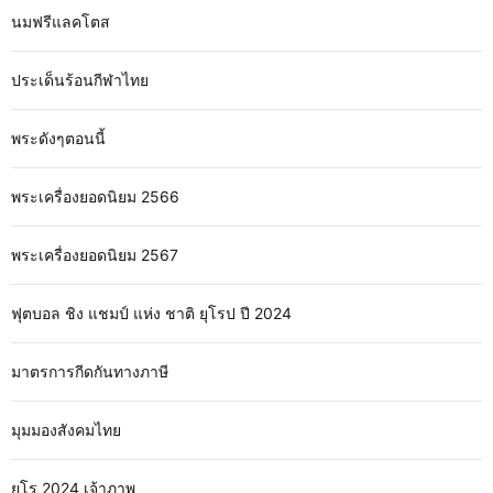
นมฟรีแลคโตส
ประเด็นร้อนกีฬาไทย
พระดังๆตอนนี้
พระเครื่องยอดนิยม 2566
พระเครื่องยอดนิยม 2567
ฟุตบอล ชิง แชมป์ แห่ง ชาติ ยุโรป ปี 2024
มาตรการกีดกันทางภาษี
มุมมองสังคมไทย
ยูโร 2024 เจ้าภาพ