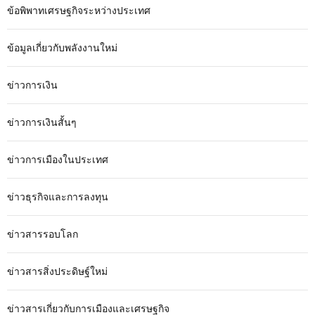
ข้อพิพาทเศรษฐกิจระหว่างประเทศ
ข้อมูลเกี่ยวกับพลังงานใหม่
ข่าวการเงิน
ข่าวการเงินสั้นๆ
ข่าวการเมืองในประเทศ
ข่าวธุรกิจและการลงทุน
ข่าวสารรอบโลก
ข่าวสารสิ่งประดิษฐ์ใหม่
ข่าวสารเกี่ยวกับการเมืองและเศรษฐกิจ