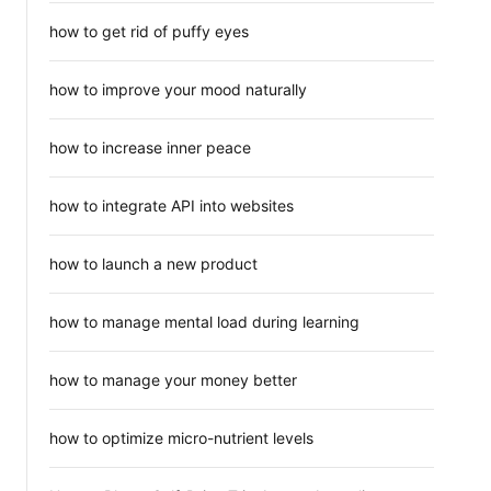
how to get rid of puffy eyes
how to improve your mood naturally
how to increase inner peace
how to integrate API into websites
how to launch a new product
how to manage mental load during learning
how to manage your money better
how to optimize micro-nutrient levels