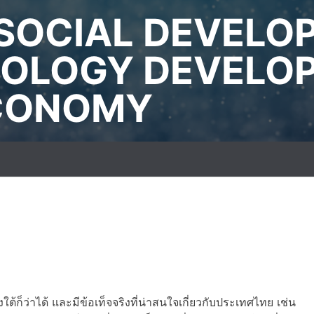
SOCIAL DEVELO
OLOGY DEVELO
ECONOMY
ก็ว่าได้ และมีข้อเท็จจริงที่น่าสนใจเกี่ยวกับประเทศไทย เช่น