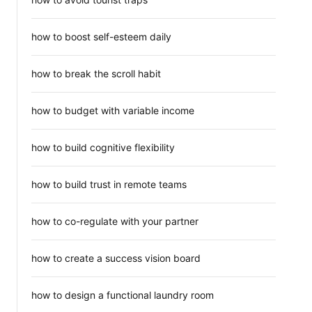
how to boost self-esteem daily
how to break the scroll habit
how to budget with variable income
how to build cognitive flexibility
how to build trust in remote teams
how to co-regulate with your partner
how to create a success vision board
how to design a functional laundry room