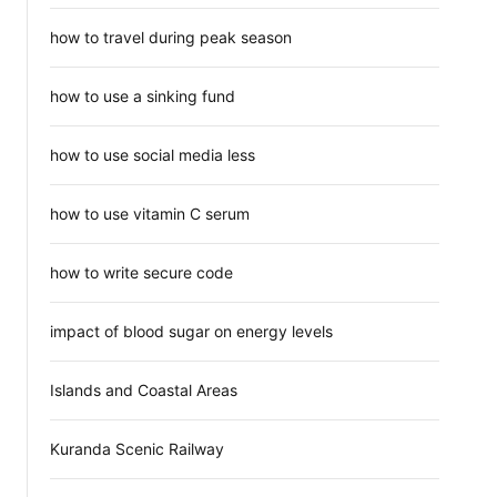
how to travel during peak season
how to use a sinking fund
how to use social media less
how to use vitamin C serum
how to write secure code
impact of blood sugar on energy levels
Islands and Coastal Areas
Kuranda Scenic Railway