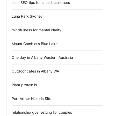
local SEO tips for small businesses
Luna Park Sydney
mindfulness for mental clarity
Mount Gambier’s Blue Lake
One day in Albany Western Australia
Outdoor cafes in Albany WA
Plant protein is
Port Arthur Historic Site
relationship goal setting for couples