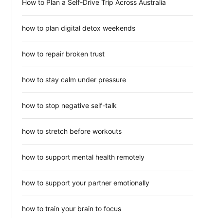
How to Plan a Self-Drive Trip Across Australia
how to plan digital detox weekends
how to repair broken trust
how to stay calm under pressure
how to stop negative self-talk
how to stretch before workouts
how to support mental health remotely
how to support your partner emotionally
how to train your brain to focus