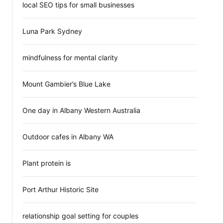
local SEO tips for small businesses
Luna Park Sydney
mindfulness for mental clarity
Mount Gambier’s Blue Lake
One day in Albany Western Australia
Outdoor cafes in Albany WA
Plant protein is
Port Arthur Historic Site
relationship goal setting for couples