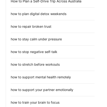
How to Plan a Self-Drive Trip Across Australia
how to plan digital detox weekends
how to repair broken trust
how to stay calm under pressure
how to stop negative self-talk
how to stretch before workouts
how to support mental health remotely
how to support your partner emotionally
how to train your brain to focus