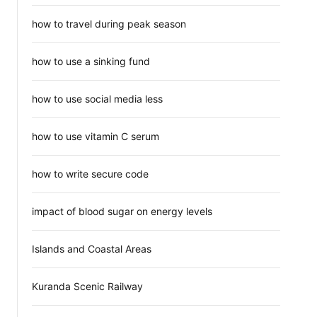
how to travel during peak season
how to use a sinking fund
how to use social media less
how to use vitamin C serum
how to write secure code
impact of blood sugar on energy levels
Islands and Coastal Areas
Kuranda Scenic Railway