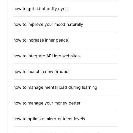
how to get rid of puffy eyes
how to improve your mood naturally
how to increase inner peace
how to integrate API into websites
how to launch a new product
how to manage mental load during learning
how to manage your money better
how to optimize micro-nutrient levels