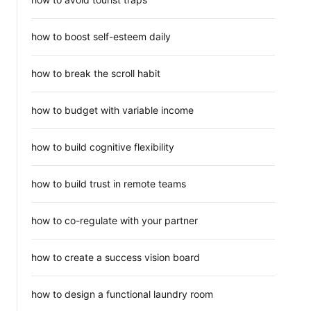
how to boost self-esteem daily
how to break the scroll habit
how to budget with variable income
how to build cognitive flexibility
how to build trust in remote teams
how to co-regulate with your partner
how to create a success vision board
how to design a functional laundry room