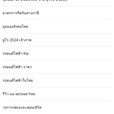
มาตรการกีดกันทางภาษี
มุมมองสังคมไทย
ยูโร 2024 เจ้าภาพ
รถยนต์ไฟฟ้า Kia
รถยนต์ไฟฟ้า ราคา
รถยนต์ไฟฟ้าในไทย
รีวิว นม lactose free
วงการเพลงและคอนเสิร์ต