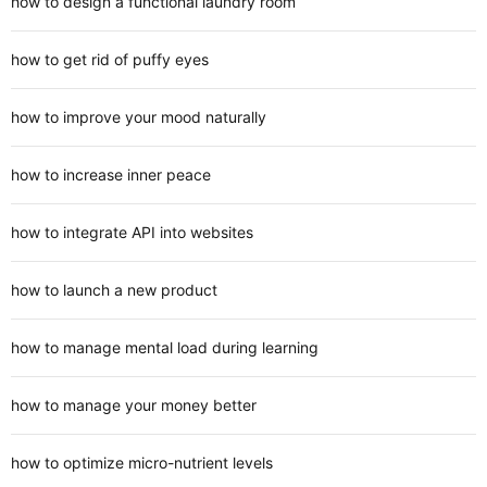
how to design a functional laundry room
how to get rid of puffy eyes
how to improve your mood naturally
how to increase inner peace
how to integrate API into websites
how to launch a new product
how to manage mental load during learning
how to manage your money better
how to optimize micro-nutrient levels