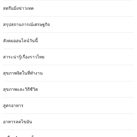
สตรีมมิ่งข่าวเทค
สรุปสถานการณ์เศรษฐกิจ
สังคมออนไลน์วันนี้
สาระน่ารู้เรื่องราวไทย
สุขภาพจิตในที่ทำงาน
สุขภาพและวิถีชีวิต
สูตรอาหาร
อาหารลดไขมัน