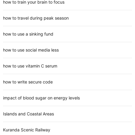
how to train your brain to focus
how to travel during peak season
how to use a sinking fund
how to use social media less
how to use vitamin C serum
how to write secure code
impact of blood sugar on energy levels
Islands and Coastal Areas
Kuranda Scenic Railway