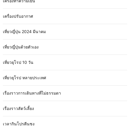
เครื่องทำความเย็น
เครื่องปรับอากาศ
เที่ยวญี่ปุ่น 2024 มีนาคม
เที่ยวญี่ปุ่นด้วยตัวเอง
เที่ยวยุโรป 10 วัน
เที่ยวยุโรป หลายประเทศ
เรื่องราวการเดินทางที่ไม่ธรรมดา
เรื่องราวสัตว์เลี้ยง
เวลากินโปรตีนชง