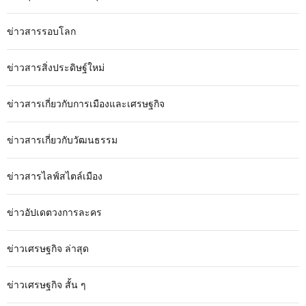
ข่าวสารรอบโลก
ข่าวสารสิ่งประดิษฐ์ใหม่
ข่าวสารเกี่ยวกับการเมืองและเศรษฐกิจ
ข่าวสารเกี่ยวกับวัฒนธรรม
ข่าวสารไลฟ์สไตล์เมือง
ข่าวอัปเดตวงการละคร
ข่าวเศรษฐกิจ ล่าสุด
ข่าวเศรษฐกิจ สั้น ๆ