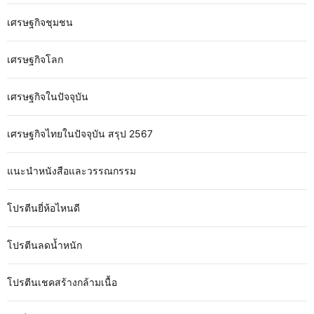
เศรษฐกิจชุมชน
เศรษฐกิจโลก
เศรษฐกิจในปัจจุบัน
เศรษฐกิจไทยในปัจจุบัน สรุป 2567
แนะนำหนังสือและวรรณกรรม
โปรตีนยี่ห้อไหนดี
โปรตีนลดน้ำหนัก
โปรตีนเชคสร้างกล้ามเนื้อ