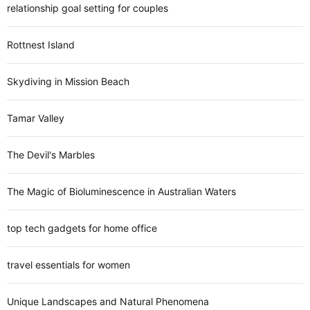
relationship goal setting for couples
Rottnest Island
Skydiving in Mission Beach
Tamar Valley
The Devil's Marbles
The Magic of Bioluminescence in Australian Waters
top tech gadgets for home office
travel essentials for women
Unique Landscapes and Natural Phenomena