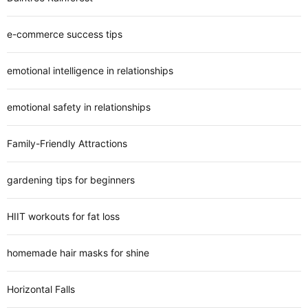
e-commerce success tips
emotional intelligence in relationships
emotional safety in relationships
Family-Friendly Attractions
gardening tips for beginners
HIIT workouts for fat loss
homemade hair masks for shine
Horizontal Falls