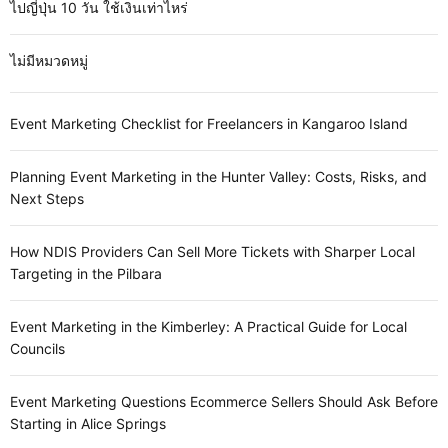
ไปญี่ปุ่น 10 วัน ใช้เงินเท่าไหร่
ไม่มีหมวดหมู่
Event Marketing Checklist for Freelancers in Kangaroo Island
Planning Event Marketing in the Hunter Valley: Costs, Risks, and
Next Steps
How NDIS Providers Can Sell More Tickets with Sharper Local
Targeting in the Pilbara
Event Marketing in the Kimberley: A Practical Guide for Local
Councils
Event Marketing Questions Ecommerce Sellers Should Ask Before
Starting in Alice Springs