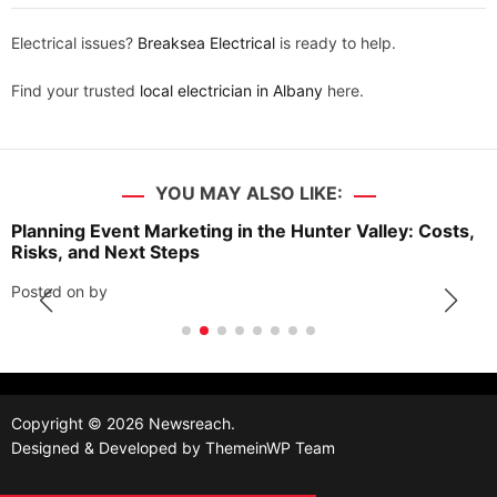
Electrical issues?
Breaksea Electrical
is ready to help.
Find your trusted
local electrician in Albany
here.
YOU MAY ALSO LIKE:
Planning Event Marketing in the Hunter Valley: Costs,
Risks, and Next Steps
Posted on
by
Copyright © 2026 Newsreach.
Designed & Developed by
ThemeinWP Team