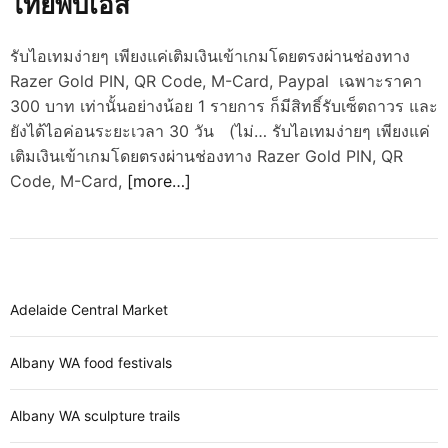
ไทยพีบีเอส
d
e
รับไอเทมง่ายๆ เพียงแค่เติมเงินเข้าเกมโดยตรงผ่านช่องทาง
Razer Gold PIN, QR Code, M-Card, Paypal เฉพาะราคา
300 บาท เท่านั้นอย่างน้อย 1 รายการ ก็มีสิทธิ์รับเซ็ตถาวร และ
ยังได้ไอค่อนระยะเวลา 30 วัน (ไม่… รับไอเทมง่ายๆ เพียงแค่
เติมเงินเข้าเกมโดยตรงผ่านช่องทาง Razer Gold PIN, QR
Code, M-Card,
[more…]
Adelaide Central Market
Albany WA food festivals
Albany WA sculpture trails