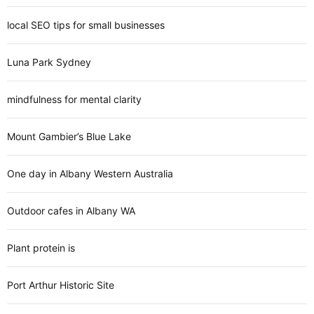
local SEO tips for small businesses
Luna Park Sydney
mindfulness for mental clarity
Mount Gambier’s Blue Lake
One day in Albany Western Australia
Outdoor cafes in Albany WA
Plant protein is
Port Arthur Historic Site