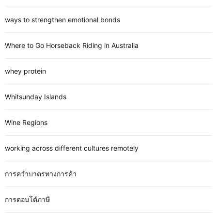
ways to strengthen emotional bonds
Where to Go Horseback Riding in Australia
whey protein
Whitsunday Islands
Wine Regions
working across different cultures remotely
การคว่ำบาตรทางการค้า
การตอบโต้ภาษี