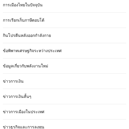
การเมืองไทยในปัจจุบัน
การเรียกเก็บภาษีตอบโต้
กินโปรตีนหลังออกกำลังกาย
ข้อพิพาทเศรษฐกิจระหว่างประเทศ
ข้อมูลเกี่ยวกับพลังงานใหม่
ข่าวการเงิน
ข่าวการเงินสั้นๆ
ข่าวการเมืองในประเทศ
ข่าวธุรกิจและการลงทุน