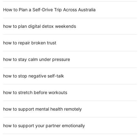
How to Plan a Self-Drive Trip Across Australia
how to plan digital detox weekends
how to repair broken trust
how to stay calm under pressure
how to stop negative self-talk
how to stretch before workouts
how to support mental health remotely
how to support your partner emotionally