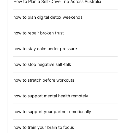
How to Plan a Self-Drive Trip Across Australia
how to plan digital detox weekends
how to repair broken trust
how to stay calm under pressure
how to stop negative self-talk
how to stretch before workouts
how to support mental health remotely
how to support your partner emotionally
how to train your brain to focus