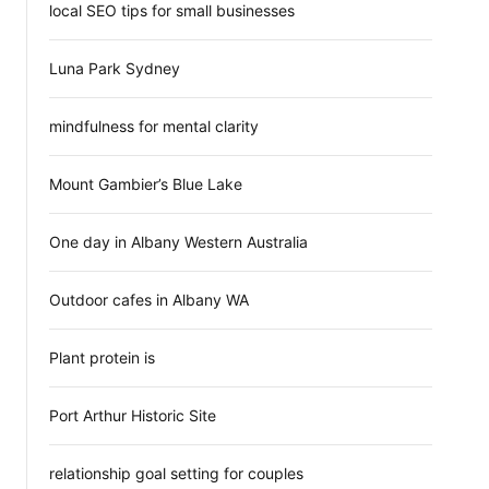
local SEO tips for small businesses
Luna Park Sydney
mindfulness for mental clarity
Mount Gambier’s Blue Lake
One day in Albany Western Australia
Outdoor cafes in Albany WA
Plant protein is
Port Arthur Historic Site
relationship goal setting for couples