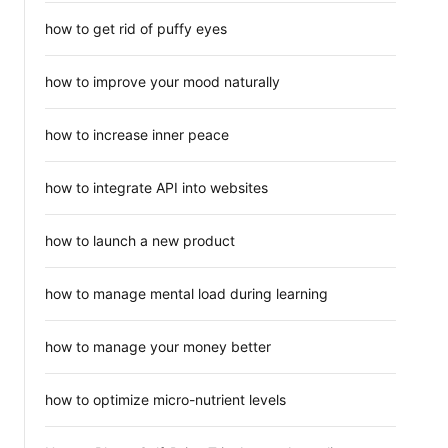
how to get rid of puffy eyes
how to improve your mood naturally
how to increase inner peace
how to integrate API into websites
how to launch a new product
how to manage mental load during learning
how to manage your money better
how to optimize micro-nutrient levels