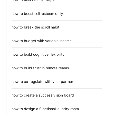
how to boost self-esteem daily
how to break the scroll habit
how to budget with variable income
how to build cognitive flexibility
how to build trust in remote teams
how to co-regulate with your partner
how to create a success vision board
how to design a functional laundry room