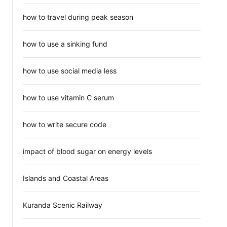
how to travel during peak season
how to use a sinking fund
how to use social media less
how to use vitamin C serum
how to write secure code
impact of blood sugar on energy levels
Islands and Coastal Areas
Kuranda Scenic Railway