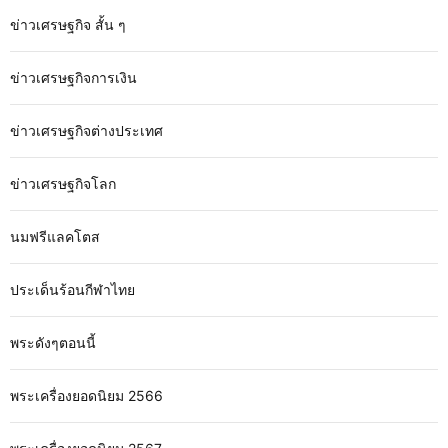
ข่าวเศรษฐกิจ สั้น ๆ
ข่าวเศรษฐกิจการเงิน
ข่าวเศรษฐกิจต่างประเทศ
ข่าวเศรษฐกิจโลก
นมฟรีแลคโตส
ประเด็นร้อนกีฬาไทย
พระดังๆตอนนี้
พระเครื่องยอดนิยม 2566