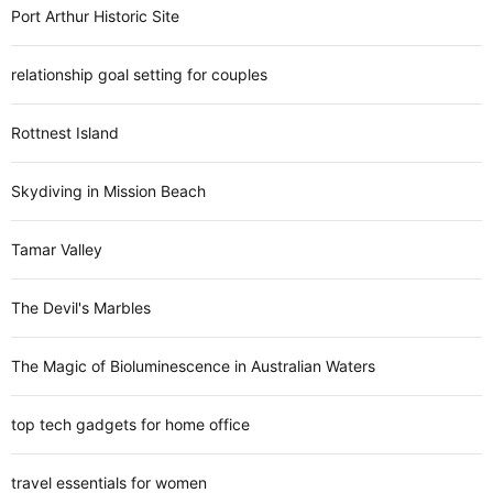
Port Arthur Historic Site
relationship goal setting for couples
Rottnest Island
Skydiving in Mission Beach
Tamar Valley
The Devil's Marbles
The Magic of Bioluminescence in Australian Waters
top tech gadgets for home office
travel essentials for women