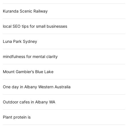
Kuranda Scenic Railway
local SEO tips for small businesses
Luna Park Sydney
mindfulness for mental clarity
Mount Gambier’s Blue Lake
One day in Albany Western Australia
Outdoor cafes in Albany WA
Plant protein is