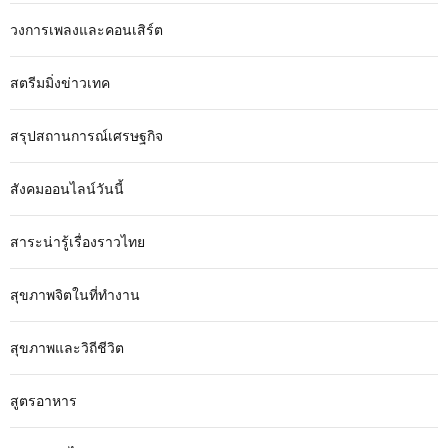
วงการเพลงและคอนเสิร์ต
สตรีมมิ่งข่าวเทค
สรุปสถานการณ์เศรษฐกิจ
สังคมออนไลน์วันนี้
สาระน่ารู้เรื่องราวไทย
สุขภาพจิตในที่ทำงาน
สุขภาพและวิถีชีวิต
สูตรอาหาร