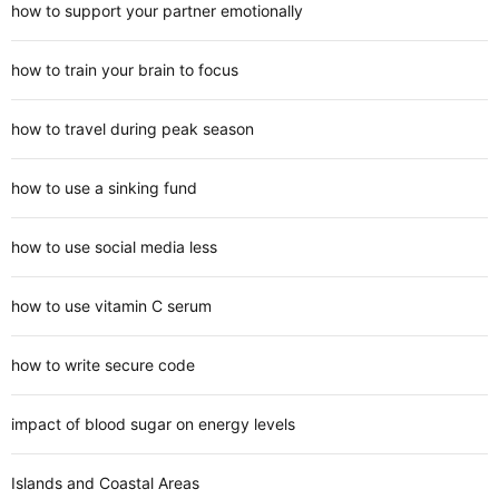
how to support your partner emotionally
how to train your brain to focus
how to travel during peak season
how to use a sinking fund
how to use social media less
how to use vitamin C serum
how to write secure code
impact of blood sugar on energy levels
Islands and Coastal Areas