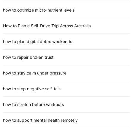
how to optimize micro-nutrient levels
How to Plan a Self-Drive Trip Across Australia
how to plan digital detox weekends
how to repair broken trust
how to stay calm under pressure
how to stop negative self-talk
how to stretch before workouts
how to support mental health remotely