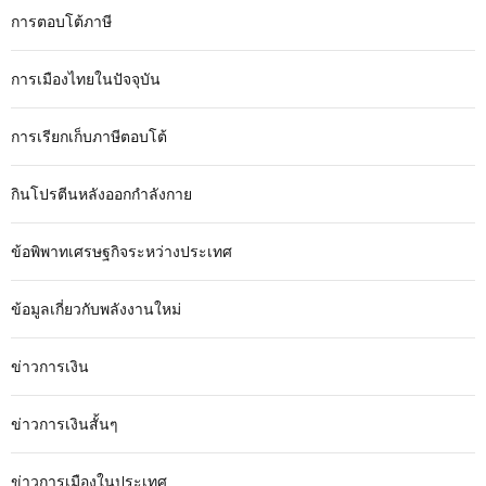
การตอบโต้ภาษี
การเมืองไทยในปัจจุบัน
การเรียกเก็บภาษีตอบโต้
กินโปรตีนหลังออกกำลังกาย
ข้อพิพาทเศรษฐกิจระหว่างประเทศ
ข้อมูลเกี่ยวกับพลังงานใหม่
ข่าวการเงิน
ข่าวการเงินสั้นๆ
ข่าวการเมืองในประเทศ