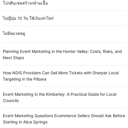
โปรตีนเชคสร้างกล้ามเนื้อ
ไปญี่ปุ่น 10 วัน ใช้เงินเท่าไหร่
ไม่มีหมวดหมู่
Planning Event Marketing in the Hunter Valley: Costs, Risks, and
Next Steps
How NDIS Providers Can Sell More Tickets with Sharper Local
Targeting in the Pilbara
Event Marketing in the Kimberley: A Practical Guide for Local
Councils
Event Marketing Questions Ecommerce Sellers Should Ask Before
Starting in Alice Springs