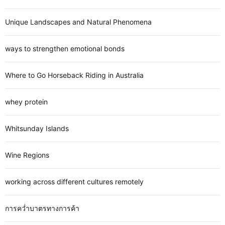
Unique Landscapes and Natural Phenomena
ways to strengthen emotional bonds
Where to Go Horseback Riding in Australia
whey protein
Whitsunday Islands
Wine Regions
working across different cultures remotely
การคว่ำบาตรทางการค้า