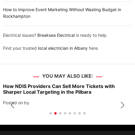
How to Improve Event Marketing Without Wasting Budget in
Rockhampton
Electrical issues?
Breaksea Electrical
is ready to help.
Find your trusted
local electrician in Albany
here.
YOU MAY ALSO LIKE:
How NDIS Providers Can Sell More Tickets with
Sharper Local Targeting in the Pilbara
Posted on
by