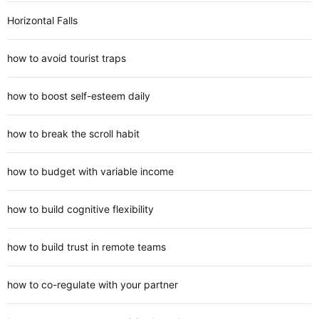
Horizontal Falls
how to avoid tourist traps
how to boost self-esteem daily
how to break the scroll habit
how to budget with variable income
how to build cognitive flexibility
how to build trust in remote teams
how to co-regulate with your partner