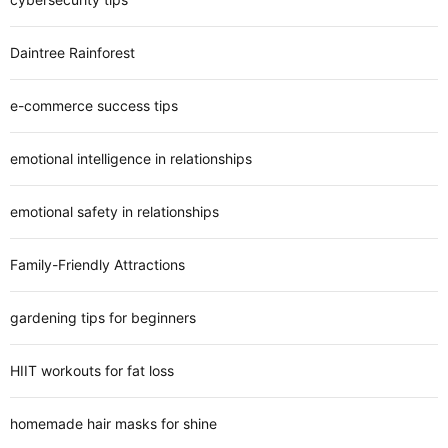
Daintree Rainforest
e-commerce success tips
emotional intelligence in relationships
emotional safety in relationships
Family-Friendly Attractions
gardening tips for beginners
HIIT workouts for fat loss
homemade hair masks for shine