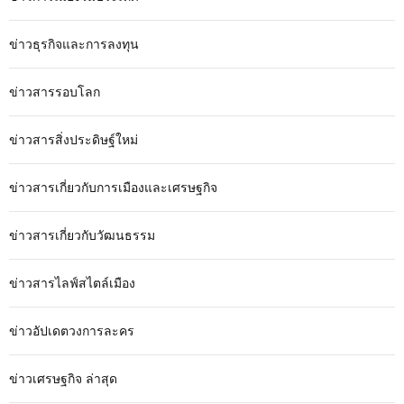
ข่าวธุรกิจและการลงทุน
ข่าวสารรอบโลก
ข่าวสารสิ่งประดิษฐ์ใหม่
ข่าวสารเกี่ยวกับการเมืองและเศรษฐกิจ
ข่าวสารเกี่ยวกับวัฒนธรรม
ข่าวสารไลฟ์สไตล์เมือง
ข่าวอัปเดตวงการละคร
ข่าวเศรษฐกิจ ล่าสุด