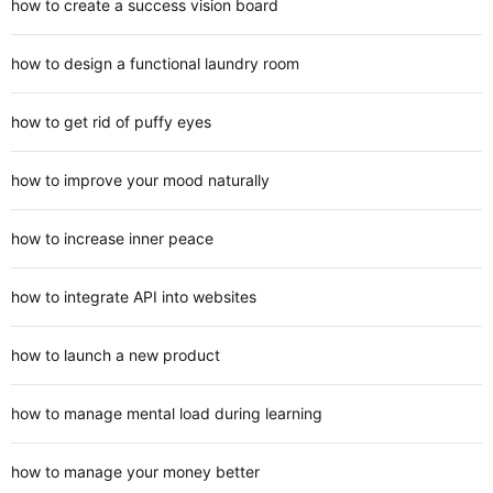
how to create a success vision board
how to design a functional laundry room
how to get rid of puffy eyes
how to improve your mood naturally
how to increase inner peace
how to integrate API into websites
how to launch a new product
how to manage mental load during learning
how to manage your money better