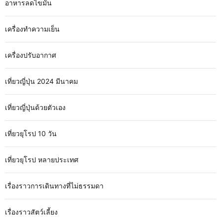
อาหารลดไขมัน
เครื่องทำความเย็น
เครื่องปรับอากาศ
เที่ยวญี่ปุ่น 2024 มีนาคม
เที่ยวญี่ปุ่นด้วยตัวเอง
เที่ยวยุโรป 10 วัน
เที่ยวยุโรป หลายประเทศ
เรื่องราวการเดินทางที่ไม่ธรรมดา
เรื่องราวสัตว์เลี้ยง