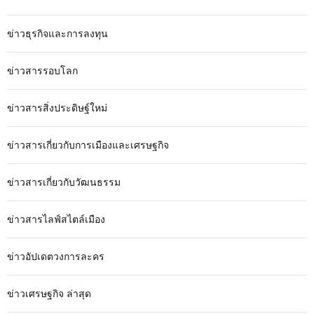
ข่าวธุรกิจและการลงทุน
ข่าวสารรอบโลก
ข่าวสารสิ่งประดิษฐ์ใหม่
ข่าวสารเกี่ยวกับการเมืองและเศรษฐกิจ
ข่าวสารเกี่ยวกับวัฒนธรรม
ข่าวสารไลฟ์สไตล์เมือง
ข่าวอัปเดตวงการละคร
ข่าวเศรษฐกิจ ล่าสุด