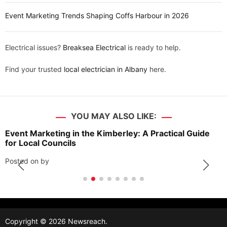
Event Marketing Trends Shaping Coffs Harbour in 2026
Electrical issues?
Breaksea Electrical
is ready to help.
Find your trusted
local electrician in Albany
here.
YOU MAY ALSO LIKE:
Event Marketing in the Kimberley: A Practical Guide
for Local Councils
Posted on
by
Copyright © 2026 Newsreach.