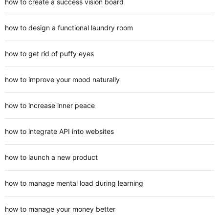
how to create a success vision board
how to design a functional laundry room
how to get rid of puffy eyes
how to improve your mood naturally
how to increase inner peace
how to integrate API into websites
how to launch a new product
how to manage mental load during learning
how to manage your money better