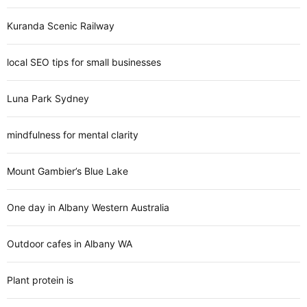
Kuranda Scenic Railway
local SEO tips for small businesses
Luna Park Sydney
mindfulness for mental clarity
Mount Gambier’s Blue Lake
One day in Albany Western Australia
Outdoor cafes in Albany WA
Plant protein is