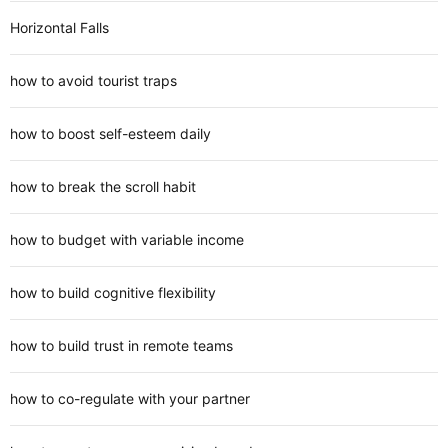
Horizontal Falls
how to avoid tourist traps
how to boost self-esteem daily
how to break the scroll habit
how to budget with variable income
how to build cognitive flexibility
how to build trust in remote teams
how to co-regulate with your partner