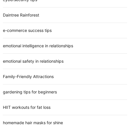
Daintree Rainforest
e-commerce success tips
emotional intelligence in relationships
emotional safety in relationships
Family-Friendly Attractions
gardening tips for beginners
HIIT workouts for fat loss
homemade hair masks for shine