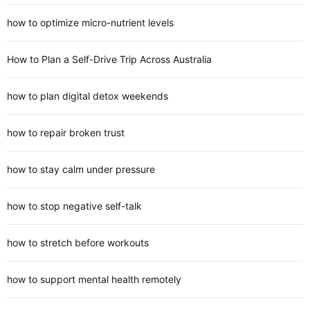
how to optimize micro-nutrient levels
How to Plan a Self-Drive Trip Across Australia
how to plan digital detox weekends
how to repair broken trust
how to stay calm under pressure
how to stop negative self-talk
how to stretch before workouts
how to support mental health remotely