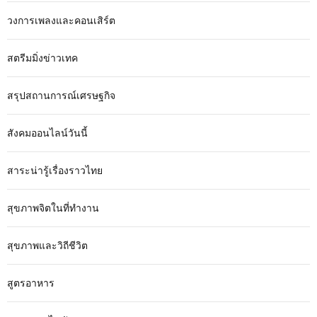
วงการเพลงและคอนเสิร์ต
สตรีมมิ่งข่าวเทค
สรุปสถานการณ์เศรษฐกิจ
สังคมออนไลน์วันนี้
สาระน่ารู้เรื่องราวไทย
สุขภาพจิตในที่ทำงาน
สุขภาพและวิถีชีวิต
สูตรอาหาร