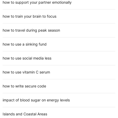
how to support your partner emotionally
how to train your brain to focus
how to travel during peak season
how to use a sinking fund
how to use social media less
how to use vitamin C serum
how to write secure code
impact of blood sugar on energy levels
Islands and Coastal Areas