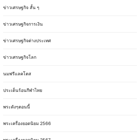
ข่าวเศรษฐกิจ สั้น ๆ
ข่าวเศรษฐกิจการเงิน
ข่าวเศรษฐกิจต่างประเทศ
ข่าวเศรษฐกิจโลก
นมฟรีแลคโตส
ประเด็นร้อนกีฬาไทย
พระดังๆตอนนี้
พระเครื่องยอดนิยม 2566
พระเครื่องยอดนิยม 2567