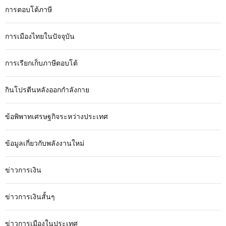
การตอบโต้ภาษี
การเมืองไทยในปัจจุบัน
การเรียกเก็บภาษีตอบโต้
กินโปรตีนหลังออกกำลังกาย
ข้อพิพาทเศรษฐกิจระหว่างประเทศ
ข้อมูลเกี่ยวกับพลังงานใหม่
ข่าวการเงิน
ข่าวการเงินสั้นๆ
ข่าวการเมืองในประเทศ