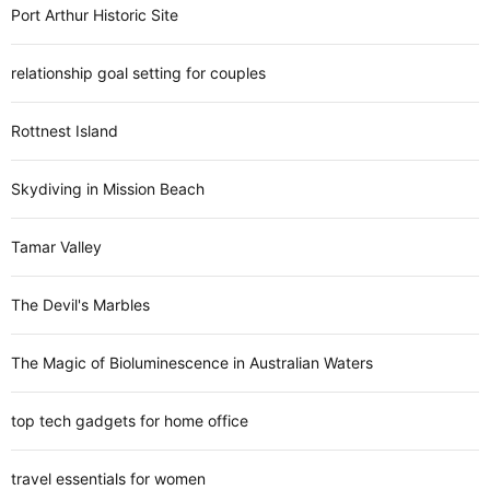
Port Arthur Historic Site
relationship goal setting for couples
Rottnest Island
Skydiving in Mission Beach
Tamar Valley
The Devil's Marbles
The Magic of Bioluminescence in Australian Waters
top tech gadgets for home office
travel essentials for women