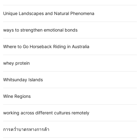
Unique Landscapes and Natural Phenomena
ways to strengthen emotional bonds
Where to Go Horseback Riding in Australia
whey protein
Whitsunday Islands
Wine Regions
working across different cultures remotely
การคว่ำบาตรทางการค้า