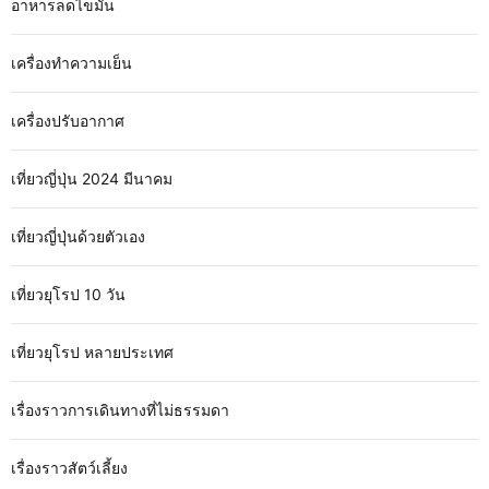
อาหารลดไขมัน
เครื่องทำความเย็น
เครื่องปรับอากาศ
เที่ยวญี่ปุ่น 2024 มีนาคม
เที่ยวญี่ปุ่นด้วยตัวเอง
เที่ยวยุโรป 10 วัน
เที่ยวยุโรป หลายประเทศ
เรื่องราวการเดินทางที่ไม่ธรรมดา
เรื่องราวสัตว์เลี้ยง