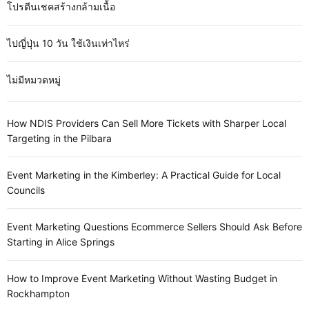
โปรตีนเชคสร้างกล้ามเนื้อ
ไปญี่ปุ่น 10 วัน ใช้เงินเท่าไหร่
ไม่มีหมวดหมู่
How NDIS Providers Can Sell More Tickets with Sharper Local
Targeting in the Pilbara
Event Marketing in the Kimberley: A Practical Guide for Local
Councils
Event Marketing Questions Ecommerce Sellers Should Ask Before
Starting in Alice Springs
How to Improve Event Marketing Without Wasting Budget in
Rockhampton