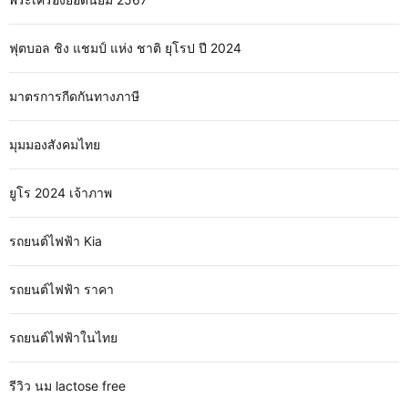
ฟุตบอล ชิง แชมป์ แห่ง ชาติ ยุโรป ปี 2024
มาตรการกีดกันทางภาษี
มุมมองสังคมไทย
ยูโร 2024 เจ้าภาพ
รถยนต์ไฟฟ้า Kia
รถยนต์ไฟฟ้า ราคา
รถยนต์ไฟฟ้าในไทย
รีวิว นม lactose free