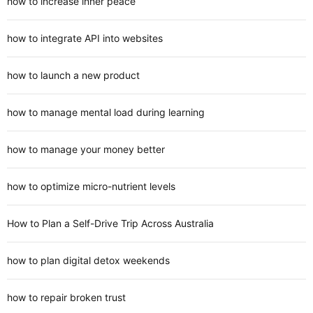
how to increase inner peace
how to integrate API into websites
how to launch a new product
how to manage mental load during learning
how to manage your money better
how to optimize micro-nutrient levels
How to Plan a Self-Drive Trip Across Australia
how to plan digital detox weekends
how to repair broken trust