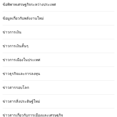
ข้อพิพาทเศรษฐกิจระหว่างประเทศ
ข้อมูลเกี่ยวกับพลังงานใหม่
ข่าวการเงิน
ข่าวการเงินสั้นๆ
ข่าวการเมืองในประเทศ
ข่าวธุรกิจและการลงทุน
ข่าวสารรอบโลก
ข่าวสารสิ่งประดิษฐ์ใหม่
ข่าวสารเกี่ยวกับการเมืองและเศรษฐกิจ