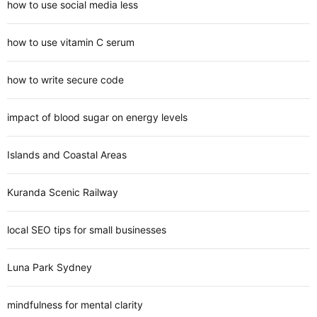
how to use social media less
how to use vitamin C serum
how to write secure code
impact of blood sugar on energy levels
Islands and Coastal Areas
Kuranda Scenic Railway
local SEO tips for small businesses
Luna Park Sydney
mindfulness for mental clarity