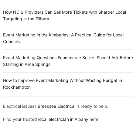
How NDIS Providers Can Sell More Tickets with Sharper Local
Targeting in the Pilbara
Event Marketing in the Kimberley: A Practical Guide for Local
Councils
Event Marketing Questions Ecommerce Sellers Should Ask Before
Starting in Alice Springs
How to Improve Event Marketing Without Wasting Budget in
Rockhampton
Electrical issues?
Breaksea Electrical
is ready to help.
Find your trusted
local electrician in Albany
here.