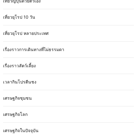
เที่ยวญี่ปุ่นด้วยตัวเอง
เที่ยวยุโรป 10 วัน
เที่ยวยุโรป หลายประเทศ
เรื่องราวการเดินทางที่ไม่ธรรมดา
เรื่องราวสัตว์เลี้ยง
เวลากินโปรตีนชง
เศรษฐกิจชุมชน
เศรษฐกิจโลก
เศรษฐกิจในปัจจุบัน