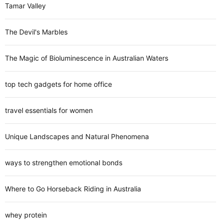
Tamar Valley
The Devil's Marbles
The Magic of Bioluminescence in Australian Waters
top tech gadgets for home office
travel essentials for women
Unique Landscapes and Natural Phenomena
ways to strengthen emotional bonds
Where to Go Horseback Riding in Australia
whey protein