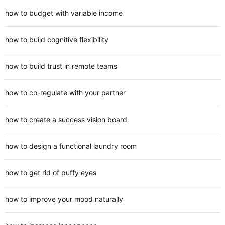
how to budget with variable income
how to build cognitive flexibility
how to build trust in remote teams
how to co-regulate with your partner
how to create a success vision board
how to design a functional laundry room
how to get rid of puffy eyes
how to improve your mood naturally