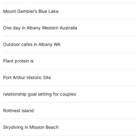
Mount Gambier’s Blue Lake
One day in Albany Western Australia
Outdoor cafes in Albany WA
Plant protein is
Port Arthur Historic Site
relationship goal setting for couples
Rottnest Island
Skydiving in Mission Beach