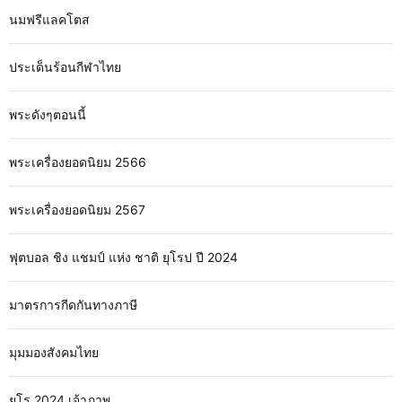
นมฟรีแลคโตส
ประเด็นร้อนกีฬาไทย
พระดังๆตอนนี้
พระเครื่องยอดนิยม 2566
พระเครื่องยอดนิยม 2567
ฟุตบอล ชิง แชมป์ แห่ง ชาติ ยุโรป ปี 2024
มาตรการกีดกันทางภาษี
มุมมองสังคมไทย
ยูโร 2024 เจ้าภาพ