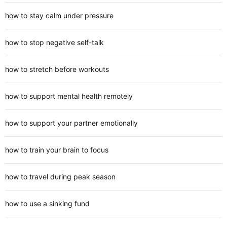
how to stay calm under pressure
how to stop negative self-talk
how to stretch before workouts
how to support mental health remotely
how to support your partner emotionally
how to train your brain to focus
how to travel during peak season
how to use a sinking fund