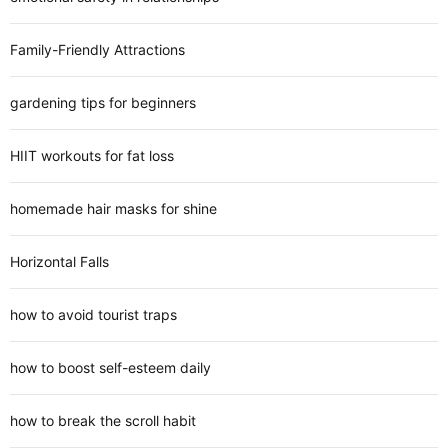
Family-Friendly Attractions
gardening tips for beginners
HIIT workouts for fat loss
homemade hair masks for shine
Horizontal Falls
how to avoid tourist traps
how to boost self-esteem daily
how to break the scroll habit