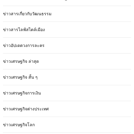
ข่าวสารเกี่ยวกับวัฒนธรรม
ข่าวสารไลฟ์สไตล์เมือง
ข่าวอัปเดตวงการละคร
ข่าวเศรษฐกิจ ล่าสุด
ข่าวเศรษฐกิจ สั้น ๆ
ข่าวเศรษฐกิจการเงิน
ข่าวเศรษฐกิจต่างประเทศ
ข่าวเศรษฐกิจโลก