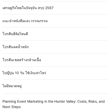
เศรษฐกิจไทยในปัจจุบัน สรุป 2567
แนะนำหนังสือและวรรณกรรม
โปรตีนยี่ห้อไหนดี
โปรตีนลดน้ำหนัก
โปรตีนเชคสร้างกล้ามเนื้อ
ไปญี่ปุ่น 10 วัน ใช้เงินเท่าไหร่
ไม่มีหมวดหมู่
Planning Event Marketing in the Hunter Valley: Costs, Risks, and
Next Steps