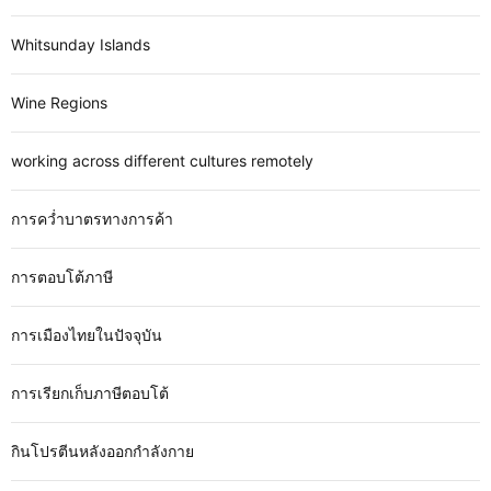
Whitsunday Islands
Wine Regions
working across different cultures remotely
การคว่ำบาตรทางการค้า
การตอบโต้ภาษี
การเมืองไทยในปัจจุบัน
การเรียกเก็บภาษีตอบโต้
กินโปรตีนหลังออกกำลังกาย