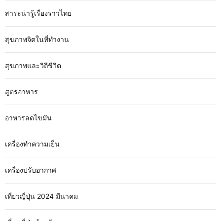
สาระน่ารู้เรื่องราวไทย
สุขภาพจิตในที่ทำงาน
สุขภาพและวิถีชีวิต
สูตรอาหาร
อาหารลดไขมัน
เครื่องทำความเย็น
เครื่องปรับอากาศ
เที่ยวญี่ปุ่น 2024 มีนาคม