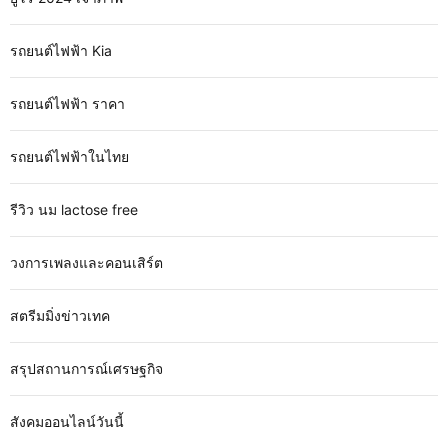
รถยนต์ไฟฟ้า Kia
รถยนต์ไฟฟ้า ราคา
รถยนต์ไฟฟ้าในไทย
รีวิว นม lactose free
วงการเพลงและคอนเสิร์ต
สตรีมมิ่งข่าวเทค
สรุปสถานการณ์เศรษฐกิจ
สังคมออนไลน์วันนี้