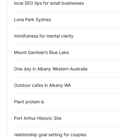
local SEO tips for small businesses
Luna Park Sydney
mindfulness for mental clarity
Mount Gambier’s Blue Lake
One day in Albany Western Australia
Outdoor cafes in Albany WA
Plant protein is
Port Arthur Historic Site
relationship goal setting for couples