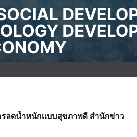
SOCIAL DEVELO
OLOGY DEVELO
ECONOMY
ารลดน้ำหนักแบบสุขภาพดี สำนักข่าว