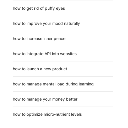
how to get rid of puffy eyes
how to improve your mood naturally
how to increase inner peace
how to integrate API into websites
how to launch a new product
how to manage mental load during learning
how to manage your money better
how to optimize micro-nutrient levels