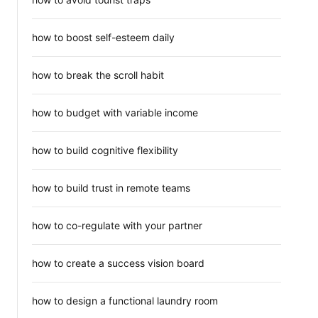
how to boost self-esteem daily
how to break the scroll habit
how to budget with variable income
how to build cognitive flexibility
how to build trust in remote teams
how to co-regulate with your partner
how to create a success vision board
how to design a functional laundry room