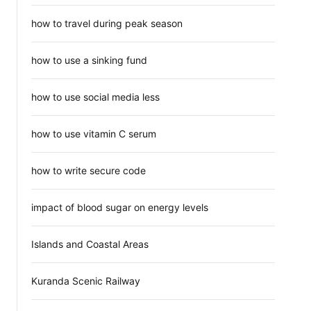
how to travel during peak season
how to use a sinking fund
how to use social media less
how to use vitamin C serum
how to write secure code
impact of blood sugar on energy levels
Islands and Coastal Areas
Kuranda Scenic Railway