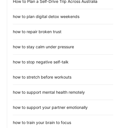
How to Plan a Self-Drive Trip Across Australia
how to plan digital detox weekends
how to repair broken trust
how to stay calm under pressure
how to stop negative self-talk
how to stretch before workouts
how to support mental health remotely
how to support your partner emotionally
how to train your brain to focus