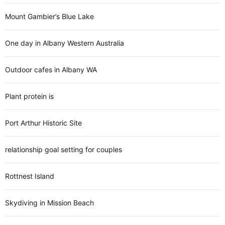
Mount Gambier’s Blue Lake
One day in Albany Western Australia
Outdoor cafes in Albany WA
Plant protein is
Port Arthur Historic Site
relationship goal setting for couples
Rottnest Island
Skydiving in Mission Beach