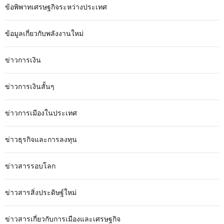
ข้อพิพาทเศรษฐกิจระหว่างประเทศ
ข้อมูลเกี่ยวกับพลังงานใหม่
ข่าวการเงิน
ข่าวการเงินสั้นๆ
ข่าวการเมืองในประเทศ
ข่าวธุรกิจและการลงทุน
ข่าวสารรอบโลก
ข่าวสารสิ่งประดิษฐ์ใหม่
ข่าวสารเกี่ยวกับการเมืองและเศรษฐกิจ