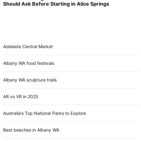
Should Ask Before Starting in Alice Springs
Adelaide Central Market
Albany WA food festivals
Albany WA sculpture trails
AR vs VR in 2025
Australia’s Top National Parks to Explore
Best beaches in Albany WA