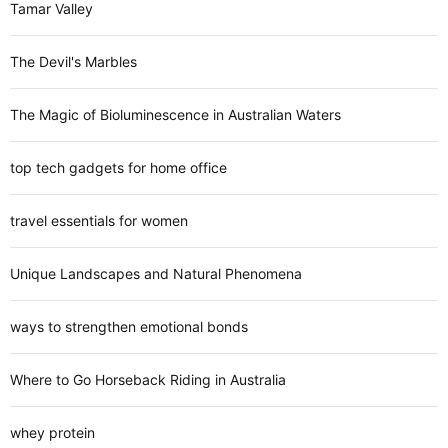
Tamar Valley
The Devil's Marbles
The Magic of Bioluminescence in Australian Waters
top tech gadgets for home office
travel essentials for women
Unique Landscapes and Natural Phenomena
ways to strengthen emotional bonds
Where to Go Horseback Riding in Australia
whey protein