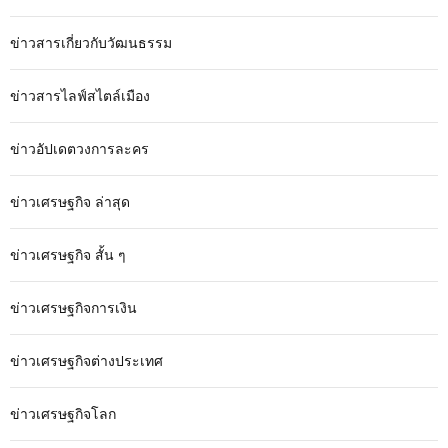
ข่าวสารเกี่ยวกับวัฒนธรรม
ข่าวสารไลฟ์สไตล์เมือง
ข่าวอัปเดตวงการละคร
ข่าวเศรษฐกิจ ล่าสุด
ข่าวเศรษฐกิจ สั้น ๆ
ข่าวเศรษฐกิจการเงิน
ข่าวเศรษฐกิจต่างประเทศ
ข่าวเศรษฐกิจโลก