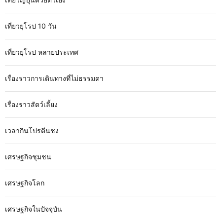
เที่ยวยุโรป 10 วัน
เที่ยวยุโรป หลายประเทศ
เรื่องราวการเดินทางที่ไม่ธรรมดา
เรื่องราวสัตว์เลี้ยง
เวลากินโปรตีนชง
เศรษฐกิจชุมชน
เศรษฐกิจโลก
เศรษฐกิจในปัจจุบัน