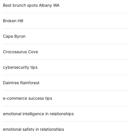
Best brunch spots Albany WA
Broken Hill
Cape Byron
Crocosaurus Cove
cybersecurity tips
Daintree Rainforest
e-commerce success tips
emotional intelligence in relationships
emotional safety in relationships