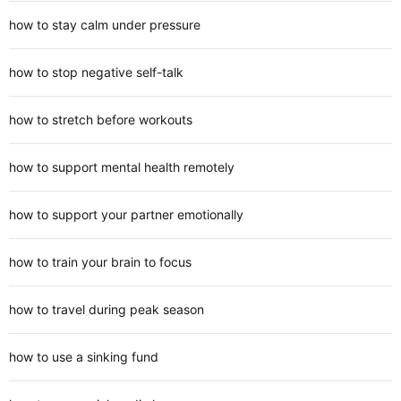
how to stay calm under pressure
how to stop negative self-talk
how to stretch before workouts
how to support mental health remotely
how to support your partner emotionally
how to train your brain to focus
how to travel during peak season
how to use a sinking fund