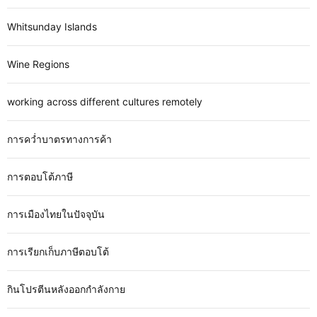
Whitsunday Islands
Wine Regions
working across different cultures remotely
การคว่ำบาตรทางการค้า
การตอบโต้ภาษี
การเมืองไทยในปัจจุบัน
การเรียกเก็บภาษีตอบโต้
กินโปรตีนหลังออกกำลังกาย