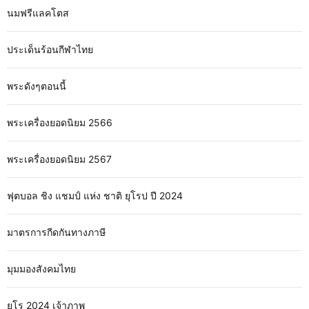
นมฟรีแลคโตส
ประเด็นร้อนกีฬาไทย
พระดังๆตอนนี้
พระเครื่องยอดนิยม 2566
พระเครื่องยอดนิยม 2567
ฟุตบอล ชิง แชมป์ แห่ง ชาติ ยุโรป ปี 2024
มาตรการกีดกันทางภาษี
มุมมองสังคมไทย
ยูโร 2024 เจ้าภาพ