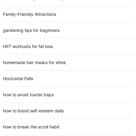
Family-Friendly Attractions
gardening tips for beginners
HIIT workouts for fat loss
homemade hair masks for shine
Horizontal Falls
how to avoid tourist traps
how to boost self-esteem daily
how to break the scroll habit