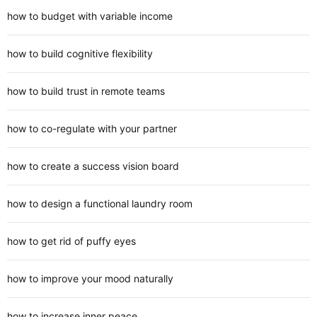
how to budget with variable income
how to build cognitive flexibility
how to build trust in remote teams
how to co-regulate with your partner
how to create a success vision board
how to design a functional laundry room
how to get rid of puffy eyes
how to improve your mood naturally
how to increase inner peace