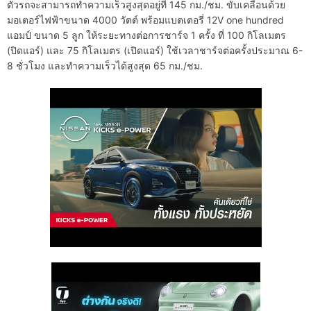
ตัวรถจะสามารถทำความเร็วสูงสุดอยู่ที่ 145 กม./ชม. ขับเคลื่อนด้วย
มอเตอร์ไฟฟ้าขนาด 4000 วัตต์ พร้อมแบตเตอรี่ 12V one hundred
แอมป์ ขนาด 5 ลูก ให้ระยะทางต่อการชาร์จ 1 ครั้ง ที่ 100 กิโลเมตร
(ปิดแอร์) และ 75 กิโลเมตร (เปิดแอร์) ใช้เวลาชาร์จต่อครั้งประมาณ 6-
8 ชั่วโมง และทำความเร็วได้สูงสุด 65 กม./ชม.