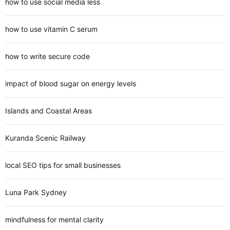
how to use social media less
how to use vitamin C serum
how to write secure code
impact of blood sugar on energy levels
Islands and Coastal Areas
Kuranda Scenic Railway
local SEO tips for small businesses
Luna Park Sydney
mindfulness for mental clarity