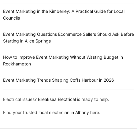
Event Marketing in the Kimberley: A Practical Guide for Local
Councils
Event Marketing Questions Ecommerce Sellers Should Ask Before
Starting in Alice Springs
How to Improve Event Marketing Without Wasting Budget in
Rockhampton
Event Marketing Trends Shaping Coffs Harbour in 2026
Electrical issues?
Breaksea Electrical
is ready to help.
Find your trusted
local electrician in Albany
here.