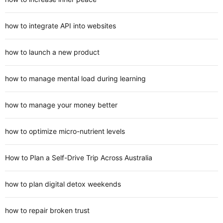
how to integrate API into websites
how to launch a new product
how to manage mental load during learning
how to manage your money better
how to optimize micro-nutrient levels
How to Plan a Self-Drive Trip Across Australia
how to plan digital detox weekends
how to repair broken trust