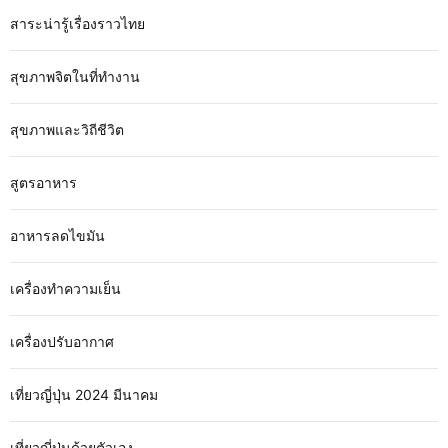
สาระน่ารู้เรื่องราวไทย
สุขภาพจิตในที่ทำงาน
สุขภาพและวิถีชีวิต
สูตรอาหาร
อาหารลดไขมัน
เครื่องทำความเย็น
เครื่องปรับอากาศ
เที่ยวญี่ปุ่น 2024 มีนาคม
เที่ยวญี่ปุ่นด้วยตัวเอง