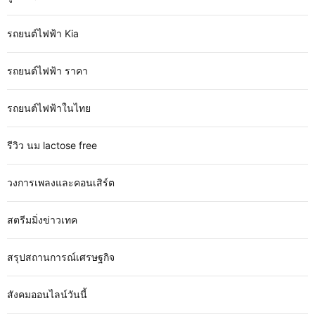
รถยนต์ไฟฟ้า Kia
รถยนต์ไฟฟ้า ราคา
รถยนต์ไฟฟ้าในไทย
รีวิว นม lactose free
วงการเพลงและคอนเสิร์ต
สตรีมมิ่งข่าวเทค
สรุปสถานการณ์เศรษฐกิจ
สังคมออนไลน์วันนี้