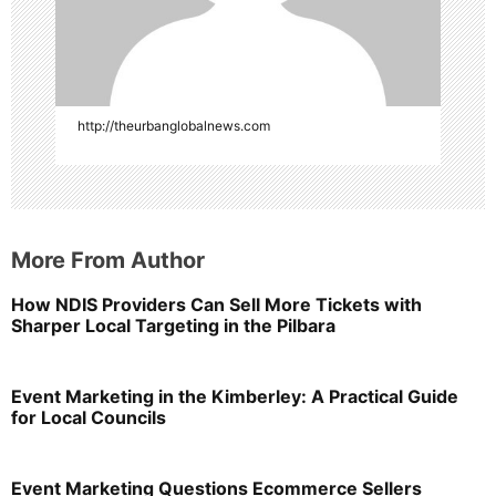
http://theurbanglobalnews.com
More From Author
How NDIS Providers Can Sell More Tickets with
Sharper Local Targeting in the Pilbara
Event Marketing in the Kimberley: A Practical Guide
for Local Councils
Event Marketing Questions Ecommerce Sellers