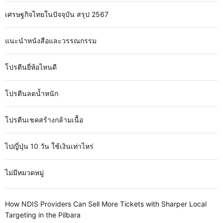
เศรษฐกิจไทยในปัจจุบัน สรุป 2567
แนะนำหนังสือและวรรณกรรม
โปรตีนยี่ห้อไหนดี
โปรตีนลดน้ำหนัก
โปรตีนเชคสร้างกล้ามเนื้อ
ไปญี่ปุ่น 10 วัน ใช้เงินเท่าไหร่
ไม่มีหมวดหมู่
How NDIS Providers Can Sell More Tickets with Sharper Local
Targeting in the Pilbara