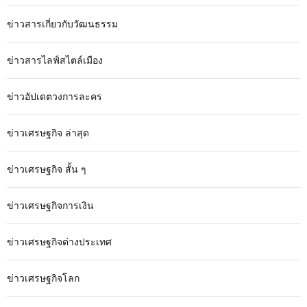
ข่าวสารเกี่ยวกับวัฒนธรรม
ข่าวสารไลฟ์สไตล์เมือง
ข่าวอัปเดตวงการละคร
ข่าวเศรษฐกิจ ล่าสุด
ข่าวเศรษฐกิจ สั้น ๆ
ข่าวเศรษฐกิจการเงิน
ข่าวเศรษฐกิจต่างประเทศ
ข่าวเศรษฐกิจโลก