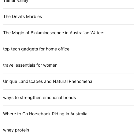
Tamar Valley
The Devil's Marbles
The Magic of Bioluminescence in Australian Waters
top tech gadgets for home office
travel essentials for women
Unique Landscapes and Natural Phenomena
ways to strengthen emotional bonds
Where to Go Horseback Riding in Australia
whey protein