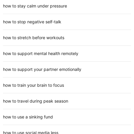
how to stay calm under pressure
how to stop negative self-talk
how to stretch before workouts
how to support mental health remotely
how to support your partner emotionally
how to train your brain to focus
how to travel during peak season
how to use a sinking fund
how to use social media less