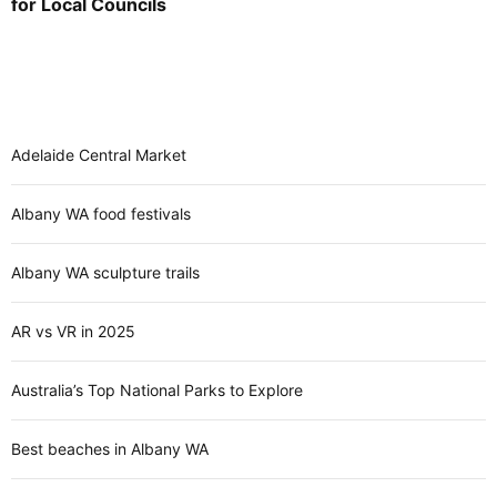
for Local Councils
Adelaide Central Market
Albany WA food festivals
Albany WA sculpture trails
AR vs VR in 2025
Australia’s Top National Parks to Explore
Best beaches in Albany WA