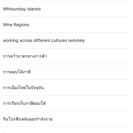
Whitsunday Islands
Wine Regions
working across different cultures remotely
การคว่ำบาตรทางการค้า
การตอบโต้ภาษี
การเมืองไทยในปัจจุบัน
การเรียกเก็บภาษีตอบโต้
กินโปรตีนหลังออกกำลังกาย