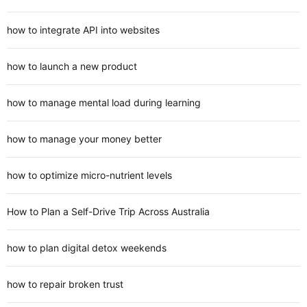
how to integrate API into websites
how to launch a new product
how to manage mental load during learning
how to manage your money better
how to optimize micro-nutrient levels
How to Plan a Self-Drive Trip Across Australia
how to plan digital detox weekends
how to repair broken trust