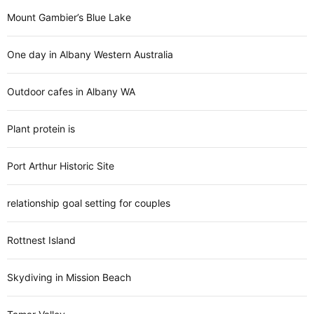
Mount Gambier’s Blue Lake
One day in Albany Western Australia
Outdoor cafes in Albany WA
Plant protein is
Port Arthur Historic Site
relationship goal setting for couples
Rottnest Island
Skydiving in Mission Beach