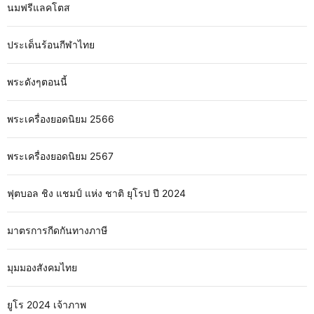
นมฟรีแลคโตส
ประเด็นร้อนกีฬาไทย
พระดังๆตอนนี้
พระเครื่องยอดนิยม 2566
พระเครื่องยอดนิยม 2567
ฟุตบอล ชิง แชมป์ แห่ง ชาติ ยุโรป ปี 2024
มาตรการกีดกันทางภาษี
มุมมองสังคมไทย
ยูโร 2024 เจ้าภาพ