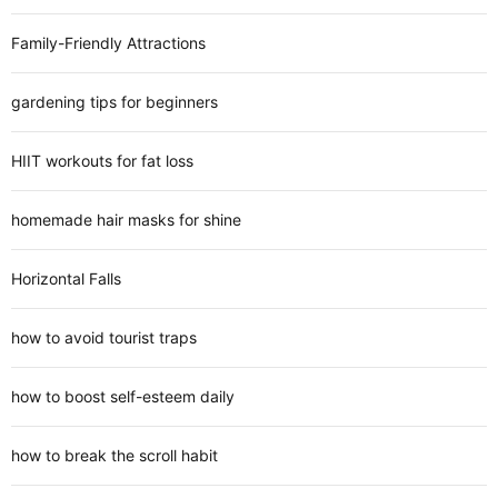
Family-Friendly Attractions
gardening tips for beginners
HIIT workouts for fat loss
homemade hair masks for shine
Horizontal Falls
how to avoid tourist traps
how to boost self-esteem daily
how to break the scroll habit