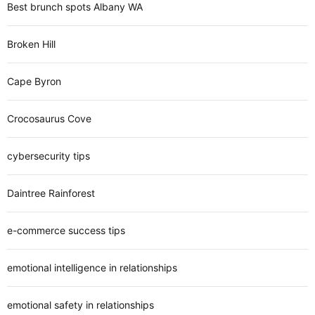
Best brunch spots Albany WA
Broken Hill
Cape Byron
Crocosaurus Cove
cybersecurity tips
Daintree Rainforest
e-commerce success tips
emotional intelligence in relationships
emotional safety in relationships