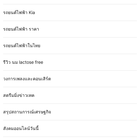
รถยนต์ไฟฟ้า Kia
รถยนต์ไฟฟ้า ราคา
รถยนต์ไฟฟ้าในไทย
รีวิว นม lactose free
วงการเพลงและคอนเสิร์ต
สตรีมมิ่งข่าวเทค
สรุปสถานการณ์เศรษฐกิจ
สังคมออนไลน์วันนี้