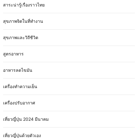
สาระน่ารู้เรื่องราวไทย
สุขภาพจิตในที่ทำงาน
สุขภาพและวิถีชีวิต
สูตรอาหาร
อาหารลดไขมัน
เครื่องทำความเย็น
เครื่องปรับอากาศ
เที่ยวญี่ปุ่น 2024 มีนาคม
เที่ยวญี่ปุ่นด้วยตัวเอง