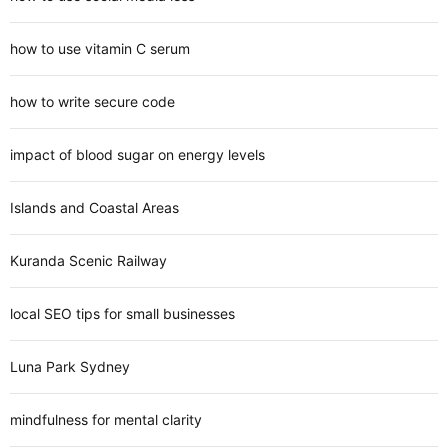
how to use vitamin C serum
how to write secure code
impact of blood sugar on energy levels
Islands and Coastal Areas
Kuranda Scenic Railway
local SEO tips for small businesses
Luna Park Sydney
mindfulness for mental clarity