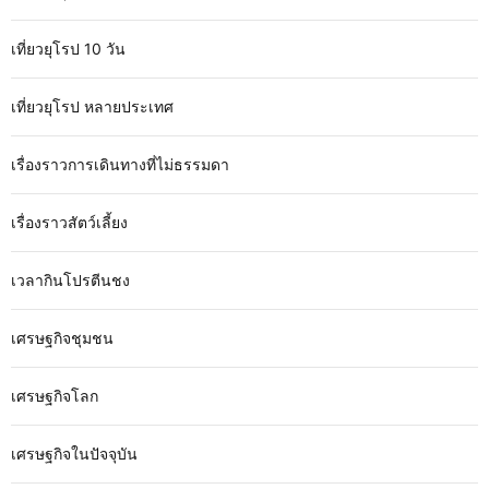
เที่ยวยุโรป 10 วัน
เที่ยวยุโรป หลายประเทศ
เรื่องราวการเดินทางที่ไม่ธรรมดา
เรื่องราวสัตว์เลี้ยง
เวลากินโปรตีนชง
เศรษฐกิจชุมชน
เศรษฐกิจโลก
เศรษฐกิจในปัจจุบัน