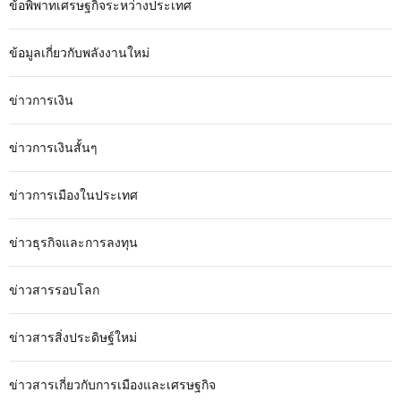
ข้อพิพาทเศรษฐกิจระหว่างประเทศ
ข้อมูลเกี่ยวกับพลังงานใหม่
ข่าวการเงิน
ข่าวการเงินสั้นๆ
ข่าวการเมืองในประเทศ
ข่าวธุรกิจและการลงทุน
ข่าวสารรอบโลก
ข่าวสารสิ่งประดิษฐ์ใหม่
ข่าวสารเกี่ยวกับการเมืองและเศรษฐกิจ