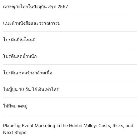
เศรษฐกิจไทยในปัจจุบัน สรุป 2567
แนะนำหนังสือและวรรณกรรม
โปรตีนยี่ห้อไหนดี
โปรตีนลดน้ำหนัก
โปรตีนเชคสร้างกล้ามเนื้อ
ไปญี่ปุ่น 10 วัน ใช้เงินเท่าไหร่
ไม่มีหมวดหมู่
Planning Event Marketing in the Hunter Valley: Costs, Risks, and
Next Steps