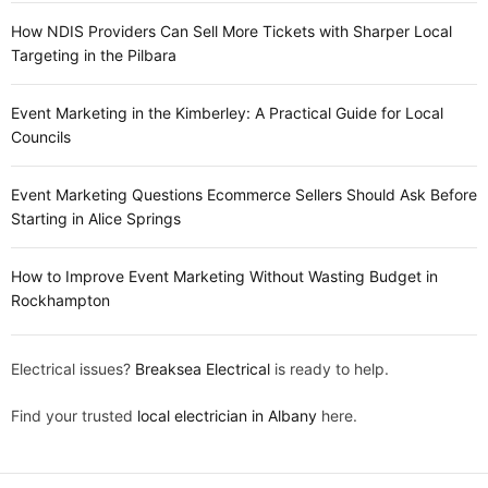
How NDIS Providers Can Sell More Tickets with Sharper Local
Targeting in the Pilbara
Event Marketing in the Kimberley: A Practical Guide for Local
Councils
Event Marketing Questions Ecommerce Sellers Should Ask Before
Starting in Alice Springs
How to Improve Event Marketing Without Wasting Budget in
Rockhampton
Electrical issues?
Breaksea Electrical
is ready to help.
Find your trusted
local electrician in Albany
here.