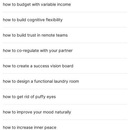
how to budget with variable income
how to build cognitive flexibility
how to build trust in remote teams
how to co-regulate with your partner
how to create a success vision board
how to design a functional laundry room
how to get rid of puffy eyes
how to improve your mood naturally
how to increase inner peace