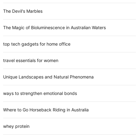
The Devil's Marbles
The Magic of Bioluminescence in Australian Waters
top tech gadgets for home office
travel essentials for women
Unique Landscapes and Natural Phenomena
ways to strengthen emotional bonds
Where to Go Horseback Riding in Australia
whey protein