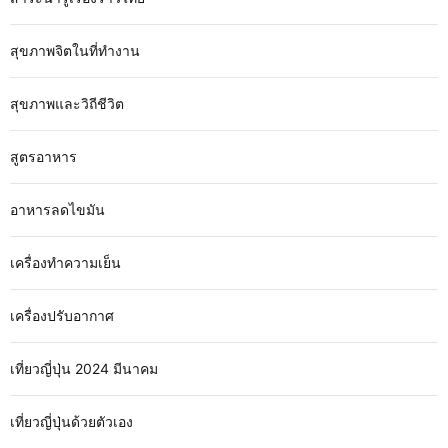
สุขภาพจิตในที่ทำงาน
สุขภาพและวิถีชีวิต
สูตรอาหาร
อาหารลดไขมัน
เครื่องทำความเย็น
เครื่องปรับอากาศ
เที่ยวญี่ปุ่น 2024 มีนาคม
เที่ยวญี่ปุ่นด้วยตัวเอง