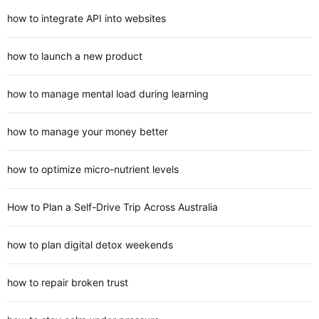
how to integrate API into websites
how to launch a new product
how to manage mental load during learning
how to manage your money better
how to optimize micro-nutrient levels
How to Plan a Self-Drive Trip Across Australia
how to plan digital detox weekends
how to repair broken trust