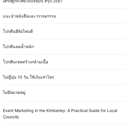
เศรษฐกิจไทยในปัจจุบัน สรุป 2567
แนะนำหนังสือและวรรณกรรม
โปรตีนยี่ห้อไหนดี
โปรตีนลดน้ำหนัก
โปรตีนเชคสร้างกล้ามเนื้อ
ไปญี่ปุ่น 10 วัน ใช้เงินเท่าไหร่
ไม่มีหมวดหมู่
Event Marketing in the Kimberley: A Practical Guide for Local
Councils