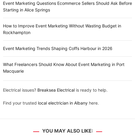
Event Marketing Questions Ecommerce Sellers Should Ask Before
Starting in Alice Springs
How to Improve Event Marketing Without Wasting Budget in
Rockhampton
Event Marketing Trends Shaping Coffs Harbour in 2026
What Freelancers Should Know About Event Marketing in Port
Macquarie
Electrical issues?
Breaksea Electrical
is ready to help.
Find your trusted
local electrician in Albany
here.
YOU MAY ALSO LIKE: