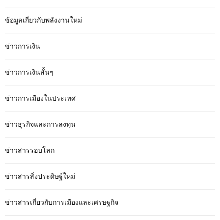
ข้อมูลเกี่ยวกับพลังงานใหม่
ข่าวการเงิน
ข่าวการเงินสั้นๆ
ข่าวการเมืองในประเทศ
ข่าวธุรกิจและการลงทุน
ข่าวสารรอบโลก
ข่าวสารสิ่งประดิษฐ์ใหม่
ข่าวสารเกี่ยวกับการเมืองและเศรษฐกิจ