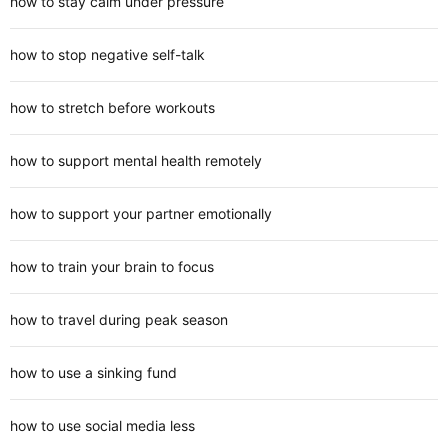
how to stay calm under pressure
how to stop negative self-talk
how to stretch before workouts
how to support mental health remotely
how to support your partner emotionally
how to train your brain to focus
how to travel during peak season
how to use a sinking fund
how to use social media less