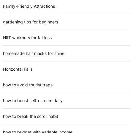
Family-Friendly Attractions
gardening tips for beginners
HIIT workouts for fat loss
homemade hair masks for shine
Horizontal Falls
how to avoid tourist traps
how to boost self-esteem daily
how to break the scroll habit
how to budget with variable income