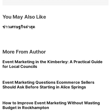
You May Also Like
ข่าวเศรษฐกิจล่าสุด
More From Author
Event Marketing in the Kimberley: A Practical Guide
for Local Councils
Event Marketing Questions Ecommerce Sellers
Should Ask Before Starting in Alice Springs
How to Improve Event Marketing Without Wasting
Budget in Rockhampton