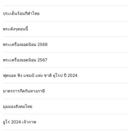
ประเด็นร้อนกีฬาไทย
พระดังๆตอนนี้
พระเครื่องยอดนิยม 2566
พระเครื่องยอดนิยม 2567
ฟุตบอล ชิง แชมป์ แห่ง ชาติ ยุโรป ปี 2024
มาตรการกีดกันทางภาษี
มุมมองสังคมไทย
ยูโร 2024 เจ้าภาพ