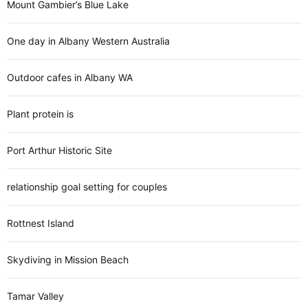
Mount Gambier’s Blue Lake
One day in Albany Western Australia
Outdoor cafes in Albany WA
Plant protein is
Port Arthur Historic Site
relationship goal setting for couples
Rottnest Island
Skydiving in Mission Beach
Tamar Valley