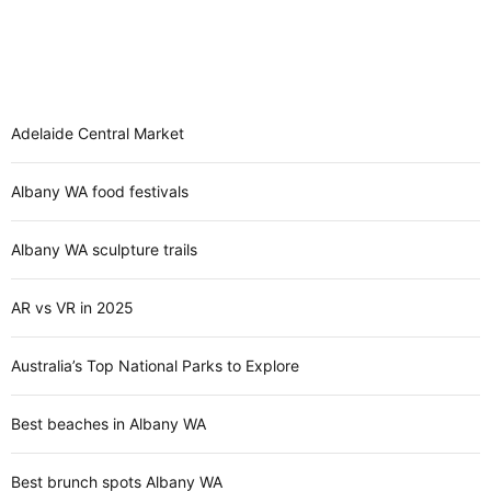
Adelaide Central Market
Albany WA food festivals
Albany WA sculpture trails
AR vs VR in 2025
Australia’s Top National Parks to Explore
Best beaches in Albany WA
Best brunch spots Albany WA