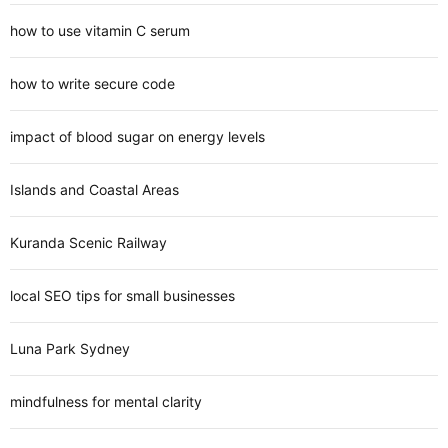
how to use vitamin C serum
how to write secure code
impact of blood sugar on energy levels
Islands and Coastal Areas
Kuranda Scenic Railway
local SEO tips for small businesses
Luna Park Sydney
mindfulness for mental clarity