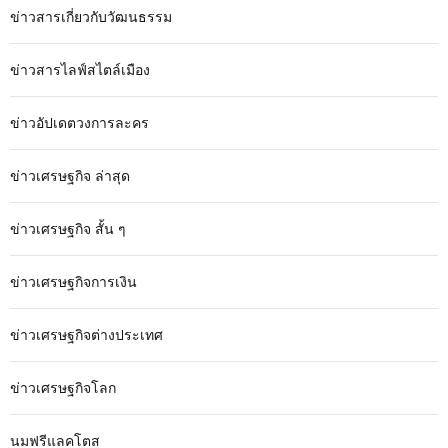
ข่าวสารเกี่ยวกับวัฒนธรรม
ข่าวสารไลฟ์สไตล์เมือง
ข่าวอัปเดตวงการละคร
ข่าวเศรษฐกิจ ล่าสุด
ข่าวเศรษฐกิจ สั้น ๆ
ข่าวเศรษฐกิจการเงิน
ข่าวเศรษฐกิจต่างประเทศ
ข่าวเศรษฐกิจโลก
นมฟรีแลคโตส