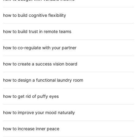
how to build cognitive flexibility
how to build trust in remote teams
how to co-regulate with your partner
how to create a success vision board
how to design a functional laundry room
how to get rid of puffy eyes
how to improve your mood naturally
how to increase inner peace