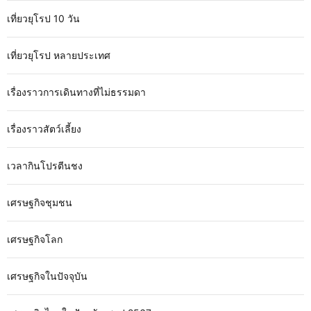
เที่ยวยุโรป 10 วัน
เที่ยวยุโรป หลายประเทศ
เรื่องราวการเดินทางที่ไม่ธรรมดา
เรื่องราวสัตว์เลี้ยง
เวลากินโปรตีนชง
เศรษฐกิจชุมชน
เศรษฐกิจโลก
เศรษฐกิจในปัจจุบัน