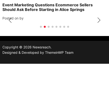
Event Marketing Questions Ecommerce Sellers
Should Ask Before Starting in Alice Springs
Posted on
by
Copyright © 2026 Newsreach.
Designed & Developed by
ThemeinWP Team