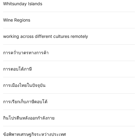
Whitsunday Islands
Wine Regions
working across different cultures remotely
การคว่ำบาตรทางการค้า
การตอบโต้ภาษี
การเมืองไทยในปัจจุบัน
การเรียกเก็บภาษีตอบโต้
กินโปรตีนหลังออกกำลังกาย
ข้อพิพาทเศรษฐกิจระหว่างประเทศ