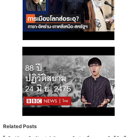
Related Posts