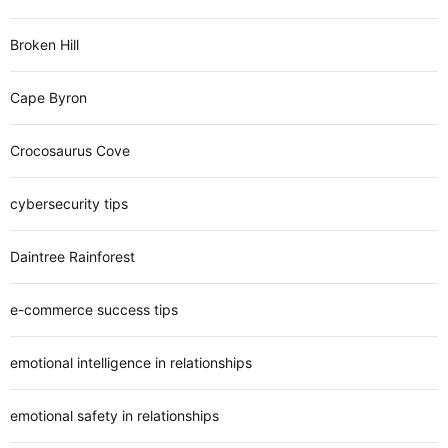
Broken Hill
Cape Byron
Crocosaurus Cove
cybersecurity tips
Daintree Rainforest
e-commerce success tips
emotional intelligence in relationships
emotional safety in relationships