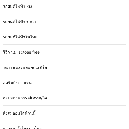
รถยนต์ไฟฟ้า Kia
รถยนต์ไฟฟ้า ราคา
รถยนต์ไฟฟ้าในไทย
รีวิว นม lactose free
วงการเพลงและคอนเสิร์ต
สตรีมมิ่งข่าวเทค
สรุปสถานการณ์เศรษฐกิจ
สังคมออนไลน์วันนี้
สาระน่ารู้เรื่องราวไทย