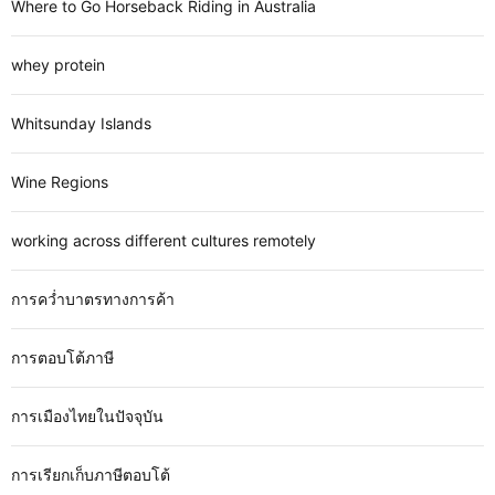
Where to Go Horseback Riding in Australia
whey protein
Whitsunday Islands
Wine Regions
working across different cultures remotely
การคว่ำบาตรทางการค้า
การตอบโต้ภาษี
การเมืองไทยในปัจจุบัน
การเรียกเก็บภาษีตอบโต้