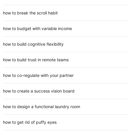
how to break the scroll habit
how to budget with variable income
how to build cognitive flexibility
how to build trust in remote teams
how to co-regulate with your partner
how to create a success vision board
how to design a functional laundry room
how to get rid of puffy eyes