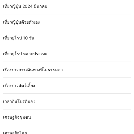
เที่ยวญี่ปุ่น 2024 มีนาคม
เที่ยวญี่ปุ่นด้วยตัวเอง
เที่ยวยุโรป 10 วัน
เที่ยวยุโรป หลายประเทศ
เรื่องราวการเดินทางที่ไม่ธรรมดา
เรื่องราวสัตว์เลี้ยง
เวลากินโปรตีนชง
เศรษฐกิจชุมชน
เศรษฐกิจโลก