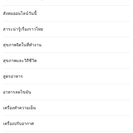
สังคมออนไลน์วันนี้
สาระน่ารู้เรื่องราวไทย
สุขภาพจิตในที่ทำงาน
สุขภาพและวิถีชีวิต
สูตรอาหาร
อาหารลดไขมัน
เครื่องทำความเย็น
เครื่องปรับอากาศ