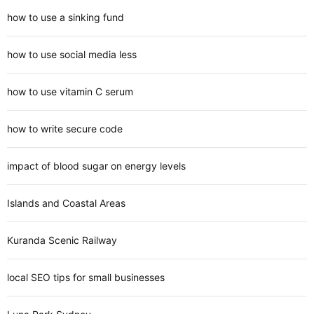
how to use a sinking fund
how to use social media less
how to use vitamin C serum
how to write secure code
impact of blood sugar on energy levels
Islands and Coastal Areas
Kuranda Scenic Railway
local SEO tips for small businesses