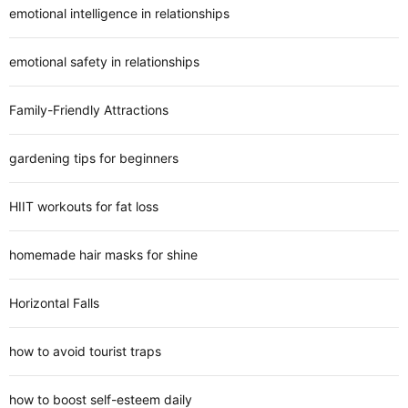
emotional intelligence in relationships
emotional safety in relationships
Family-Friendly Attractions
gardening tips for beginners
HIIT workouts for fat loss
homemade hair masks for shine
Horizontal Falls
how to avoid tourist traps
how to boost self-esteem daily