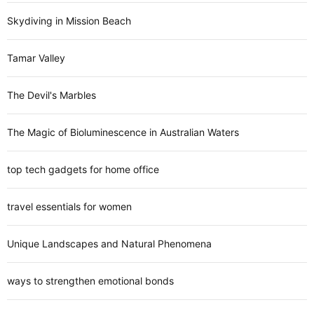
Skydiving in Mission Beach
Tamar Valley
The Devil's Marbles
The Magic of Bioluminescence in Australian Waters
top tech gadgets for home office
travel essentials for women
Unique Landscapes and Natural Phenomena
ways to strengthen emotional bonds