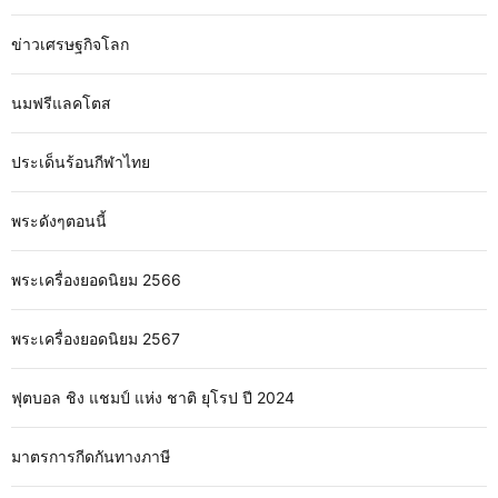
ข่าวเศรษฐกิจโลก
นมฟรีแลคโตส
ประเด็นร้อนกีฬาไทย
พระดังๆตอนนี้
พระเครื่องยอดนิยม 2566
พระเครื่องยอดนิยม 2567
ฟุตบอล ชิง แชมป์ แห่ง ชาติ ยุโรป ปี 2024
มาตรการกีดกันทางภาษี