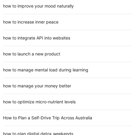
how to improve your mood naturally
how to increase inner peace
how to integrate API into websites
how to launch a new product
how to manage mental load during learning
how to manage your money better
how to optimize micro-nutrient levels
How to Plan a Self-Drive Trip Across Australia
how to plan digital detox weekends