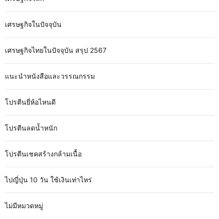
เศรษฐกิจในปัจจุบัน
เศรษฐกิจไทยในปัจจุบัน สรุป 2567
แนะนำหนังสือและวรรณกรรม
โปรตีนยี่ห้อไหนดี
โปรตีนลดน้ำหนัก
โปรตีนเชคสร้างกล้ามเนื้อ
ไปญี่ปุ่น 10 วัน ใช้เงินเท่าไหร่
ไม่มีหมวดหมู่