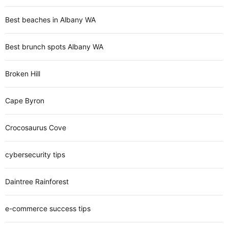
Best beaches in Albany WA
Best brunch spots Albany WA
Broken Hill
Cape Byron
Crocosaurus Cove
cybersecurity tips
Daintree Rainforest
e-commerce success tips