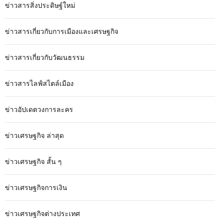
ข่าวสารสิ่งประดิษฐ์ใหม่
ข่าวสารเกี่ยวกับการเมืองและเศรษฐกิจ
ข่าวสารเกี่ยวกับวัฒนธรรม
ข่าวสารไลฟ์สไตล์เมือง
ข่าวอัปเดตวงการละคร
ข่าวเศรษฐกิจ ล่าสุด
ข่าวเศรษฐกิจ สั้น ๆ
ข่าวเศรษฐกิจการเงิน
ข่าวเศรษฐกิจต่างประเทศ