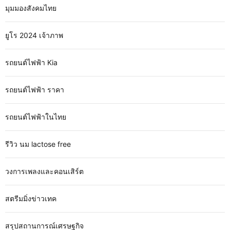
มุมมองสังคมไทย
ยูโร 2024 เจ้าภาพ
รถยนต์ไฟฟ้า Kia
รถยนต์ไฟฟ้า ราคา
รถยนต์ไฟฟ้าในไทย
รีวิว นม lactose free
วงการเพลงและคอนเสิร์ต
สตรีมมิ่งข่าวเทค
สรุปสถานการณ์เศรษฐกิจ