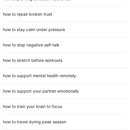
how to repair broken trust
how to stay calm under pressure
how to stop negative self-talk
how to stretch before workouts
how to support mental health remotely
how to support your partner emotionally
how to train your brain to focus
how to travel during peak season