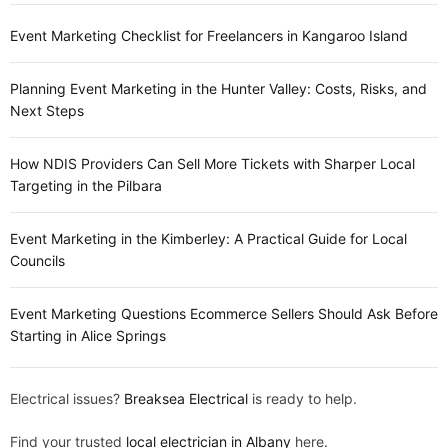
Event Marketing Checklist for Freelancers in Kangaroo Island
Planning Event Marketing in the Hunter Valley: Costs, Risks, and
Next Steps
How NDIS Providers Can Sell More Tickets with Sharper Local
Targeting in the Pilbara
Event Marketing in the Kimberley: A Practical Guide for Local
Councils
Event Marketing Questions Ecommerce Sellers Should Ask Before
Starting in Alice Springs
Electrical issues?
Breaksea Electrical
is ready to help.
Find your trusted
local electrician in Albany
here.