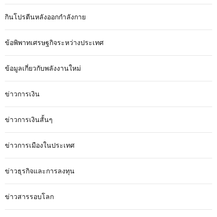
กินโปรตีนหลังออกกำลังกาย
ข้อพิพาทเศรษฐกิจระหว่างประเทศ
ข้อมูลเกี่ยวกับพลังงานใหม่
ข่าวการเงิน
ข่าวการเงินสั้นๆ
ข่าวการเมืองในประเทศ
ข่าวธุรกิจและการลงทุน
ข่าวสารรอบโลก