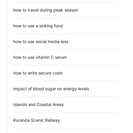
how to travel during peak season
how to use a sinking fund
how to use social media less
how to use vitamin C serum
how to write secure code
impact of blood sugar on energy levels
Islands and Coastal Areas
Kuranda Scenic Railway