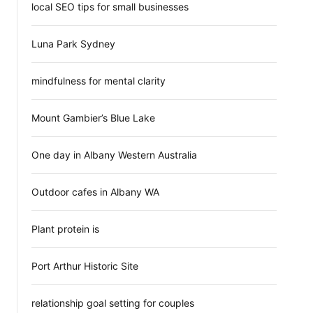
local SEO tips for small businesses
Luna Park Sydney
mindfulness for mental clarity
Mount Gambier’s Blue Lake
One day in Albany Western Australia
Outdoor cafes in Albany WA
Plant protein is
Port Arthur Historic Site
relationship goal setting for couples