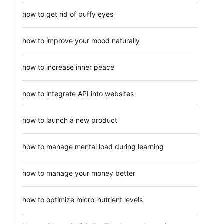
how to get rid of puffy eyes
how to improve your mood naturally
how to increase inner peace
how to integrate API into websites
how to launch a new product
how to manage mental load during learning
how to manage your money better
how to optimize micro-nutrient levels