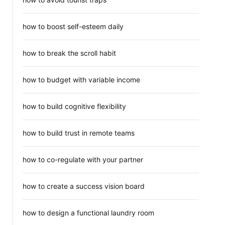
how to boost self-esteem daily
how to break the scroll habit
how to budget with variable income
how to build cognitive flexibility
how to build trust in remote teams
how to co-regulate with your partner
how to create a success vision board
how to design a functional laundry room