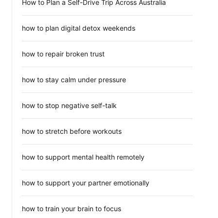
How to Plan a Self-Drive Trip Across Australia
how to plan digital detox weekends
how to repair broken trust
how to stay calm under pressure
how to stop negative self-talk
how to stretch before workouts
how to support mental health remotely
how to support your partner emotionally
how to train your brain to focus