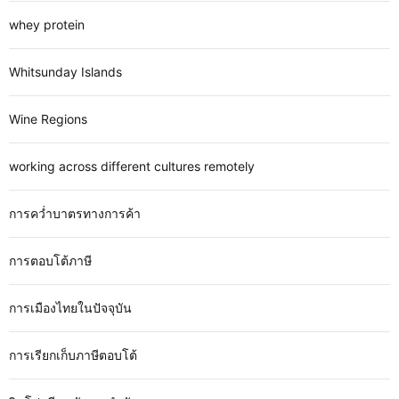
whey protein
Whitsunday Islands
Wine Regions
working across different cultures remotely
การคว่ำบาตรทางการค้า
การตอบโต้ภาษี
การเมืองไทยในปัจจุบัน
การเรียกเก็บภาษีตอบโต้