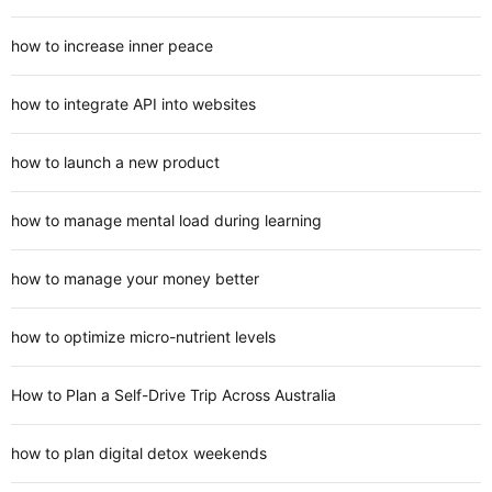
how to increase inner peace
how to integrate API into websites
how to launch a new product
how to manage mental load during learning
how to manage your money better
how to optimize micro-nutrient levels
How to Plan a Self-Drive Trip Across Australia
how to plan digital detox weekends