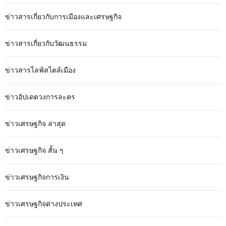
ข่าวสารเกี่ยวกับการเมืองและเศรษฐกิจ
ข่าวสารเกี่ยวกับวัฒนธรรม
ข่าวสารไลฟ์สไตล์เมือง
ข่าวอัปเดตวงการละคร
ข่าวเศรษฐกิจ ล่าสุด
ข่าวเศรษฐกิจ สั้น ๆ
ข่าวเศรษฐกิจการเงิน
ข่าวเศรษฐกิจต่างประเทศ