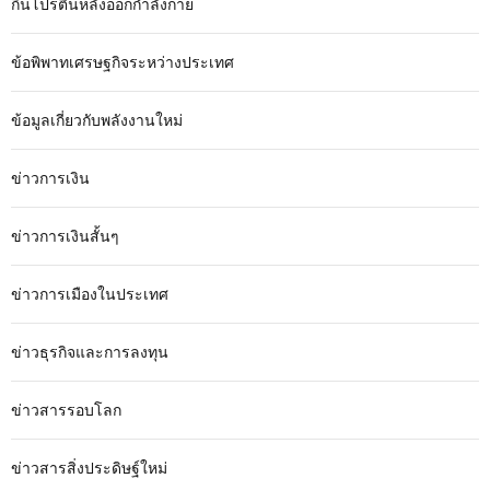
กินโปรตีนหลังออกกำลังกาย
ข้อพิพาทเศรษฐกิจระหว่างประเทศ
ข้อมูลเกี่ยวกับพลังงานใหม่
ข่าวการเงิน
ข่าวการเงินสั้นๆ
ข่าวการเมืองในประเทศ
ข่าวธุรกิจและการลงทุน
ข่าวสารรอบโลก
ข่าวสารสิ่งประดิษฐ์ใหม่