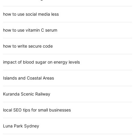
how to use social media less
how to use vitamin C serum
how to write secure code
impact of blood sugar on energy levels
Islands and Coastal Areas
Kuranda Scenic Railway
local SEO tips for small businesses
Luna Park Sydney