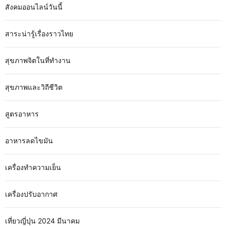
สังคมออนไลน์วันนี้
สาระน่ารู้เรื่องราวไทย
สุขภาพจิตในที่ทำงาน
สุขภาพและวิถีชีวิต
สูตรอาหาร
อาหารลดไขมัน
เครื่องทำความเย็น
เครื่องปรับอากาศ
เที่ยวญี่ปุ่น 2024 มีนาคม