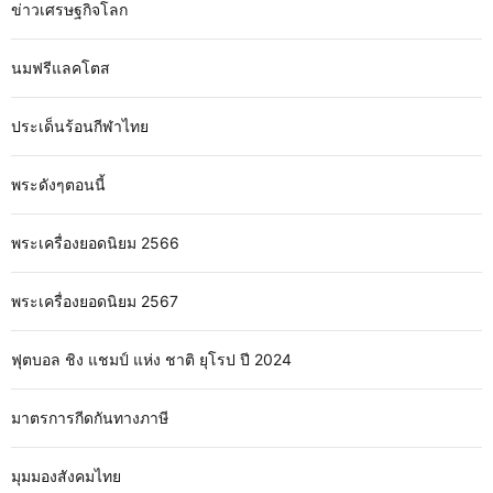
ข่าวเศรษฐกิจโลก
นมฟรีแลคโตส
ประเด็นร้อนกีฬาไทย
พระดังๆตอนนี้
พระเครื่องยอดนิยม 2566
พระเครื่องยอดนิยม 2567
ฟุตบอล ชิง แชมป์ แห่ง ชาติ ยุโรป ปี 2024
มาตรการกีดกันทางภาษี
มุมมองสังคมไทย