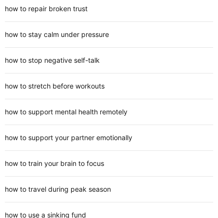
how to repair broken trust
how to stay calm under pressure
how to stop negative self-talk
how to stretch before workouts
how to support mental health remotely
how to support your partner emotionally
how to train your brain to focus
how to travel during peak season
how to use a sinking fund