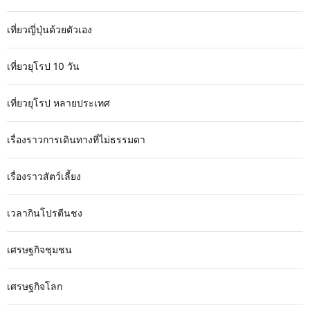
เที่ยวญี่ปุ่นด้วยตัวเอง
เที่ยวยุโรป 10 วัน
เที่ยวยุโรป หลายประเทศ
เรื่องราวการเดินทางที่ไม่ธรรมดา
เรื่องราวสัตว์เลี้ยง
เวลากินโปรตีนชง
เศรษฐกิจชุมชน
เศรษฐกิจโลก