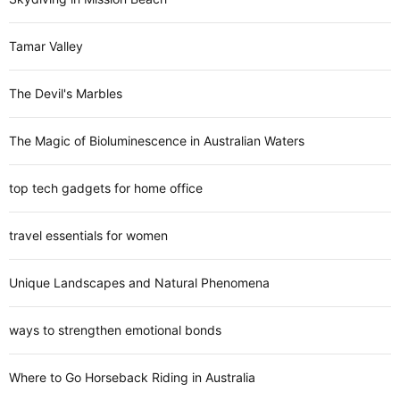
Tamar Valley
The Devil's Marbles
The Magic of Bioluminescence in Australian Waters
top tech gadgets for home office
travel essentials for women
Unique Landscapes and Natural Phenomena
ways to strengthen emotional bonds
Where to Go Horseback Riding in Australia