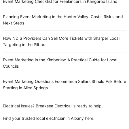
Event Marketing Checklist for Freelancers in Kangaroo Island
Planning Event Marketing in the Hunter Valley: Costs, Risks, and
Next Steps
How NDIS Providers Can Sell More Tickets with Sharper Local
Targeting in the Pilbara
Event Marketing in the Kimberley: A Practical Guide for Local
Councils
Event Marketing Questions Ecommerce Sellers Should Ask Before
Starting in Alice Springs
Electrical issues?
Breaksea Electrical
is ready to help.
Find your trusted
local electrician in Albany
here.