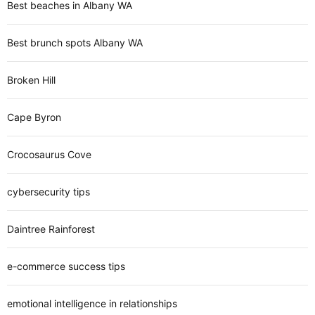
Best beaches in Albany WA
Best brunch spots Albany WA
Broken Hill
Cape Byron
Crocosaurus Cove
cybersecurity tips
Daintree Rainforest
e-commerce success tips
emotional intelligence in relationships