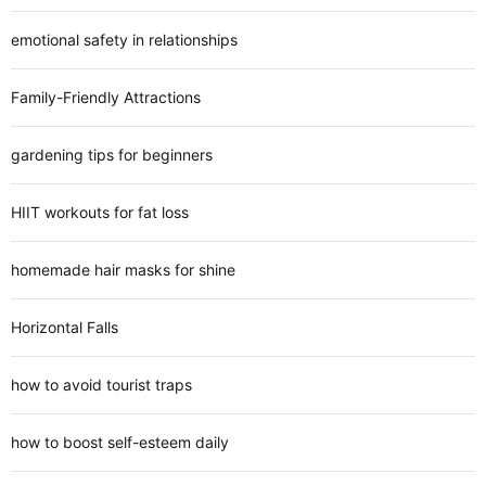
emotional safety in relationships
Family-Friendly Attractions
gardening tips for beginners
HIIT workouts for fat loss
homemade hair masks for shine
Horizontal Falls
how to avoid tourist traps
how to boost self-esteem daily