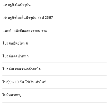
เศรษฐกิจในปัจจุบัน
เศรษฐกิจไทยในปัจจุบัน สรุป 2567
แนะนำหนังสือและวรรณกรรม
โปรตีนยี่ห้อไหนดี
โปรตีนลดน้ำหนัก
โปรตีนเชคสร้างกล้ามเนื้อ
ไปญี่ปุ่น 10 วัน ใช้เงินเท่าไหร่
ไม่มีหมวดหมู่