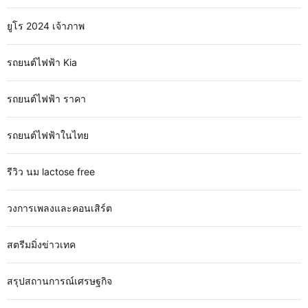
ยูโร 2024 เจ้าภาพ
รถยนต์ไฟฟ้า Kia
รถยนต์ไฟฟ้า ราคา
รถยนต์ไฟฟ้าในไทย
รีวิว นม lactose free
วงการเพลงและคอนเสิร์ต
สตรีมมิ่งข่าวเทค
สรุปสถานการณ์เศรษฐกิจ