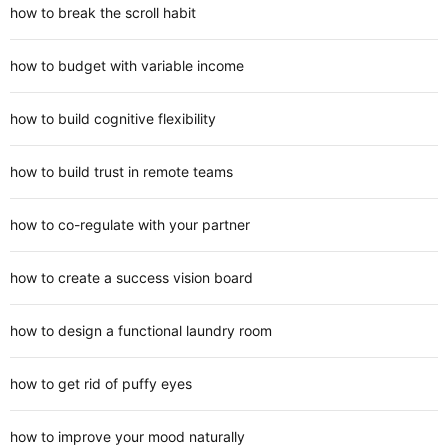
how to break the scroll habit
how to budget with variable income
how to build cognitive flexibility
how to build trust in remote teams
how to co-regulate with your partner
how to create a success vision board
how to design a functional laundry room
how to get rid of puffy eyes
how to improve your mood naturally