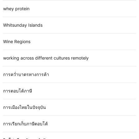
whey protein
Whitsunday Islands
Wine Regions
working across different cultures remotely
การคว่ำบาตรทางการค้า
การตอบโต้ภาษี
การเมืองไทยในปัจจุบัน
การเรียกเก็บภาษีตอบโต้