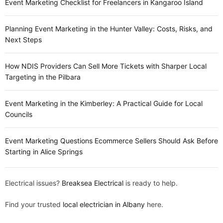
Event Marketing Checklist for Freelancers in Kangaroo Island
Planning Event Marketing in the Hunter Valley: Costs, Risks, and
Next Steps
How NDIS Providers Can Sell More Tickets with Sharper Local
Targeting in the Pilbara
Event Marketing in the Kimberley: A Practical Guide for Local
Councils
Event Marketing Questions Ecommerce Sellers Should Ask Before
Starting in Alice Springs
Electrical issues?
Breaksea Electrical
is ready to help.
Find your trusted
local electrician in Albany
here.