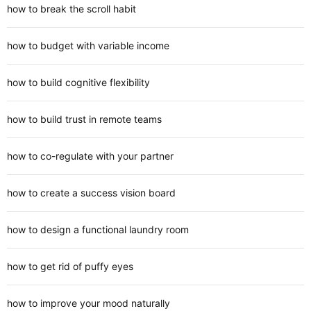
how to break the scroll habit
how to budget with variable income
how to build cognitive flexibility
how to build trust in remote teams
how to co-regulate with your partner
how to create a success vision board
how to design a functional laundry room
how to get rid of puffy eyes
how to improve your mood naturally