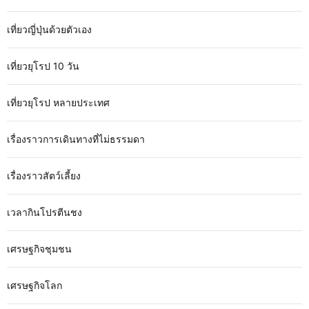
เที่ยวญี่ปุ่นด้วยตัวเอง
เที่ยวยุโรป 10 วัน
เที่ยวยุโรป หลายประเทศ
เรื่องราวการเดินทางที่ไม่ธรรมดา
เรื่องราวสัตว์เลี้ยง
เวลากินโปรตีนชง
เศรษฐกิจชุมชน
เศรษฐกิจโลก