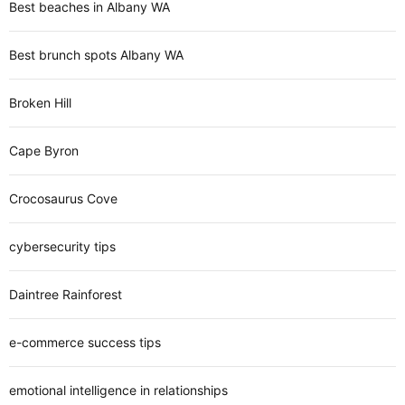
Best beaches in Albany WA
Best brunch spots Albany WA
Broken Hill
Cape Byron
Crocosaurus Cove
cybersecurity tips
Daintree Rainforest
e-commerce success tips
emotional intelligence in relationships