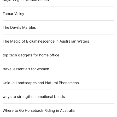
Tamar Valley
The Devil's Marbles
The Magic of Bioluminescence in Australian Waters
top tech gadgets for home office
travel essentials for women
Unique Landscapes and Natural Phenomena
ways to strengthen emotional bonds
Where to Go Horseback Riding in Australia