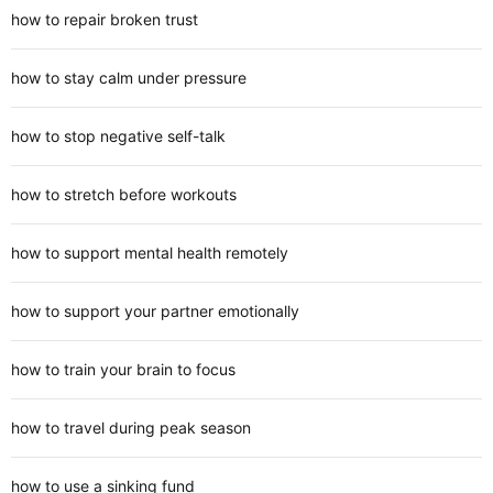
how to repair broken trust
how to stay calm under pressure
how to stop negative self-talk
how to stretch before workouts
how to support mental health remotely
how to support your partner emotionally
how to train your brain to focus
how to travel during peak season
how to use a sinking fund