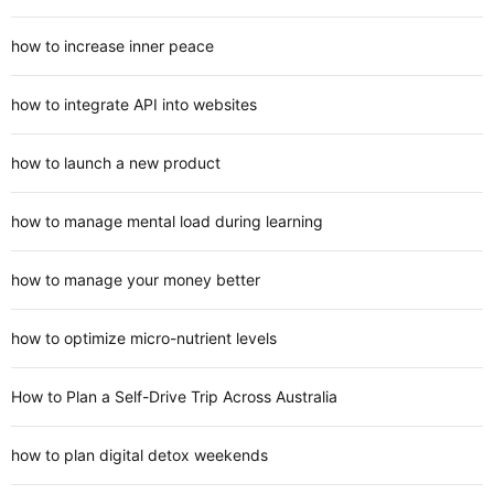
how to increase inner peace
how to integrate API into websites
how to launch a new product
how to manage mental load during learning
how to manage your money better
how to optimize micro-nutrient levels
How to Plan a Self-Drive Trip Across Australia
how to plan digital detox weekends