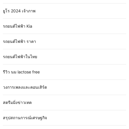
ยูโร 2024 เจ้าภาพ
รถยนต์ไฟฟ้า Kia
รถยนต์ไฟฟ้า ราคา
รถยนต์ไฟฟ้าในไทย
รีวิว นม lactose free
วงการเพลงและคอนเสิร์ต
สตรีมมิ่งข่าวเทค
สรุปสถานการณ์เศรษฐกิจ