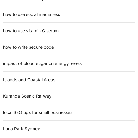
how to use social media less
how to use vitamin C serum
how to write secure code
impact of blood sugar on energy levels
Islands and Coastal Areas
Kuranda Scenic Railway
local SEO tips for small businesses
Luna Park Sydney