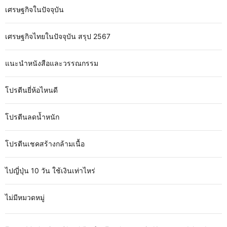
เศรษฐกิจในปัจจุบัน
เศรษฐกิจไทยในปัจจุบัน สรุป 2567
แนะนำหนังสือและวรรณกรรม
โปรตีนยี่ห้อไหนดี
โปรตีนลดน้ำหนัก
โปรตีนเชคสร้างกล้ามเนื้อ
ไปญี่ปุ่น 10 วัน ใช้เงินเท่าไหร่
ไม่มีหมวดหมู่