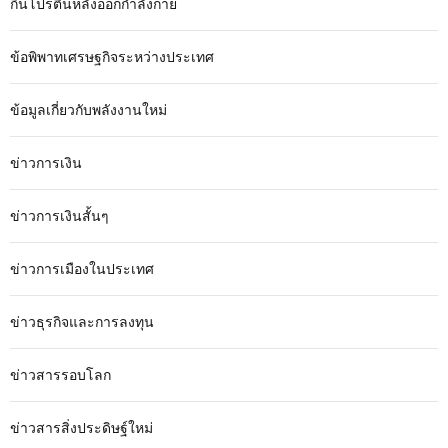
กินโปรตีนหลังออกกำลังกาย
ข้อพิพาทเศรษฐกิจระหว่างประเทศ
ข้อมูลเกี่ยวกับพลังงานใหม่
ข่าวการเงิน
ข่าวการเงินสั้นๆ
ข่าวการเมืองในประเทศ
ข่าวธุรกิจและการลงทุน
ข่าวสารรอบโลก
ข่าวสารสิ่งประดิษฐ์ใหม่