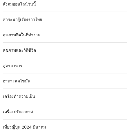
สังคมออนไลน์วันนี้
สาระน่ารู้เรื่องราวไทย
สุขภาพจิตในที่ทำงาน
สุขภาพและวิถีชีวิต
สูตรอาหาร
อาหารลดไขมัน
เครื่องทำความเย็น
เครื่องปรับอากาศ
เที่ยวญี่ปุ่น 2024 มีนาคม