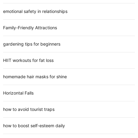
emotional safety in relationships
Family-Friendly Attractions
gardening tips for beginners
HIIT workouts for fat loss
homemade hair masks for shine
Horizontal Falls
how to avoid tourist traps
how to boost self-esteem daily