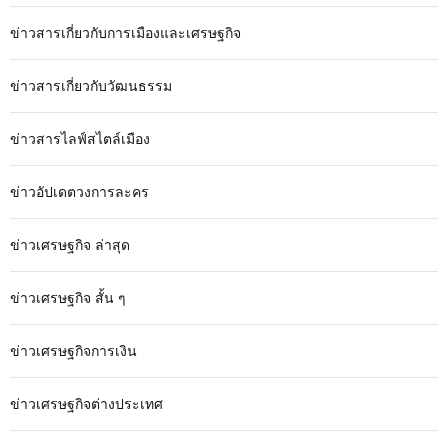
ข่าวสารเกี่ยวกับการเมืองและเศรษฐกิจ
ข่าวสารเกี่ยวกับวัฒนธรรม
ข่าวสารไลฟ์สไตล์เมือง
ข่าวอัปเดตวงการละคร
ข่าวเศรษฐกิจ ล่าสุด
ข่าวเศรษฐกิจ สั้น ๆ
ข่าวเศรษฐกิจการเงิน
ข่าวเศรษฐกิจต่างประเทศ