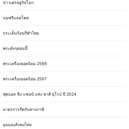
ข่าวเศรษฐกิจโลก
นมฟรีแลคโตส
ประเด็นร้อนกีฬาไทย
พระดังๆตอนนี้
พระเครื่องยอดนิยม 2566
พระเครื่องยอดนิยม 2567
ฟุตบอล ชิง แชมป์ แห่ง ชาติ ยุโรป ปี 2024
มาตรการกีดกันทางภาษี
มุมมองสังคมไทย