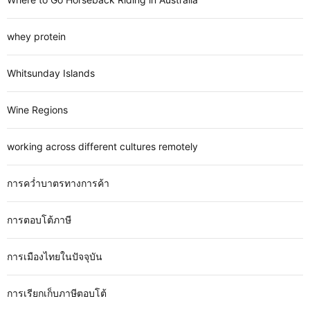
whey protein
Whitsunday Islands
Wine Regions
working across different cultures remotely
การคว่ำบาตรทางการค้า
การตอบโต้ภาษี
การเมืองไทยในปัจจุบัน
การเรียกเก็บภาษีตอบโต้