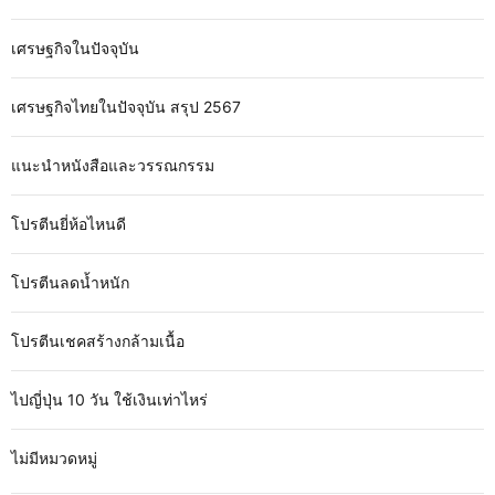
เศรษฐกิจในปัจจุบัน
เศรษฐกิจไทยในปัจจุบัน สรุป 2567
แนะนำหนังสือและวรรณกรรม
โปรตีนยี่ห้อไหนดี
โปรตีนลดน้ำหนัก
โปรตีนเชคสร้างกล้ามเนื้อ
ไปญี่ปุ่น 10 วัน ใช้เงินเท่าไหร่
ไม่มีหมวดหมู่