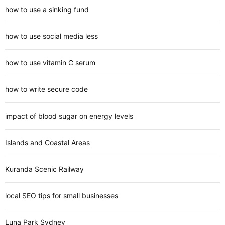
how to use a sinking fund
how to use social media less
how to use vitamin C serum
how to write secure code
impact of blood sugar on energy levels
Islands and Coastal Areas
Kuranda Scenic Railway
local SEO tips for small businesses
Luna Park Sydney