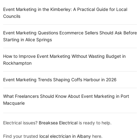
Event Marketing in the Kimberley: A Practical Guide for Local
Councils
Event Marketing Questions Ecommerce Sellers Should Ask Before
Starting in Alice Springs
How to Improve Event Marketing Without Wasting Budget in
Rockhampton
Event Marketing Trends Shaping Coffs Harbour in 2026
What Freelancers Should Know About Event Marketing in Port
Macquarie
Electrical issues?
Breaksea Electrical
is ready to help.
Find your trusted
local electrician in Albany
here.