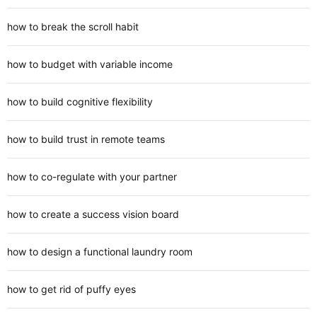
how to break the scroll habit
how to budget with variable income
how to build cognitive flexibility
how to build trust in remote teams
how to co-regulate with your partner
how to create a success vision board
how to design a functional laundry room
how to get rid of puffy eyes