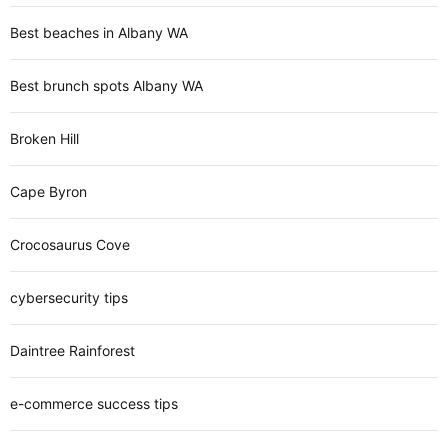
Best beaches in Albany WA
Best brunch spots Albany WA
Broken Hill
Cape Byron
Crocosaurus Cove
cybersecurity tips
Daintree Rainforest
e-commerce success tips