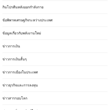
กินโปรตีนหลังออกกำลังกาย
ข้อพิพาทเศรษฐกิจระหว่างประเทศ
ข้อมูลเกี่ยวกับพลังงานใหม่
ข่าวการเงิน
ข่าวการเงินสั้นๆ
ข่าวการเมืองในประเทศ
ข่าวธุรกิจและการลงทุน
ข่าวสารรอบโลก