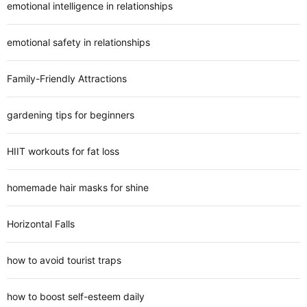
emotional intelligence in relationships
emotional safety in relationships
Family-Friendly Attractions
gardening tips for beginners
HIIT workouts for fat loss
homemade hair masks for shine
Horizontal Falls
how to avoid tourist traps
how to boost self-esteem daily