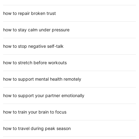
how to repair broken trust
how to stay calm under pressure
how to stop negative self-talk
how to stretch before workouts
how to support mental health remotely
how to support your partner emotionally
how to train your brain to focus
how to travel during peak season