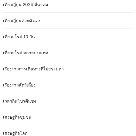
เที่ยวญี่ปุ่น 2024 มีนาคม
เที่ยวญี่ปุ่นด้วยตัวเอง
เที่ยวยุโรป 10 วัน
เที่ยวยุโรป หลายประเทศ
เรื่องราวการเดินทางที่ไม่ธรรมดา
เรื่องราวสัตว์เลี้ยง
เวลากินโปรตีนชง
เศรษฐกิจชุมชน
เศรษฐกิจโลก