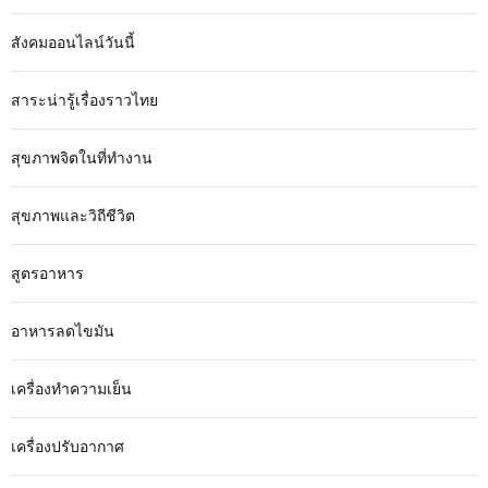
สังคมออนไลน์วันนี้
สาระน่ารู้เรื่องราวไทย
สุขภาพจิตในที่ทำงาน
สุขภาพและวิถีชีวิต
สูตรอาหาร
อาหารลดไขมัน
เครื่องทำความเย็น
เครื่องปรับอากาศ