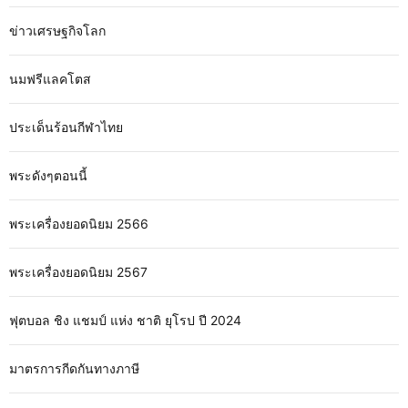
ข่าวเศรษฐกิจโลก
นมฟรีแลคโตส
ประเด็นร้อนกีฬาไทย
พระดังๆตอนนี้
พระเครื่องยอดนิยม 2566
พระเครื่องยอดนิยม 2567
ฟุตบอล ชิง แชมป์ แห่ง ชาติ ยุโรป ปี 2024
มาตรการกีดกันทางภาษี