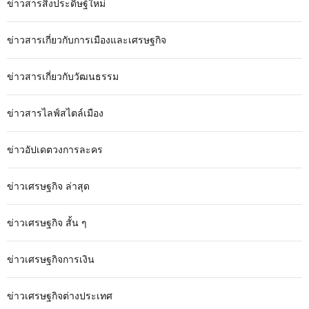
ข่าวสารสิ่งประดิษฐ์ใหม่
ข่าวสารเกี่ยวกับการเมืองและเศรษฐกิจ
ข่าวสารเกี่ยวกับวัฒนธรรม
ข่าวสารไลฟ์สไตล์เมือง
ข่าวอัปเดตวงการละคร
ข่าวเศรษฐกิจ ล่าสุด
ข่าวเศรษฐกิจ สั้น ๆ
ข่าวเศรษฐกิจการเงิน
ข่าวเศรษฐกิจต่างประเทศ