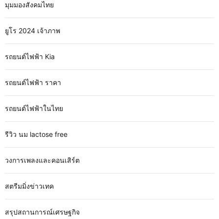
มุมมองสังคมไทย
ยูโร 2024 เจ้าภาพ
รถยนต์ไฟฟ้า Kia
รถยนต์ไฟฟ้า ราคา
รถยนต์ไฟฟ้าในไทย
รีวิว นม lactose free
วงการเพลงและคอนเสิร์ต
สตรีมมิ่งข่าวเทค
สรุปสถานการณ์เศรษฐกิจ