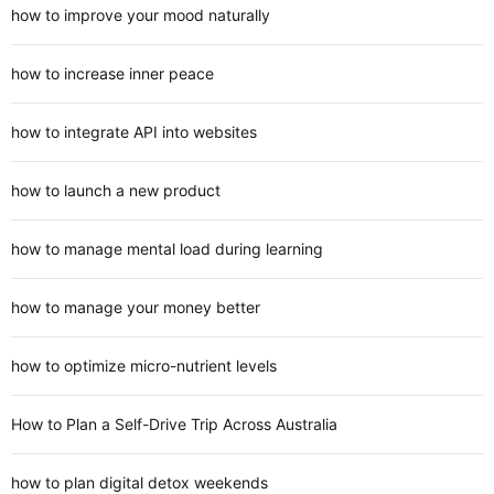
how to improve your mood naturally
how to increase inner peace
how to integrate API into websites
how to launch a new product
how to manage mental load during learning
how to manage your money better
how to optimize micro-nutrient levels
How to Plan a Self-Drive Trip Across Australia
how to plan digital detox weekends