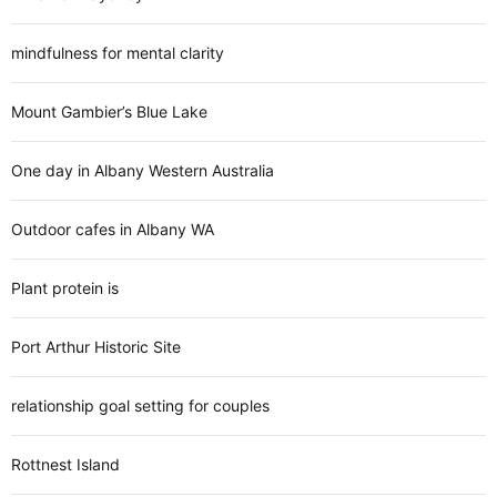
mindfulness for mental clarity
Mount Gambier’s Blue Lake
One day in Albany Western Australia
Outdoor cafes in Albany WA
Plant protein is
Port Arthur Historic Site
relationship goal setting for couples
Rottnest Island