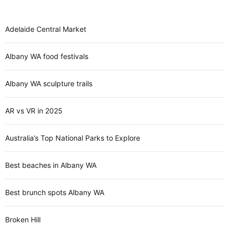
Adelaide Central Market
Albany WA food festivals
Albany WA sculpture trails
AR vs VR in 2025
Australia’s Top National Parks to Explore
Best beaches in Albany WA
Best brunch spots Albany WA
Broken Hill