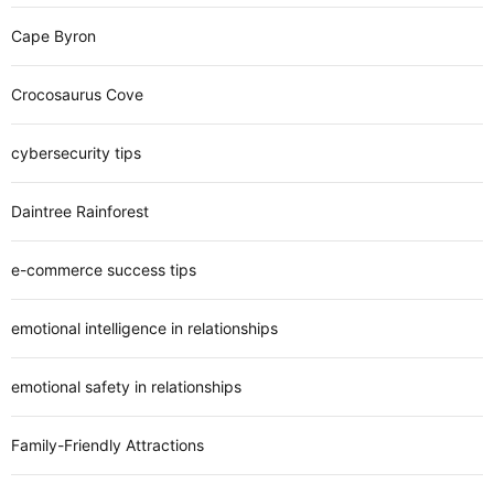
Cape Byron
Crocosaurus Cove
cybersecurity tips
Daintree Rainforest
e-commerce success tips
emotional intelligence in relationships
emotional safety in relationships
Family-Friendly Attractions