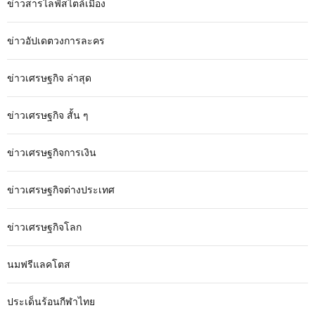
ข่าวสารไลฟ์สไตล์เมือง
ข่าวอัปเดตวงการละคร
ข่าวเศรษฐกิจ ล่าสุด
ข่าวเศรษฐกิจ สั้น ๆ
ข่าวเศรษฐกิจการเงิน
ข่าวเศรษฐกิจต่างประเทศ
ข่าวเศรษฐกิจโลก
นมฟรีแลคโตส
ประเด็นร้อนกีฬาไทย