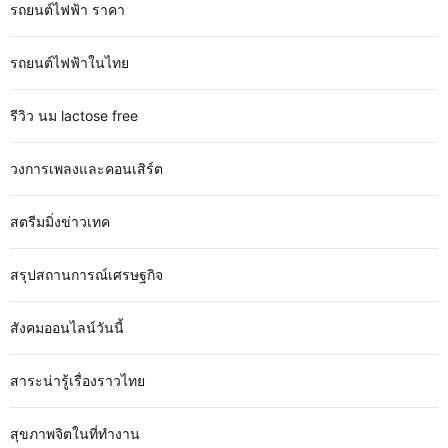
รถยนต์ไฟฟ้า ราคา
รถยนต์ไฟฟ้าในไทย
รีวิว นม lactose free
วงการเพลงและคอนเสิร์ต
สตรีมมิ่งข่าวเทค
สรุปสถานการณ์เศรษฐกิจ
สังคมออนไลน์วันนี้
สาระน่ารู้เรื่องราวไทย
สุขภาพจิตในที่ทำงาน