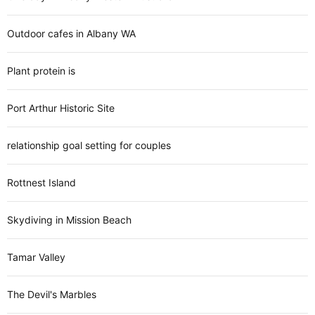
Outdoor cafes in Albany WA
Plant protein is
Port Arthur Historic Site
relationship goal setting for couples
Rottnest Island
Skydiving in Mission Beach
Tamar Valley
The Devil's Marbles