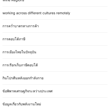
working across different cultures remotely
การคว่ำบาตรทางการค้า
การตอบโต้ภาษี
การเมืองไทยในปัจจุบัน
การเรียกเก็บภาษีตอบโต้
กินโปรตีนหลังออกกำลังกาย
ข้อพิพาทเศรษฐกิจระหว่างประเทศ
ข้อมูลเกี่ยวกับพลังงานใหม่