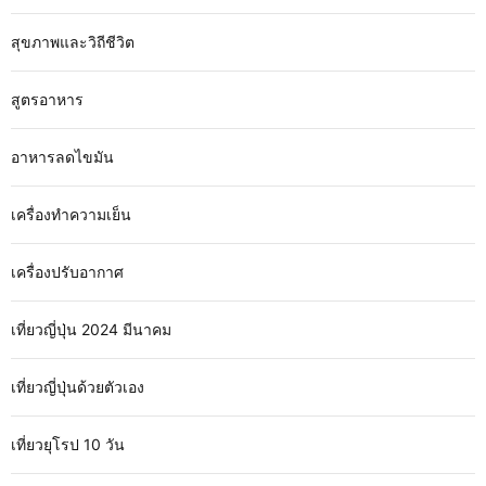
สุขภาพและวิถีชีวิต
สูตรอาหาร
อาหารลดไขมัน
เครื่องทำความเย็น
เครื่องปรับอากาศ
เที่ยวญี่ปุ่น 2024 มีนาคม
เที่ยวญี่ปุ่นด้วยตัวเอง
เที่ยวยุโรป 10 วัน