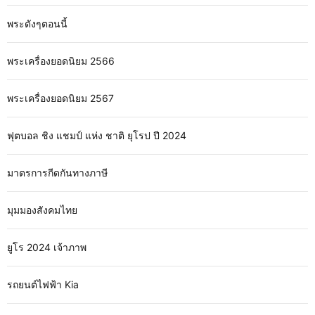
พระดังๆตอนนี้
พระเครื่องยอดนิยม 2566
พระเครื่องยอดนิยม 2567
ฟุตบอล ชิง แชมป์ แห่ง ชาติ ยุโรป ปี 2024
มาตรการกีดกันทางภาษี
มุมมองสังคมไทย
ยูโร 2024 เจ้าภาพ
รถยนต์ไฟฟ้า Kia