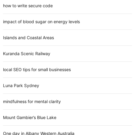
how to write secure code
impact of blood sugar on energy levels
Islands and Coastal Areas
Kuranda Scenic Railway
local SEO tips for small businesses
Luna Park Sydney
mindfulness for mental clarity
Mount Gambier’s Blue Lake
One day in Albany Western Australia