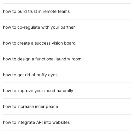
how to build trust in remote teams
how to co-regulate with your partner
how to create a success vision board
how to design a functional laundry room
how to get rid of puffy eyes
how to improve your mood naturally
how to increase inner peace
how to integrate API into websites