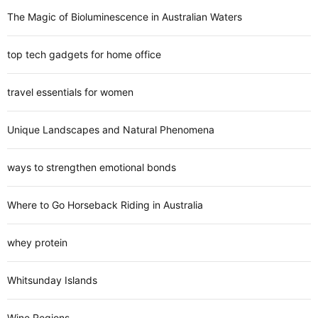
The Magic of Bioluminescence in Australian Waters
top tech gadgets for home office
travel essentials for women
Unique Landscapes and Natural Phenomena
ways to strengthen emotional bonds
Where to Go Horseback Riding in Australia
whey protein
Whitsunday Islands
Wine Regions