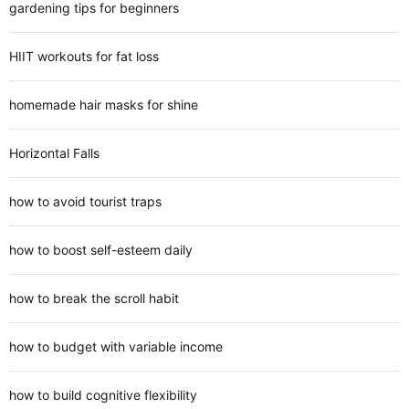
gardening tips for beginners
HIIT workouts for fat loss
homemade hair masks for shine
Horizontal Falls
how to avoid tourist traps
how to boost self-esteem daily
how to break the scroll habit
how to budget with variable income
how to build cognitive flexibility