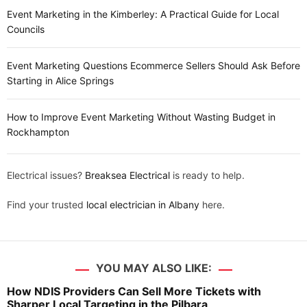
Event Marketing in the Kimberley: A Practical Guide for Local
Councils
Event Marketing Questions Ecommerce Sellers Should Ask Before
Starting in Alice Springs
How to Improve Event Marketing Without Wasting Budget in
Rockhampton
Electrical issues?
Breaksea Electrical
is ready to help.
Find your trusted
local electrician in Albany
here.
YOU MAY ALSO LIKE:
How NDIS Providers Can Sell More Tickets with
Sharper Local Targeting in the Pilbara