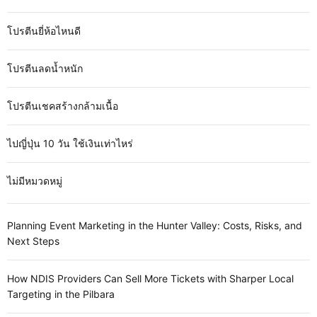
โปรตีนยี่ห้อไหนดี
โปรตีนลดน้ำหนัก
โปรตีนเชคสร้างกล้ามเนื้อ
ไปญี่ปุ่น 10 วัน ใช้เงินเท่าไหร่
ไม่มีหมวดหมู่
Planning Event Marketing in the Hunter Valley: Costs, Risks, and
Next Steps
How NDIS Providers Can Sell More Tickets with Sharper Local
Targeting in the Pilbara