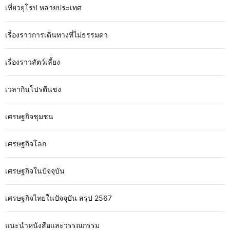
เที่ยวยุโรป หลายประเทศ
เรื่องราวการเดินทางที่ไม่ธรรมดา
เรื่องราวสัตว์เลี้ยง
เวลากินโปรตีนชง
เศรษฐกิจชุมชน
เศรษฐกิจโลก
เศรษฐกิจในปัจจุบัน
เศรษฐกิจไทยในปัจจุบัน สรุป 2567
แนะนำหนังสือและวรรณกรรม