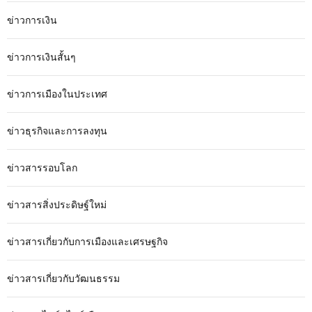
ข่าวการเงิน
ข่าวการเงินสั้นๆ
ข่าวการเมืองในประเทศ
ข่าวธุรกิจและการลงทุน
ข่าวสารรอบโลก
ข่าวสารสิ่งประดิษฐ์ใหม่
ข่าวสารเกี่ยวกับการเมืองและเศรษฐกิจ
ข่าวสารเกี่ยวกับวัฒนธรรม