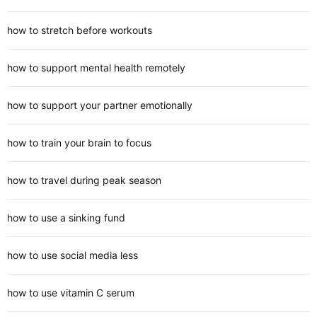
how to stretch before workouts
how to support mental health remotely
how to support your partner emotionally
how to train your brain to focus
how to travel during peak season
how to use a sinking fund
how to use social media less
how to use vitamin C serum