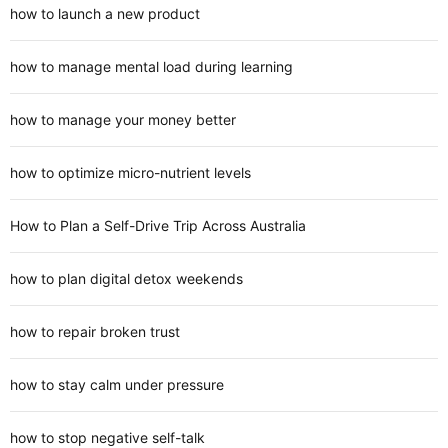
how to launch a new product
how to manage mental load during learning
how to manage your money better
how to optimize micro-nutrient levels
How to Plan a Self-Drive Trip Across Australia
how to plan digital detox weekends
how to repair broken trust
how to stay calm under pressure
how to stop negative self-talk