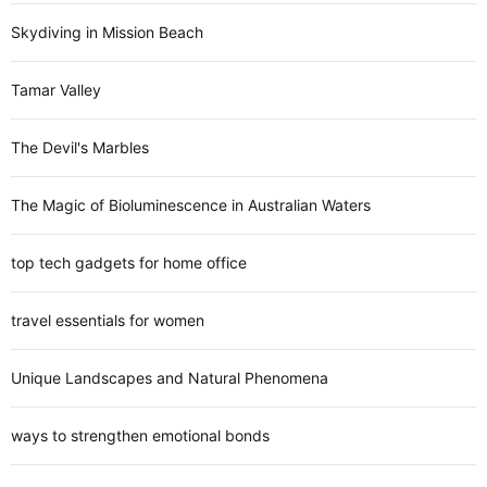
Skydiving in Mission Beach
Tamar Valley
The Devil's Marbles
The Magic of Bioluminescence in Australian Waters
top tech gadgets for home office
travel essentials for women
Unique Landscapes and Natural Phenomena
ways to strengthen emotional bonds