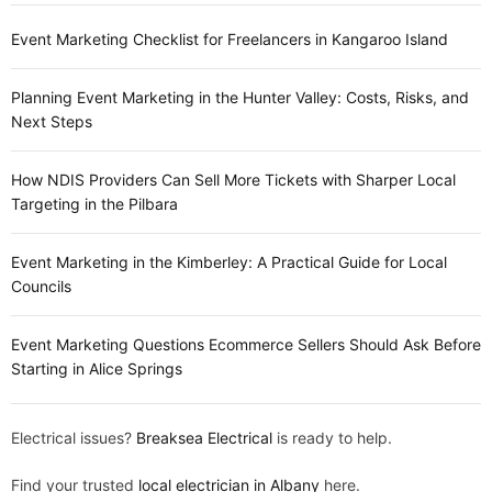
Event Marketing Checklist for Freelancers in Kangaroo Island
Planning Event Marketing in the Hunter Valley: Costs, Risks, and
Next Steps
How NDIS Providers Can Sell More Tickets with Sharper Local
Targeting in the Pilbara
Event Marketing in the Kimberley: A Practical Guide for Local
Councils
Event Marketing Questions Ecommerce Sellers Should Ask Before
Starting in Alice Springs
Electrical issues?
Breaksea Electrical
is ready to help.
Find your trusted
local electrician in Albany
here.