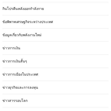
กินโปรตีนหลังออกกำลังกาย
ข้อพิพาทเศรษฐกิจระหว่างประเทศ
ข้อมูลเกี่ยวกับพลังงานใหม่
ข่าวการเงิน
ข่าวการเงินสั้นๆ
ข่าวการเมืองในประเทศ
ข่าวธุรกิจและการลงทุน
ข่าวสารรอบโลก