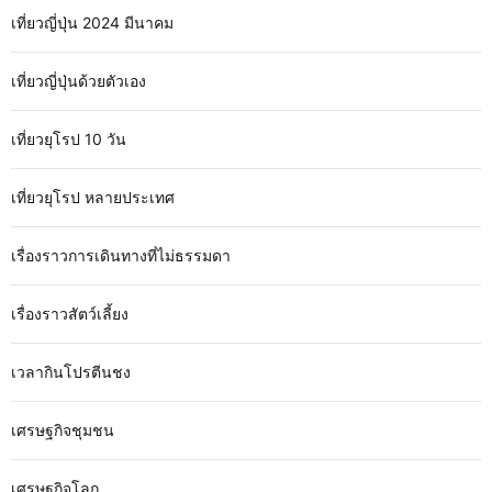
เที่ยวญี่ปุ่น 2024 มีนาคม
เที่ยวญี่ปุ่นด้วยตัวเอง
เที่ยวยุโรป 10 วัน
เที่ยวยุโรป หลายประเทศ
เรื่องราวการเดินทางที่ไม่ธรรมดา
เรื่องราวสัตว์เลี้ยง
เวลากินโปรตีนชง
เศรษฐกิจชุมชน
เศรษฐกิจโลก