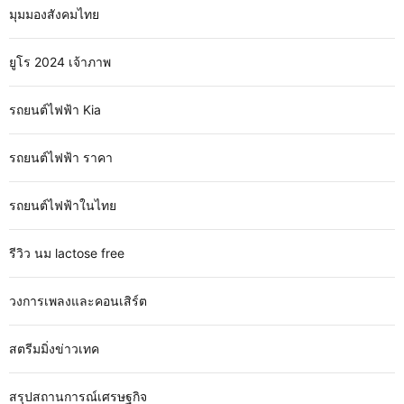
มุมมองสังคมไทย
ยูโร 2024 เจ้าภาพ
รถยนต์ไฟฟ้า Kia
รถยนต์ไฟฟ้า ราคา
รถยนต์ไฟฟ้าในไทย
รีวิว นม lactose free
วงการเพลงและคอนเสิร์ต
สตรีมมิ่งข่าวเทค
สรุปสถานการณ์เศรษฐกิจ