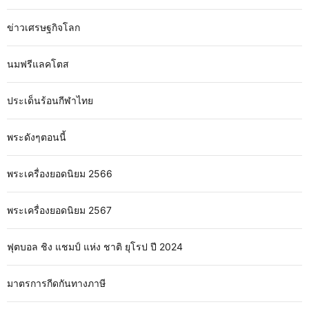
ข่าวเศรษฐกิจโลก
นมฟรีแลคโตส
ประเด็นร้อนกีฬาไทย
พระดังๆตอนนี้
พระเครื่องยอดนิยม 2566
พระเครื่องยอดนิยม 2567
ฟุตบอล ชิง แชมป์ แห่ง ชาติ ยุโรป ปี 2024
มาตรการกีดกันทางภาษี