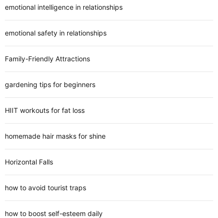
emotional intelligence in relationships
emotional safety in relationships
Family-Friendly Attractions
gardening tips for beginners
HIIT workouts for fat loss
homemade hair masks for shine
Horizontal Falls
how to avoid tourist traps
how to boost self-esteem daily