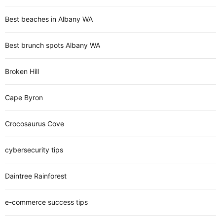
Best beaches in Albany WA
Best brunch spots Albany WA
Broken Hill
Cape Byron
Crocosaurus Cove
cybersecurity tips
Daintree Rainforest
e-commerce success tips