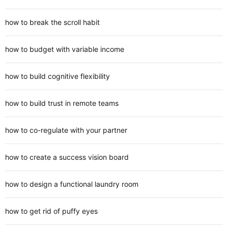
how to break the scroll habit
how to budget with variable income
how to build cognitive flexibility
how to build trust in remote teams
how to co-regulate with your partner
how to create a success vision board
how to design a functional laundry room
how to get rid of puffy eyes