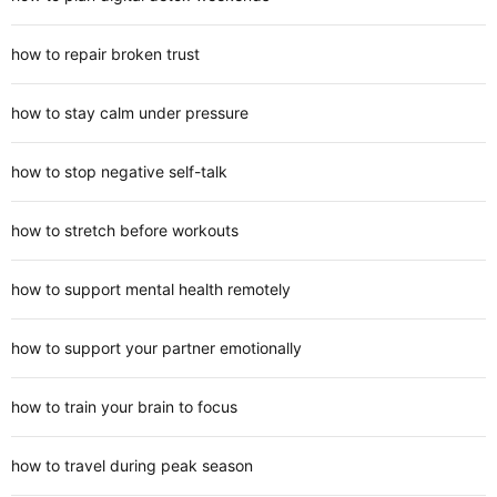
how to repair broken trust
how to stay calm under pressure
how to stop negative self-talk
how to stretch before workouts
how to support mental health remotely
how to support your partner emotionally
how to train your brain to focus
how to travel during peak season