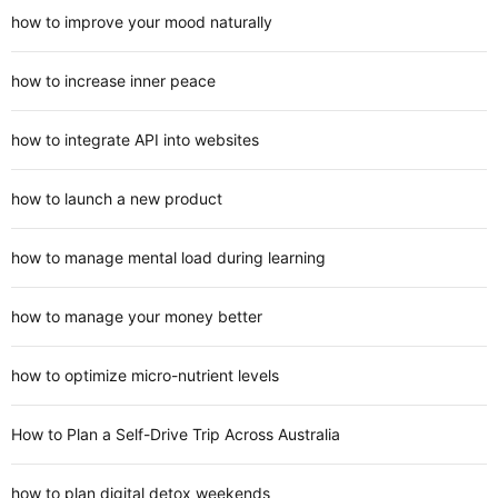
how to improve your mood naturally
how to increase inner peace
how to integrate API into websites
how to launch a new product
how to manage mental load during learning
how to manage your money better
how to optimize micro-nutrient levels
How to Plan a Self-Drive Trip Across Australia
how to plan digital detox weekends