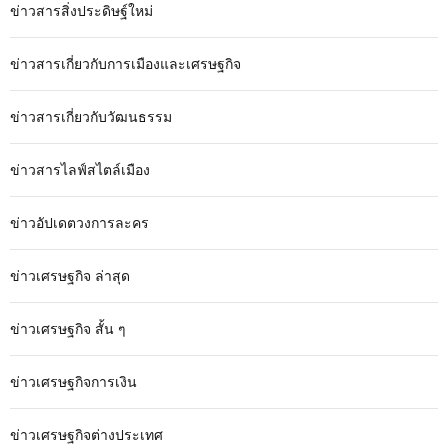
ข่าวสารสิ่งประดิษฐ์ใหม่
ข่าวสารเกี่ยวกับการเมืองและเศรษฐกิจ
ข่าวสารเกี่ยวกับวัฒนธรรม
ข่าวสารไลฟ์สไตล์เมือง
ข่าวอัปเดตวงการละคร
ข่าวเศรษฐกิจ ล่าสุด
ข่าวเศรษฐกิจ สั้น ๆ
ข่าวเศรษฐกิจการเงิน
ข่าวเศรษฐกิจต่างประเทศ