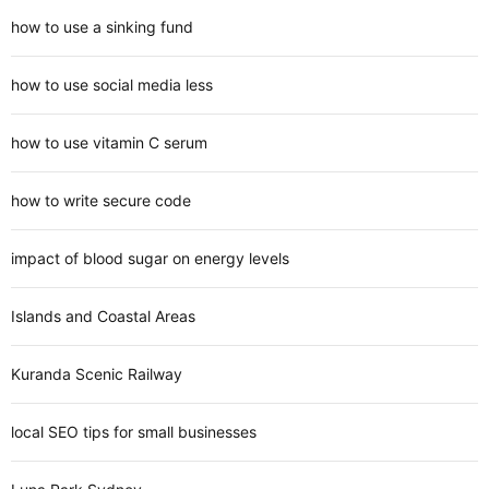
how to use a sinking fund
how to use social media less
how to use vitamin C serum
how to write secure code
impact of blood sugar on energy levels
Islands and Coastal Areas
Kuranda Scenic Railway
local SEO tips for small businesses