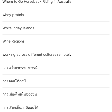
Where to Go Horseback Riding in Australia
whey protein
Whitsunday Islands
Wine Regions
working across different cultures remotely
การคว่ำบาตรทางการค้า
การตอบโต้ภาษี
การเมืองไทยในปัจจุบัน
การเรียกเก็บภาษีตอบโต้