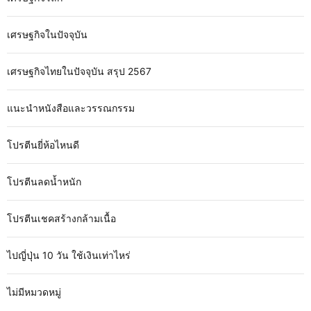
เศรษฐกิจในปัจจุบัน
เศรษฐกิจไทยในปัจจุบัน สรุป 2567
แนะนำหนังสือและวรรณกรรม
โปรตีนยี่ห้อไหนดี
โปรตีนลดน้ำหนัก
โปรตีนเชคสร้างกล้ามเนื้อ
ไปญี่ปุ่น 10 วัน ใช้เงินเท่าไหร่
ไม่มีหมวดหมู่